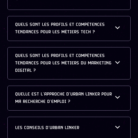
QUELS SONT LES PROFILS ET COMPÉTENCES
TENDANCES POUR LES MÉTIERS TECH ?
QUELS SONT LES PROFILS ET COMPÉTENCES
TENDANCES POUR LES MÉTIERS DU MARKETING
DIGITAL ?
QUELLE EST L’APPROCHE D’URBAN LINKER POUR
MA RECHERCHE D’EMPLOI ?
LES CONSEILS D’URBAN LINKER