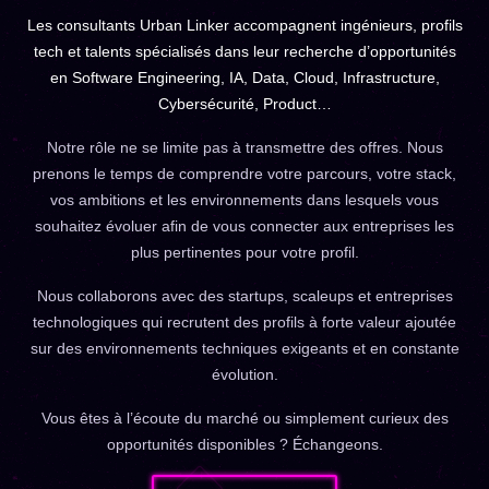
Les consultants Urban Linker accompagnent ingénieurs, profils
tech et talents spécialisés dans leur recherche d’opportunités
en Software Engineering, IA, Data, Cloud, Infrastructure,
Cybersécurité, Product…
Notre rôle ne se limite pas à transmettre des offres. Nous
prenons le temps de comprendre votre parcours, votre stack,
vos ambitions et les environnements dans lesquels vous
souhaitez évoluer afin de vous connecter aux entreprises les
plus pertinentes pour votre profil.
Nous collaborons avec des startups, scaleups et entreprises
technologiques qui recrutent des profils à forte valeur ajoutée
sur des environnements techniques exigeants et en constante
évolution.
Vous êtes à l’écoute du marché ou simplement curieux des
opportunités disponibles ? Échangeons.