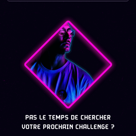
PAS LE TEMPS DE CHERCHER
VOTRE PROCHAIN CHALLENGE ?