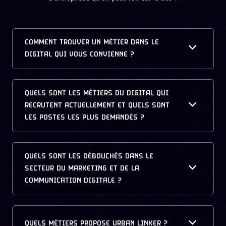
COMMENT TROUVER UN MÉTIER DANS LE
DIGITAL QUI VOUS CONVIENNE ?
QUELS SONT LES MÉTIERS DU DIGITAL QUI
RECRUTENT ACTUELLEMENT ET QUELS SONT
LES POSTES LES PLUS DEMANDÉS ?
QUELS SONT LES DÉBOUCHÉS DANS LE
SECTEUR DU MARKETING ET DE LA
COMMUNICATION DIGITALE ?
QUELS MÉTIERS PROPOSE URBAN LINKER ?