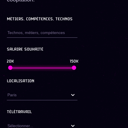
MÉTIERS, COMPÉTENCES, TECHNOS
SALAIRE SOUHAITÉ
20K
150K
LOCALISATION
Paris
TÉLÉTRAVAIL
Sélectionner...