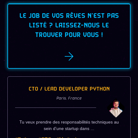
LE JOB DE VOS RÊVES N’EST PAS
LISTÉ ? LAISSEZ-NOUS LE
TROUVER POUR VOUS
!
CTO / LEAD DEVELOPER PYTHON
Paris
,
France
Tu veux prendre des responsabilités techniques au
sein d'une startup dans ...