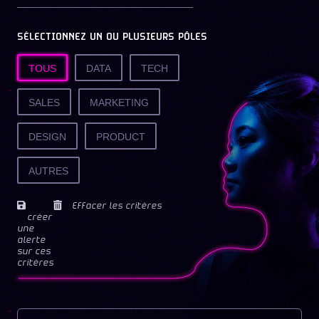
SÉLECTIONNEZ UN OU PLUSIEURS PÔLES
TOUS
DATA
TECH
SALES
MARKETING
DESIGN
PRODUCT
AUTRES
Effacer les critères
créer
une
alerte
sur ces
critères