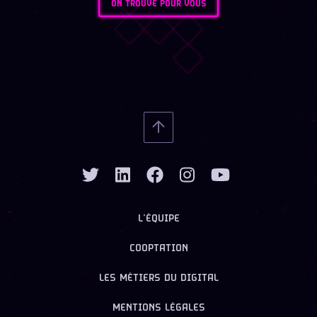
ON TROUVE POUR VOUS
L’ÉQUIPE
COOPTATION
LES MÉTIERS DU DIGITAL
MENTIONS LÉGALES