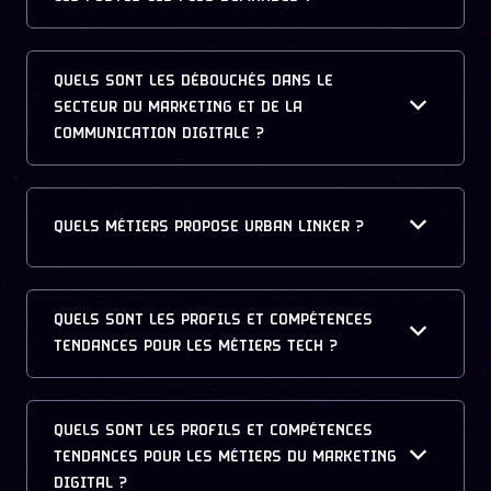
QUELS SONT LES DÉBOUCHÉS DANS LE
SECTEUR DU MARKETING ET DE LA
COMMUNICATION DIGITALE ?
QUELS MÉTIERS PROPOSE URBAN LINKER ?
QUELS SONT LES PROFILS ET COMPÉTENCES
TENDANCES POUR LES MÉTIERS TECH ?
QUELS SONT LES PROFILS ET COMPÉTENCES
TENDANCES POUR LES MÉTIERS DU MARKETING
DIGITAL ?