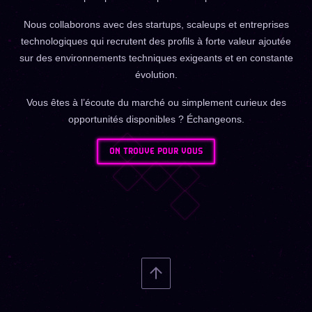
Nous collaborons avec des startups, scaleups et entreprises
technologiques qui recrutent des profils à forte valeur ajoutée
sur des environnements techniques exigeants et en constante
évolution.
Vous êtes à l’écoute du marché ou simplement curieux des
opportunités disponibles ? Échangeons.
ON TROUVE POUR VOUS