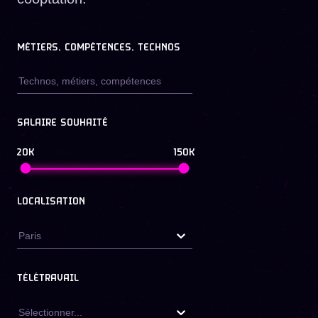
MÉTIERS, COMPÉTENCES, TECHNOS
SALAIRE SOUHAITÉ
20K
150K
LOCALISATION
Paris
TÉLÉTRAVAIL
Sélectionner...