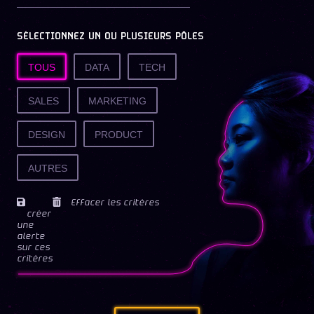
SÉLECTIONNEZ UN OU PLUSIEURS PÔLES
TOUS
DATA
TECH
SALES
MARKETING
DESIGN
PRODUCT
AUTRES
Effacer les critères
créer
une
alerte
sur ces
critères