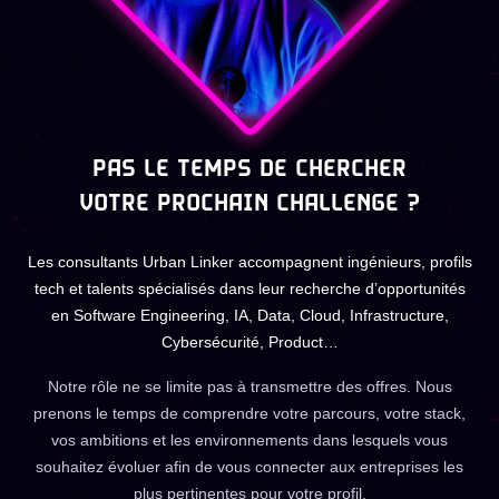
PAS LE TEMPS DE CHERCHER
VOTRE PROCHAIN CHALLENGE ?
Les consultants Urban Linker accompagnent ingénieurs, profils
tech et talents spécialisés dans leur recherche d’opportunités
en Software Engineering, IA, Data, Cloud, Infrastructure,
Cybersécurité, Product…
Notre rôle ne se limite pas à transmettre des offres. Nous
prenons le temps de comprendre votre parcours, votre stack,
vos ambitions et les environnements dans lesquels vous
souhaitez évoluer afin de vous connecter aux entreprises les
plus pertinentes pour votre profil.