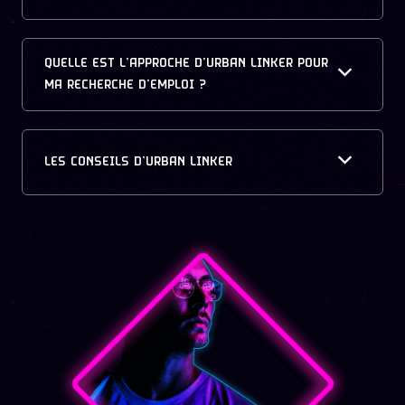
QUELLE EST L’APPROCHE D’URBAN LINKER POUR
MA RECHERCHE D’EMPLOI ?
LES CONSEILS D’URBAN LINKER