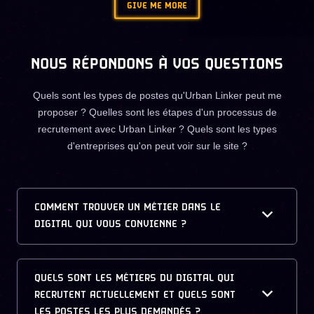
GIVE ME MORE
NOUS RÉPONDONS À VOS QUESTIONS
Quels sont les types de postes qu'Urban Linker peut me
proposer ? Quelles sont les étapes d'un processus de
recrutement avec Urban Linker ? Quels sont les types
d'entreprises qu'on peut voir sur le site ?
COMMENT TROUVER UN MÉTIER DANS LE
DIGITAL QUI VOUS CONVIENNE ?
QUELS SONT LES MÉTIERS DU DIGITAL QUI
RECRUTENT ACTUELLEMENT ET QUELS SONT
LES POSTES LES PLUS DEMANDÉS ?