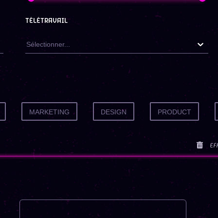
TÉLÉTRAVAIL
Sélectionner...
MARKETING
DESIGN
PRODUCT
Ef