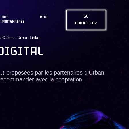
SE
NOS
BLOG
PARTENAIRES
CONNECTER
 Offres - Urban Linker
DIGITAL
...) proposées par les partenaires d'Urban
recommander avec la cooptation.