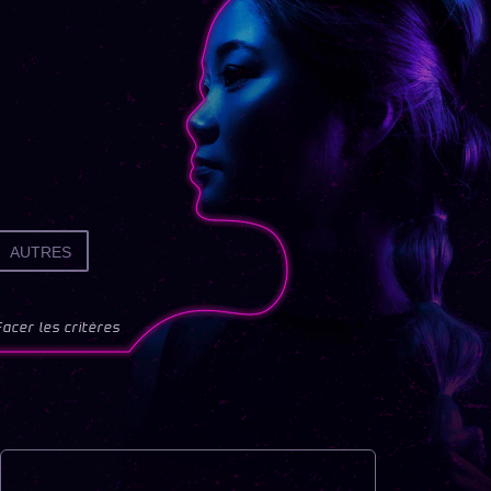
AUTRES
facer les critères