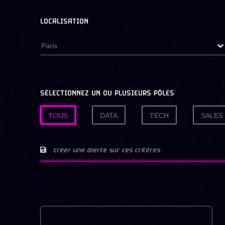
LOCALISATION
Paris
SÉLECTIONNEZ UN OU PLUSIEURS PÔLES
TOUS
DATA
TECH
SALES
créer une alerte sur ces critères