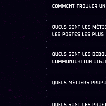
COMMENT TROUVER UN 
QUELS SONT LES MÉTI
LES POSTES LES PLUS
QUELS SONT LES DÉBO
COMMUNICATION DIGI
QUELS MÉTIERS PROPO
QUELS SONT LES PROF