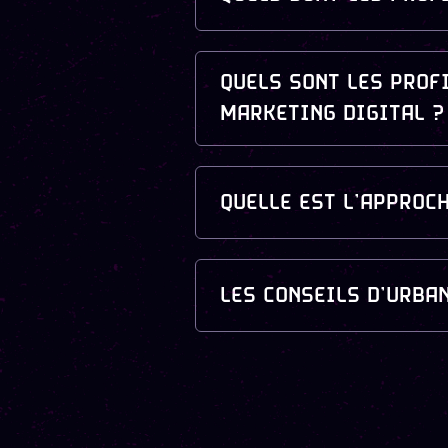
QUELS SONT LES PROF
MARKETING DIGITAL ?
QUELLE EST L’APPROC
LES CONSEILS D’URBA