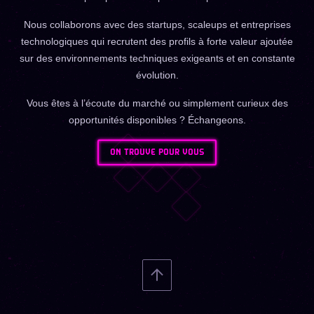
Nous collaborons avec des startups, scaleups et entreprises
technologiques qui recrutent des profils à forte valeur ajoutée
sur des environnements techniques exigeants et en constante
évolution.
Vous êtes à l’écoute du marché ou simplement curieux des
opportunités disponibles ? Échangeons.
ON TROUVE POUR VOUS