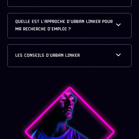
QUELLE EST L’APPROCHE D’URBAN LINKER POUR
MA RECHERCHE D’EMPLOI ?
LES CONSEILS D’URBAN LINKER