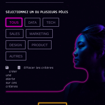
SÉLECTIONNEZ UN OU PLUSIEURS PÔLES
TOUS
DATA
TECH
SALES
MARKETING
DESIGN
PRODUCT
AUTRES
Effacer les critères
créer
une
alerte
sur ces
critères