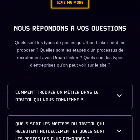
GIVE ME MORE
NOUS RÉPONDONS À VOS QUESTIONS
Quels sont les types de postes qu'Urban Linker peut me
proposer ? Quelles sont les étapes d'un processus de
recrutement avec Urban Linker ? Quels sont les types
d'entreprises qu'on peut voir sur le site ?
COMMENT TROUVER UN MÉTIER DANS LE
DIGITAL QUI VOUS CONVIENNE ?
QUELS SONT LES MÉTIERS DU DIGITAL QUI
RECRUTENT ACTUELLEMENT ET QUELS SONT
LES POSTES LES PLUS DEMANDÉS ?