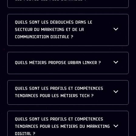
QUELS SONT LES DÉBOUCHÉS DANS LE
SECTEUR DU MARKETING ET DE LA
COMMUNICATION DIGITALE ?
QUELS MÉTIERS PROPOSE URBAN LINKER ?
QUELS SONT LES PROFILS ET COMPÉTENCES
TENDANCES POUR LES MÉTIERS TECH ?
QUELS SONT LES PROFILS ET COMPÉTENCES
TENDANCES POUR LES MÉTIERS DU MARKETING
DIGITAL ?