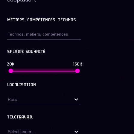
MÉTIERS, COMPÉTENCES, TECHNOS
SALAIRE SOUHAITÉ
20K
150K
LOCALISATION
Paris
TÉLÉTRAVAIL
Sélectionner...