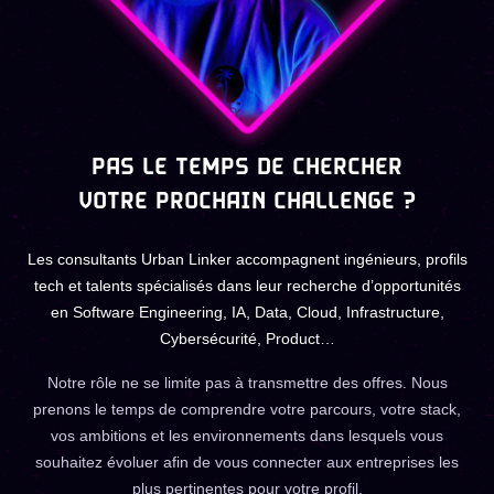
PAS LE TEMPS DE CHERCHER
VOTRE PROCHAIN CHALLENGE ?
Les consultants Urban Linker accompagnent ingénieurs, profils
tech et talents spécialisés dans leur recherche d’opportunités
en Software Engineering, IA, Data, Cloud, Infrastructure,
Cybersécurité, Product…
Notre rôle ne se limite pas à transmettre des offres. Nous
prenons le temps de comprendre votre parcours, votre stack,
vos ambitions et les environnements dans lesquels vous
souhaitez évoluer afin de vous connecter aux entreprises les
plus pertinentes pour votre profil.