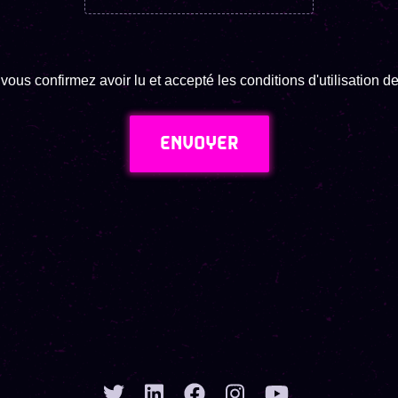
vous confirmez avoir lu et accepté les conditions d'utilisation 
ENVOYER