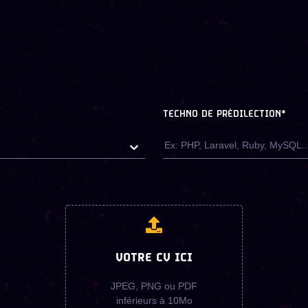
TECHNO DE PRÉDILECTION
*
VOTRE CV ICI
JPEG, PNG ou PDF
inférieurs à 10Mo