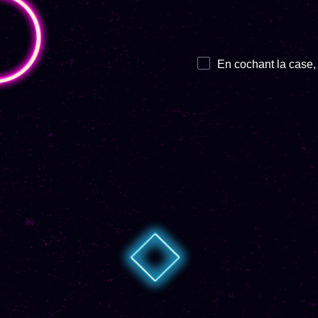
En cochant la case, 