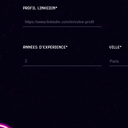
PROFIL LINKEDIN*
ANNÉES D'EXPÉRIENCE*
VILLE*
Paris