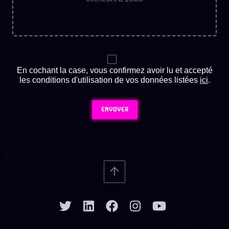
En cochant la case, vous confirmez avoir lu et accepté
les conditions d'utilisation de vos données listées
ici
.
ENVOYER