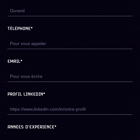
TÉLÉPHONE*
EMAIL*
PROFIL LINKEDIN*
ANNÉES D'EXPÉRIENCE*