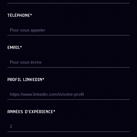
TÉLÉPHONE*
EMAIL*
PROFIL LINKEDIN*
ANNÉES D'EXPÉRIENCE*