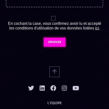
En cochant la case, vous confirmez avoir lu et accepté
les conditions d'utilisation de vos données listées
ici
.
ENVOYER
L’ÉQUIPE