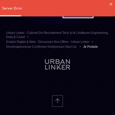
Server Error
SE CONNECTER
Urban Linker - Cabinet De Recrutement Tech & IA | Software Engineering,
Data & Cloud
Emploi Digital & Web : Découvrez Nos Offres - Urban Linker
Developpeureuse Confirmee Nodejsreact Start Up
Je Postule