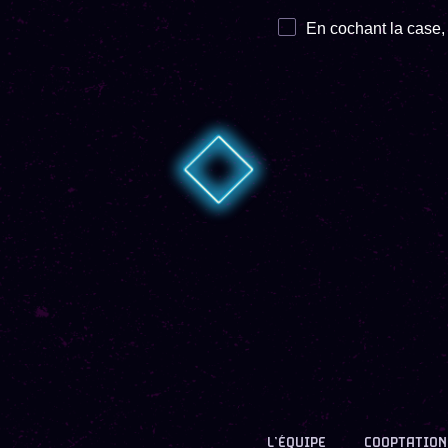
En cochant la case, 
L’ÉQUIPE
COOPTATION