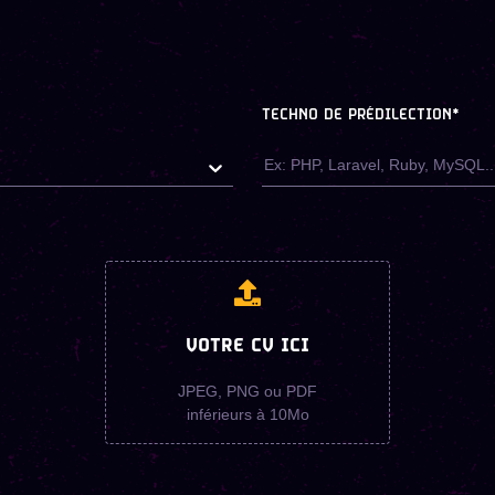
TECHNO DE PRÉDILECTION
*
VOTRE CV ICI
JPEG, PNG ou PDF
inférieurs à 10Mo