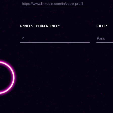
ANNÉES D'EXPÉRIENCE*
VILLE*
Paris