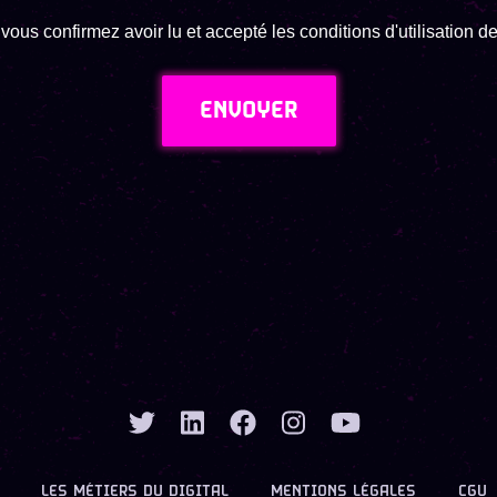
vous confirmez avoir lu et accepté les conditions d'utilisation 
ENVOYER
LES MÉTIERS DU DIGITAL
MENTIONS LÉGALES
CGU