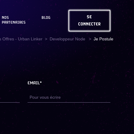
SE
NOS
BLOG
PARTENAIRES
CONNECTER
 Offres - Urban Linker
Developpeur Node
Je Postule
EMAIL*