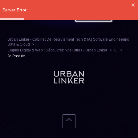
Server Error
SE CONNECTER
Urban Linker - Cabinet De Recrutement Tech & IA | Software Engineering,
Data & Cloud
Emploi Digital & Web : Découvrez Nos Offres - Urban Linker
C
Je Postule