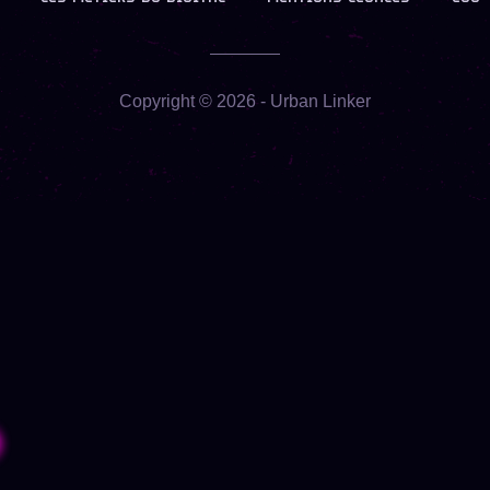
Copyright ©
2026
- Urban Linker