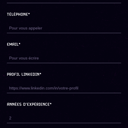
TÉLÉPHONE*
EMAIL*
PROFIL LINKEDIN*
ANNÉES D'EXPÉRIENCE*