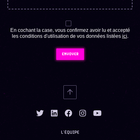
En cochant la case, vous confirmez avoir lu et accepté
les conditions d'utilisation de vos données listées
ici
.
ENVOYER
L’ÉQUIPE