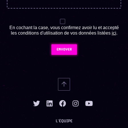
En cochant la case, vous confirmez avoir lu et accepté
les conditions d'utilisation de vos données listées
ici
.
ENVOYER
L’ÉQUIPE