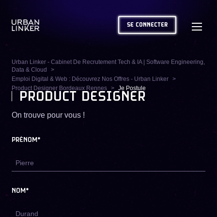
SE CONNECTER
Urban Linker - Cabinet De Recrutement Tech & IA | Software Engineering,
Data & Cloud
Emploi Digital & Web : Découvrez Nos Offres - Urban Linker
Product Designer Bordeaux Rennes
Je Postule
PRODUCT DESIGNER
On trouve pour vous !
PRÉNOM*
NOM*