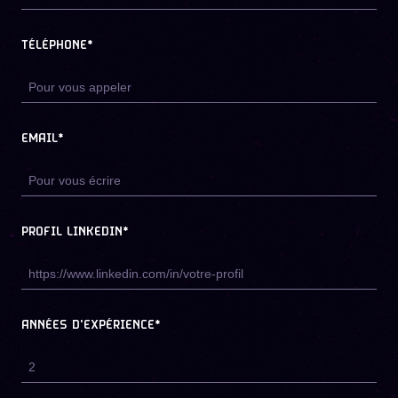
TÉLÉPHONE*
EMAIL*
PROFIL LINKEDIN*
ANNÉES D'EXPÉRIENCE*