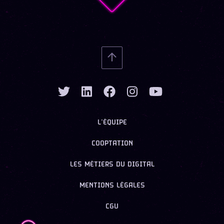
L’ÉQUIPE
COOPTATION
LES MÉTIERS DU DIGITAL
MENTIONS LÉGALES
CGU