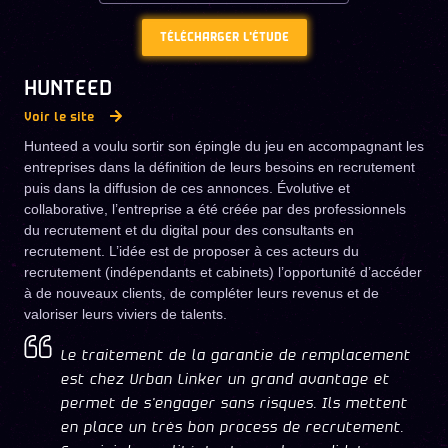
TÉLÉCHARGER L'ÉTUDE
HUNTEED
Voir le site
Hunteed a voulu sortir son épingle du jeu en accompagnant les
entreprises dans la définition de leurs besoins en recrutement
puis dans la diffusion de ces annonces. Évolutive et
collaborative, l’entreprise a été créée par des professionnels
du recrutement et du digital pour des consultants en
recrutement. L’idée est de proposer à ces acteurs du
recrutement (indépendants et cabinets) l’opportunité d’accéder
à de nouveaux clients, de compléter leurs revenus et de
valoriser leurs viviers de talents.
Le traitement de la garantie de remplacement
est chez Urban Linker un grand avantage et
permet de s'engager sans risques. Ils mettent
en place un très bon process de recrutement.