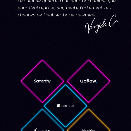
Ce suivi de qualité, tant pour le candidat que
pour l'entreprise, augmente fortement les
Virgil C.
chances de finaliser le recrutement.