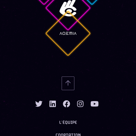
L’ÉQUIPE
COOPTATION