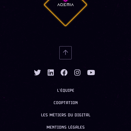
L’ÉQUIPE
COOPTATION
LES MÉTIERS DU DIGITAL
MENTIONS LÉGALES