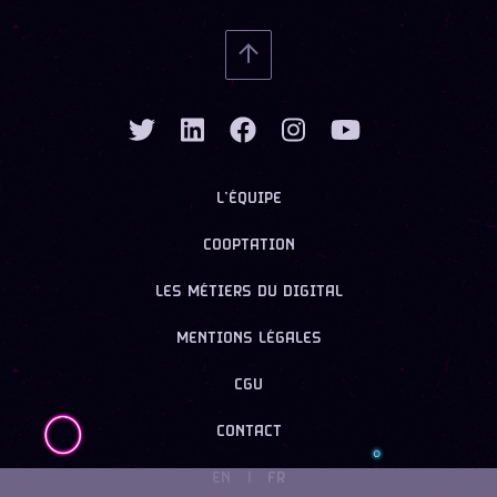
L’ÉQUIPE
COOPTATION
LES MÉTIERS DU DIGITAL
MENTIONS LÉGALES
CGU
CONTACT
EN
|
FR