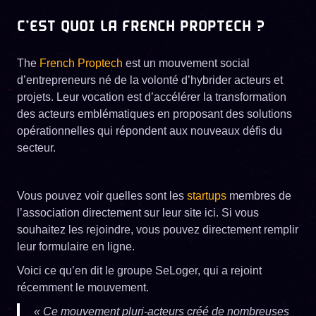
C’EST QUOI LA FRENCH PROPTECH ?
The
French Proptech
est un mouvement social
d’entrepreneurs né de la volonté d’hybrider acteurs et
projets. Leur vocation est d’accélérer la transformation
des acteurs emblématiques en proposant des solutions
opérationnelles qui répondent aux nouveaux défis du
secteur.
Vous pouvez voir quelles sont les
startups
membres de
l’association directement sur leur site ici. Si vous
souhaitez les rejoindre, vous pouvez directement remplir
leur formulaire en ligne.
Voici ce qu’en dit le groupe SeLoger, qui a rejoint
récemment le mouvement.
« Ce mouvement pluri-acteurs créé de nombreuses