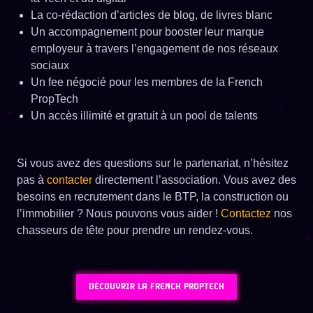
La co-rédaction d’articles de blog, de livres blanc
Un accompagnement pour booster leur marque
employeur à travers l’engagement de nos réseaux
sociaux
Un fee négocié pour les membres de la French
PropTech
Un accès illimité et gratuit à un pool de talents
Si vous avez des questions sur le partenariat, n’hésitez
pas à
contacter
directement l’association. Vous avez des
besoins en recrutement dans le BTP, la construction ou
l’immobilier ? Nous pouvons vous aider !
Contactez
nos
chasseurs de tête pour prendre un rendez-vous.
DÉCOUVRIR LA FRENCH PROPTECH