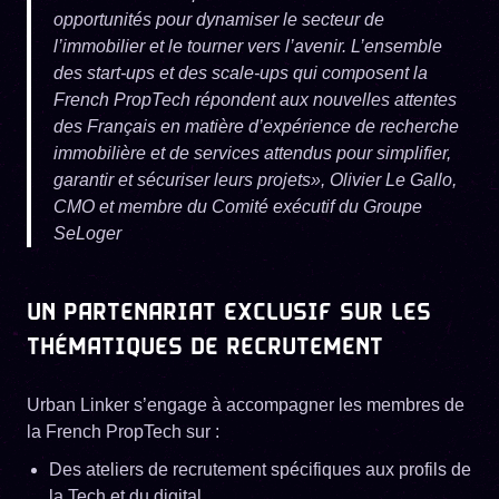
opportunités pour dynamiser le secteur de
l’immobilier et le tourner vers l’avenir. L’ensemble
des start-ups et des scale-ups qui composent la
French PropTech répondent aux nouvelles attentes
des Français en matière d’expérience de recherche
immobilière et de services attendus pour simplifier,
garantir et sécuriser leurs projets», Olivier Le Gallo,
CMO et membre du Comité exécutif du Groupe
SeLoger
UN PARTENARIAT EXCLUSIF SUR LES
THÉMATIQUES DE RECRUTEMENT
Urban Linker s’engage à accompagner les membres de
la French PropTech sur :
Des ateliers de recrutement spécifiques aux profils de
la Tech et du digital