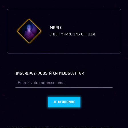
MARIE
CHIEF MARKETING OFFICER
INSCRIVEZ-VOUS À LA NEWSLETTER
JE M'ABONNE