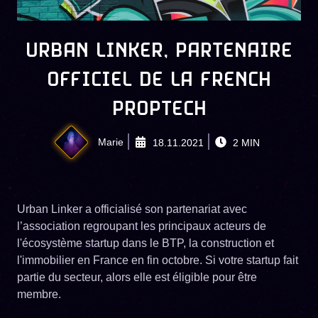
URBAN LINKER, PARTENAIRE
OFFICIEL DE LA FRENCH
PROPTECH
Marie
18.11.2021
2
MIN
Urban Linker a officialisé son partenariat avec
l’association regroupant les principaux acteurs de
l'écosystème startup dans le BTP, la construction et
l'immobilier en France en fin octobre. Si votre startup fait
partie du secteur, alors elle est éligible pour être
membre.