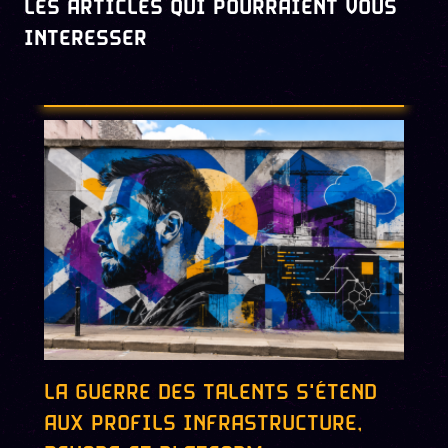
LES ARTICLES QUI POURRAIENT VOUS
INTERESSER
LA GUERRE DES TALENTS S'ÉTEND
AUX PROFILS INFRASTRUCTURE,