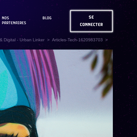
SE
NOS
BLOG
PARTENAIRES
CONNECTER
 Digital - Urban Linker
Articles-Tech-1620983703