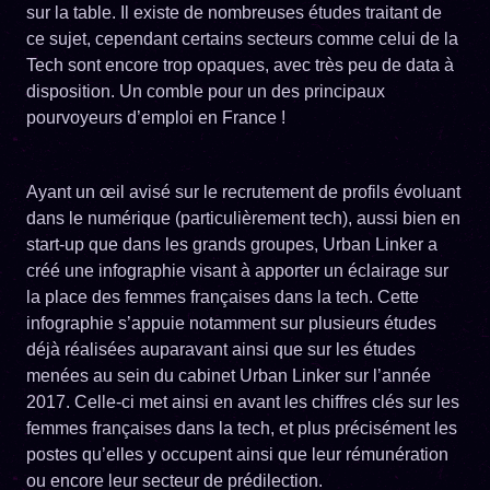
sur la table. Il existe de nombreuses études traitant de
ce sujet, cependant certains secteurs comme celui de la
Tech sont encore trop opaques, avec très peu de data à
disposition. Un comble pour un des principaux
pourvoyeurs d’emploi en France !
Ayant un œil avisé sur le recrutement de profils évoluant
dans le numérique (particulièrement tech), aussi bien en
start-up que dans les grands groupes, Urban Linker a
créé une infographie visant à apporter un éclairage sur
la place des femmes françaises dans la tech. Cette
infographie s’appuie notamment sur plusieurs études
déjà réalisées auparavant ainsi que sur les études
menées au sein du cabinet Urban Linker sur l’année
2017. Celle-ci met ainsi en avant les chiffres clés sur les
femmes françaises dans la tech, et plus précisément les
postes qu’elles y occupent ainsi que leur rémunération
ou encore leur secteur de prédilection.