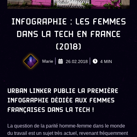
INFOGRAPHIE : LES FEMMES
DANS LA TECH EN FRANCE
(2018)
Marie
26.02.2018
4
MIN
URBAN LINKER PUBLIE LA PREMIÈRE
INFOGRAPHIE DÉDIÉE AUX FEMMES
FRANÇAISES DANS LA TECH !
La question de la parité homme-femme dans le monde
du travail est un sujet très actuel, revenant fréquemment