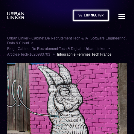
SE CONNECTER
Urban Linker - Cabinet De Recrutement Tech & IA | Software Engineering,
Data & Cloud
Blog - Cabinet De Recrutement Tech & Digital - Urban Linker
Articles-Tech-1620983703
Infographie Femmes Tech France