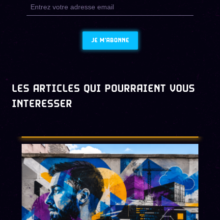
JE M'ABONNE
LES ARTICLES QUI POURRAIENT VOUS
INTERESSER