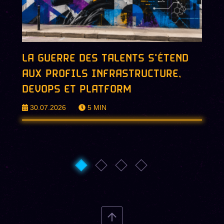
LA GUERRE DES TALENTS S'ÉTEND
AUX PROFILS INFRASTRUCTURE,
DEVOPS ET PLATFORM
30.07.2026
5
MIN