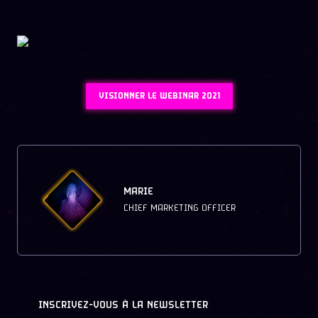
VISIONNER LE WEBINAR 2021
MARIE
CHIEF MARKETING OFFICER
INSCRIVEZ-VOUS À LA NEWSLETTER