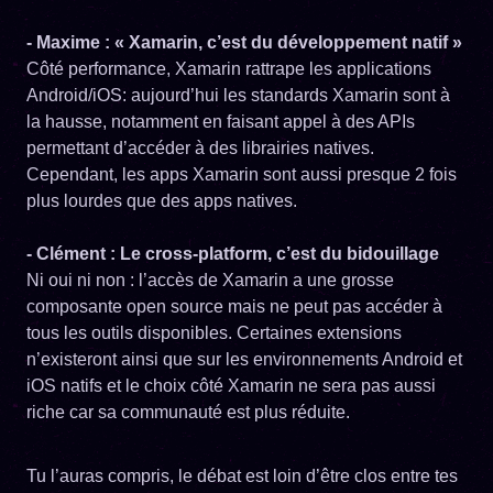
- Maxime : « Xamarin, c’est du développement natif »
Côté performance, Xamarin rattrape les applications
Android/iOS: aujourd’hui les standards Xamarin sont à
la hausse, notamment en faisant appel à des APIs
permettant d’accéder à des librairies natives.
Cependant, les apps Xamarin sont aussi presque 2 fois
plus lourdes que des apps natives.
- Clément : Le cross-platform, c’est du bidouillage
Ni oui ni non : l’accès de Xamarin a une grosse
composante open source mais ne peut pas accéder à
tous les outils disponibles. Certaines extensions
n’existeront ainsi que sur les environnements Android et
iOS natifs et le choix côté Xamarin ne sera pas aussi
riche car sa communauté est plus réduite.
Tu l’auras compris, le débat est loin d’être clos entre tes