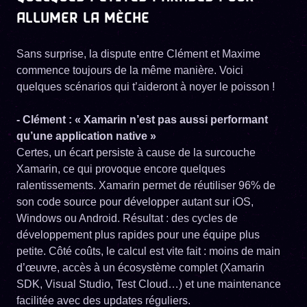
ALLUMER LA MÈCHE
Sans surprise, la dispute entre Clément et Maxime
commence toujours de la même manière. Voici
quelques scénarios qui t’aideront à noyer le poisson !
- Clément : « Xamarin n’est pas aussi performant
qu’une application native »
Certes, un écart persiste à cause de la surcouche
Xamarin, ce qui provoque encore quelques
ralentissements. Xamarin permet de réutiliser 96% de
son code source pour développer autant sur iOS,
Windows ou Android. Résultat : des cycles de
développement plus rapides pour une équipe plus
petite. Côté coûts, le calcul est vite fait : moins de main
d’œuvre, accès à un écosystème complet (Xamarin
SDK, Visual Studio, Test Cloud…) et une maintenance
facilitée avec des updates réguliers.