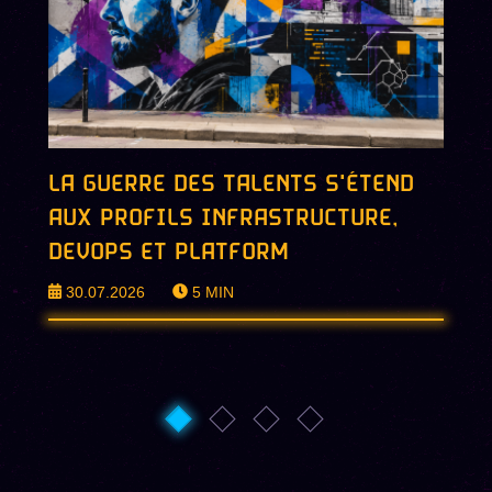
LA GUERRE DES TALENTS S'ÉTEND
AUX PROFILS INFRASTRUCTURE,
DEVOPS ET PLATFORM
30.07.2026
5
MIN