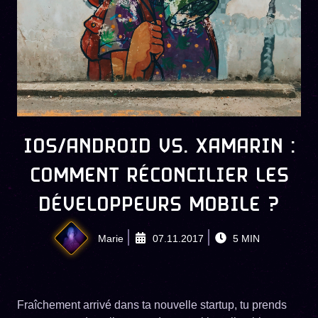
IOS/ANDROID VS. XAMARIN :
COMMENT RÉCONCILIER LES
DÉVELOPPEURS MOBILE ?
Marie
07.11.2017
5
MIN
Fraîchement arrivé dans ta nouvelle startup, tu prends