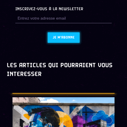
INSCRIVEZ-VOUS À LA NEWSLETTER
JE M'ABONNE
LES ARTICLES QUI POURRAIENT VOUS
INTERESSER