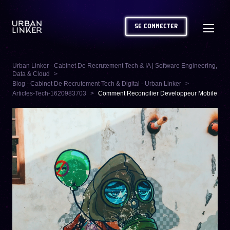
SE CONNECTER
Urban Linker - Cabinet De Recrutement Tech & IA | Software Engineering,
Data & Cloud
Blog - Cabinet De Recrutement Tech & Digital - Urban Linker
Articles-Tech-1620983703
Comment Reconcilier Developpeur Mobile