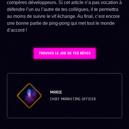
compères développeurs. Si cet article n’a pas vocation à
défendre l’un ou l’autre de tes collègues, il te permettra
au moins de suivre le vif échange. Au final, c’est encore
une bonne partie de ping-pong qui met tout le monde
d’accord !
TROUVES LE JOB DE TES RÊVES
MARIE
CHIEF MARKETING OFFICER