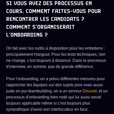
SI VOUS AVEZ DES PROCESSUS EN
COURS, COMMENT FAITES-VOUS POUR
RENCONTRER LES CANDIDATS ?
COMMENT S'ORGANISERAIT
L'ONBOARDING ?
On fait avec les outils à disposition pour les entretiens :
principalement Hangout. Pour les tests techniques, rien
ne change, c'est toujours à distance. Dans le processus
d'interview, en somme, pas de grande différence.
Pour l'onboarding, on a prévu différentes mesures pour
rapprocher les équipes sur des sujets pros mais aussi
juste en pur teambuilding, on a un serveur
Discord
, et un
processus d'onboarding bien rodé qui lui aussi serait
toujours applicable même si c'est toujours plus
sympathique d'avoir son interlocuteur en face.