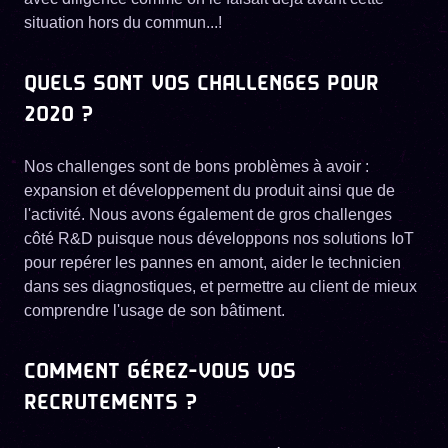
situation hors du commun...!
QUELS SONT VOS CHALLENGES POUR
2020 ?
Nos challenges sont de bons problèmes à avoir :
expansion et développement du produit ainsi que de
l'activité. Nous avons également de gros challenges
côté R&D puisque nous développons nos solutions IoT
pour repérer les pannes en amont, aider le technicien
dans ses diagnostiques, et permettre au client de mieux
comprendre l'usage de son bâtiment.
COMMENT GÉREZ-VOUS VOS
RECRUTEMENTS ?