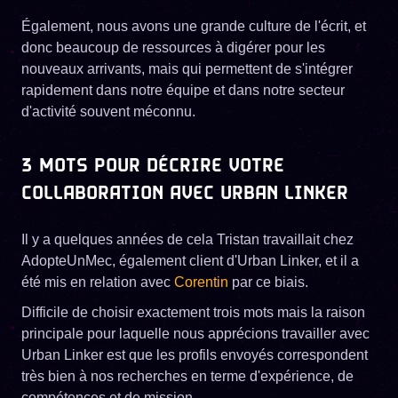
Également, nous avons une grande culture de l'écrit, et
donc beaucoup de ressources à digérer pour les
nouveaux arrivants, mais qui permettent de s'intégrer
rapidement dans notre équipe et dans notre secteur
d'activité souvent méconnu.
3 MOTS POUR DÉCRIRE VOTRE
COLLABORATION AVEC URBAN LINKER
Il y a quelques années de cela Tristan travaillait chez
AdopteUnMec, également client d'Urban Linker, et il a
été mis en relation avec
Corentin
par ce biais.
Difficile de choisir exactement trois mots mais la raison
principale pour laquelle nous apprécions travailler avec
Urban Linker est que les profils envoyés correspondent
très bien à nos recherches en terme d'expérience, de
compétences et de mission.