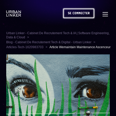
SE CONNECTER
Urban Linker - Cabinet De Recrutement Tech & IA | Software Engineering,
Data & Cloud
Blog - Cabinet De Recrutement Tech & Digital - Urban Linker
Articles-Tech-1620983703
Article Wemaintain Maintenance Ascenceur