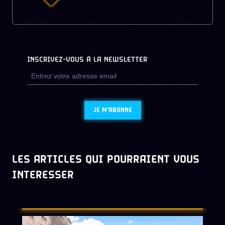
INSCRIVEZ-VOUS À LA NEWSLETTER
JE M'ABONNE
LES ARTICLES QUI POURRAIENT VOUS
INTERESSER