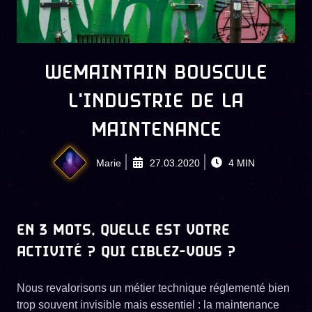
WEMAINTAIN BOUSCULE
L'INDUSTRIE DE LA
MAINTENANCE
Marie
27.03.2020
4
MIN
EN 3 MOTS, QUELLE EST VOTRE
ACTIVITÉ ? QUI CIBLEZ-VOUS ?
Nous revalorisons un métier technique réglementé bien
trop souvent invisible mais essentiel : la maintenance