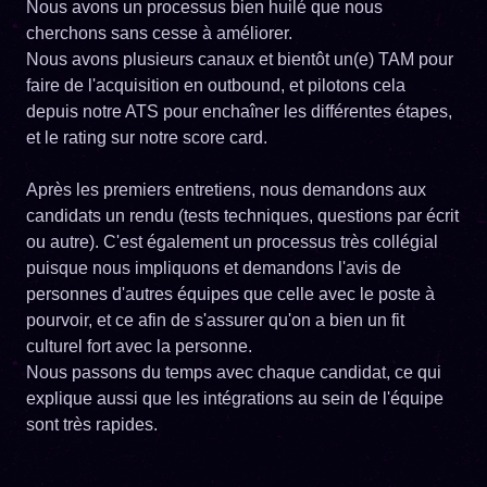
Nous avons un processus bien huilé que nous
cherchons sans cesse à améliorer.
Nous avons plusieurs canaux et bientôt un(e) TAM pour
faire de l'acquisition en outbound, et pilotons cela
depuis notre ATS pour enchaîner les différentes étapes,
et le rating sur notre score card.
Après les premiers entretiens, nous demandons aux
candidats un rendu (tests techniques, questions par écrit
ou autre). C'est également un processus très collégial
puisque nous impliquons et demandons l'avis de
personnes d'autres équipes que celle avec le poste à
pourvoir, et ce afin de s'assurer qu'on a bien un fit
culturel fort avec la personne.
Nous passons du temps avec chaque candidat, ce qui
explique aussi que les intégrations au sein de l'équipe
sont très rapides.