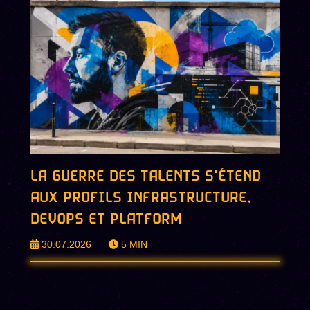
LA GUERRE DES TALENTS S'ÉTEND
AUX PROFILS INFRASTRUCTURE,
DEVOPS ET PLATFORM
30.07.2026
5
MIN