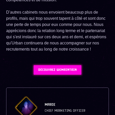
D'autres cabinets nous envoient beaucoup plus de
profils, mais qui trop souvent tapent à côté et sont donc
une perte de temps pour eux comme pour nous. Nous
apprécions donc la relation long terme et le partenariat
qui s'est instauré sur ces deux ans et demi, et espérons
qu'Urban continuera de nous accompagner sur nos
recrutements tout au long de notre croissance !
DÉCOUVREZ WEMAINTAIN
MARIE
CHIEF MARKETING OFFICER