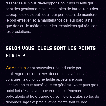
d'ascenseur. Nous développons pour nos clients qui
sont des gestionnaires d'immeubles de bureaux ou des
copropriétés des outils qui leur permettent de monitorer
le bon entretien et la maintenance de leur parc, ainsi
que des outils métiers pour les techniciens qui réalisent
les prestations.
SELON VOUS, QUELS SONT VOS POINTS
FORTS ?
WeMaintain
vient bousculer une industrie peu
challengée ces dernières décennies, avec des
concurrents qui ont une faible appétence pour
l'innovation et le numérique en général. Notre plus gros
point fort c'est d'avoir une équipe extrêmement
polyvalente et hétérogène où se mêlent toutes sortes de
diplômes, âges et profils, et de mettre tout ce beau