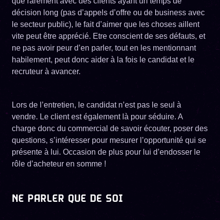
que rarement avec des clients ayant un temps de
décision long (pas d’appels d’offre ou de business avec
le secteur public), le fait d’aimer que les choses aillent
vite peut être apprécié. Etre conscient de ses défauts, et
ne pas avoir peur d’en parler, tout en les mentionnant
habilement, peut donc aider à la fois le candidat et le
recruteur à avancer.
Lors de l’entretien, le candidat n’est pas le seul à
vendre. Le client est également là pour séduire. A
charge donc du commercial de savoir écouter, poser des
questions, s’intéresser pour mesurer l’opportunité qui se
présente à lui. Occasion de plus pour lui d’endosser le
rôle d’acheteur en somme !
NE PARLER QUE DE SOI