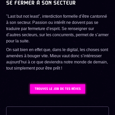
SE FERMER À SON SECTEUR
"Last but not least", interdiction formelle d’être cantonné
à son secteur. Passion ou intérêt ne doivent pas se
traduire par fermeture d’esprit. Se renseigner sur
d’autres secteurs, sur les concurrents, permet de s’armer
pour la suite.
On sait bien en effet que, dans le digital, les choses sont
amenées à bouger vite. Mieux vaut donc s’intéresser
aujourd’hui à ce que deviendra notre monde de demain,
tout simplement pour être prêt !
TROUVES LE JOB DE TES RÊVES