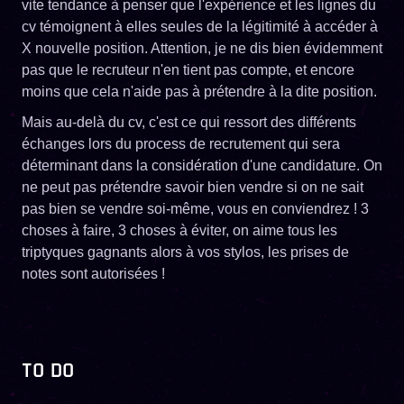
vite tendance à penser que l'expérience et les lignes du
cv témoignent à elles seules de la légitimité à accéder à
X nouvelle position. Attention, je ne dis bien évidemment
pas que le recruteur n'en tient pas compte, et encore
moins que cela n'aide pas à prétendre à la dite position.
Mais au-delà du cv, c'est ce qui ressort des différents
échanges lors du process de recrutement qui sera
déterminant dans la considération d'une candidature. On
ne peut pas prétendre savoir bien vendre si on ne sait
pas bien se vendre soi-même, vous en conviendrez ! 3
choses à faire, 3 choses à éviter, on aime tous les
triptyques gagnants alors à vos stylos, les prises de
notes sont autorisées !
TO DO