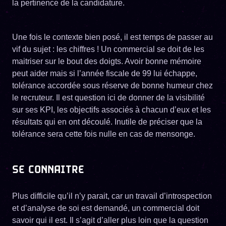
la pertinence de la candidature.
Une fois le contexte bien posé, il est temps de passer au
vif du sujet : les chiffres ! Un commercial se doit de les
maitriser sur le bout des doigts. Avoir bonne mémoire
peut aider mais si l’année fiscale de 99 lui échappe,
tolérance accordée sous réserve de bonne humeur chez
le recruteur. Il est question ici de donner de la visibilité
sur ses KPI, les objectifs associés à chacun d’eux et les
résultats qui en ont découlé. Inutile de préciser que la
tolérance sera cette fois nulle en cas de mensonge.
SE CONNAITRE
Plus difficile qu’il n’y parait, car un travail d’introspection
et d’analyse de soi est demandé, un commercial doit
savoir qui il est. Il s’agit d’aller plus loin que la question