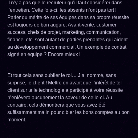
Il n’y a pas que le recruteur qu’il faut considérer dans
l’entretien. Cette fois-ci, les absents n’ont pas tort !
Parler du mérite de ses équipes dans sa propre réussite
est toujours de bon augure. Avant-vente, customer
success, chefs de projet, marketing, communication,
finance, etc. sont autant de parties prenantes qui aident
au développement commercial. Un exemple de contrat
signé en équipe ? Encore mieux !
Et tout cela sans oublier le roi… J’ai nommé, sans
surprise, le client ! Mettre en avant que l’intérêt de tel
client sur telle technologie a participé à votre réussite
n’enlèvera aucunement la saveur de celle-ci. Au
contraire, cela démontrera que vous avez été
suffisamment malin pour cibler les bons comptes au bon
moment.