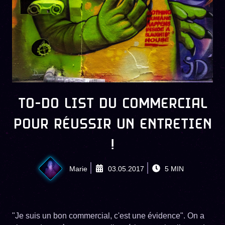
TO-DO LIST DU COMMERCIAL
POUR RÉUSSIR UN ENTRETIEN
!
Marie
03.05.2017
5
MIN
"Je suis un bon commercial, c'est une évidence". On a