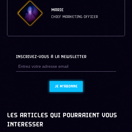
MARIE
CHIEF MARKETING OFFICER
INSCRIVEZ-VOUS À LA NEWSLETTER
JE M'ABONNE
LES ARTICLES QUI POURRAIENT VOUS
INTERESSER