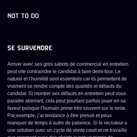
NOT TO DO
SE SURVENDRE
Arriver avec ses gros sabots de commercial en entretien
peut vite contraindre le candidat à faire demi-tour. Le
naturel et l’humilité sont essentiels car ils permettent de
vraiment se rendre compte des qualités et défauts du
candidat. Si montrer ses défauts en entretien peut vous
paraitre aberrant, cela peut pourtant parfois jouer en sa
faveur puisque l’humain prime très souvent sur le reste.
Par exemple, j’ai tendance à être pressé et peux
manquer de temps à autre de patience. Si le recruteur a
une solution avec un cycle de vente court et ne travaille