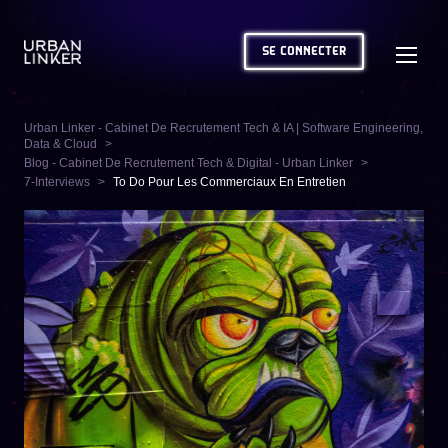
SE CONNECTER
Urban Linker - Cabinet De Recrutement Tech & IA | Software Engineering,
Data & Cloud
Blog - Cabinet De Recrutement Tech & Digital - Urban Linker
7-Interviews
To Do Pour Les Commerciaux En Entretien