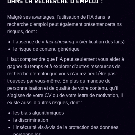
DANS LA RECHERCHE D'EMPLOI :
Malgré ses avantages, l'utilisation de l'IA dans la
recherche d'emploi peut également présenter certains
risques, dont :
l’absence de «
fact-checking
» (vérification des faits)
le risque de contenu générique
Il faut comprendre que l’IA peut seulement vous aider à
gagner du temps et à explorer d’autres ressources de
recherche d’emploi que vous n’aurez peut-être pas
trouvées par vous-même. En plus du manque de
personnalisation et de qualité de votre contenu, qu’il
s’agisse de votre CV ou de votre lettre de motivation, il
existe aussi d’autres risques, dont :
les biais algorithmiques
la discrimination
l’insécurité vis-à-vis de la protection des données
personnelles