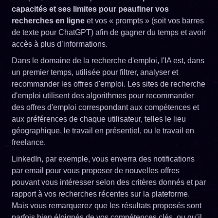
capacités et ses limites pour peaufiner vos
recherches en ligne
et vos « prompts » (soit vos barres
de texte pour ChatGPT) afin de gagner du temps et avoir
accès à plus d’informations.
Dans le domaine de la recherche d'emploi, l'IA est, dans
un premier temps, utilisée pour filtrer, analyser et
recommander les offres d'emploi. Les sites de recherche
d'emploi utilisent des algorithmes pour recommander
des offres d'emploi correspondant aux compétences et
aux préférences de chaque utilisateur, telles le lieu
géographique, le travail en présentiel, ou le travail en
freelance.
LinkedIn, par exemple, vous enverra des notifications
par email pour vous proposer de nouvelles offres
pouvant vous intéresser selon des critères donnés et par
rapport à vos recherches récentes sur la plateforme.
Mais vous remarquerez que les résultats proposés sont
parfois bien éloignés de vos compétences clés, ou qu’il