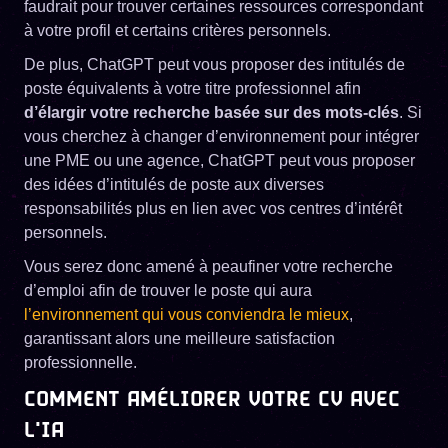
faudrait pour trouver certaines ressources correspondant
à votre profil et certains critères personnels.
De plus, ChatGPT peut vous proposer des intitulés de
poste équivalents à votre titre professionnel afin
d’élargir votre recherche basée sur des mots-clés
. Si
vous cherchez à changer d’environnement pour intégrer
une PME ou une agence, ChatGPT peut vous proposer
des idées d’intitulés de poste aux diverses
responsabilités plus en lien avec vos centres d’intérêt
personnels.
Vous serez donc amené à peaufiner votre recherche
d’emploi afin de trouver le poste qui aura
l’environnement qui vous conviendra le mieux
,
garantissant alors une meilleure satisfaction
professionnelle.
COMMENT AMÉLIORER VOTRE CV AVEC
L'IA