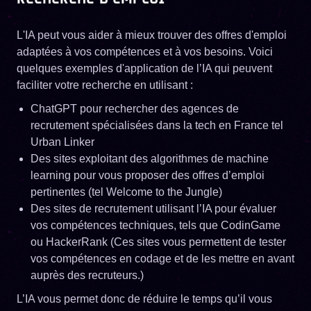
L'IA peut vous aider à mieux trouver des offres d'emploi
adaptées à vos compétences et à vos besoins. Voici
quelques exemples d'application de l’IA qui peuvent
faciliter votre recherche en utilisant :
ChatGPT pour rechercher des agences de
recrutement spécialisées dans la tech en France tel
Urban Linker
Des sites exploitant des algorithmes de machine
learning pour vous proposer des offres d’emploi
pertinentes (tel Welcome to the Jungle)
Des sites de recrutement utilisant l’IA pour évaluer
vos compétences techniques, tels que CodinGame
ou HackerRank (Ces sites vous permettent de tester
vos compétences en codage et de les mettre en avant
auprès des recruteurs.)
L’IA vous permet donc de réduire le temps qu’il vous