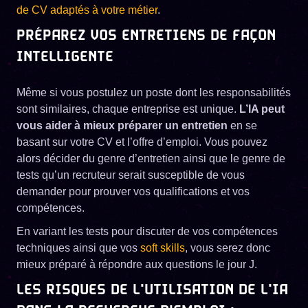
de CV adaptés à votre métier
.
PRÉPAREZ VOS ENTRETIENS DE FAÇON
INTELLIGENTE
Même si vous postulez un poste dont les responsabilités
sont similaires, chaque entreprise est unique.
L’IA peut
vous aider à mieux préparer un entretien
en se
basant sur votre CV et l’offre d’emploi. Vous pouvez
alors décider du genre d’entretien ainsi que le genre de
tests qu’un recruteur serait susceptible de vous
demander pour prouver vos qualifications et vos
compétences.
En variant les tests pour discuter de vos compétences
techniques ainsi que vos
soft skills
, vous serez donc
mieux préparé à répondre aux questions le jour J.
LES RISQUES DE L'UTILISATION DE L'IA