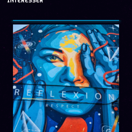
INTERESSER