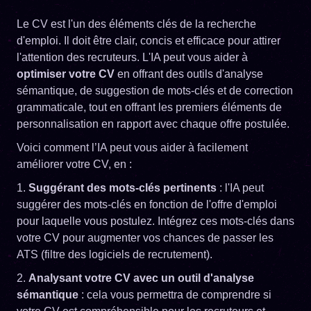
Le CV est l'un des éléments clés de la recherche
d'emploi. Il doit être clair, concis et efficace pour attirer
l'attention des recruteurs. L'IA peut vous aider à
optimiser votre CV
en offrant des outils d'analyse
sémantique, de suggestion de mots-clés et de correction
grammaticale, tout en offrant les premiers éléments de
personnalisation en rapport avec chaque offre postulée.
Voici comment l’IA peut vous aider à facilement
améliorer votre CV, en :
1.
Suggérant des mots-clés pertinents
: l'IA peut
suggérer des mots-clés en fonction de l'offre d'emploi
pour laquelle vous postulez. Intégrez ces mots-clés dans
votre CV pour augmenter vos chances de passer les
ATS (filtre des logiciels de recrutement).
2.
Analysant votre CV avec un outil d'analyse
sémantique
: cela vous permettra de comprendre si