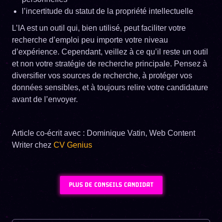
l’incertitude du statut de la propriété intellectuelle
L’IA est un outil qui, bien utilisé, peut faciliter votre
recherche d’emploi peu importe votre niveau
d’expérience. Cependant, veillez à ce qu’il reste un outil
et non votre stratégie de recherche principale. Pensez à
diversifier vos sources de recherche, à protéger vos
données sensibles, et à toujours relire votre candidature
avant de l’envoyer.
Article co-écrit avec : Dominique Vatin, Web Content
Writer chez
CV Genius
PLUS DE CONSEILS CANDIDAT