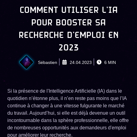
COMMENT UTILISER L’IA
POUR BOOSTER SA
RECHERCHE D’EMPLOI EN
2023
Sébastien
24.04.2023
6
MIN
Si la présence de l'Intelligence Artificielle (IA) dans le
quotidien n’étonne plus, il n’en reste pas moins que l’IA
continue à changer à une vitesse fulgurante le marché
du travail. Aujourd’hui, si elle est déjà devenue un outil
incontournable dans la sphère professionnelle, elle offre
de nombreuses opportunités aux demandeurs d'emploi
pour améliorer leur recherche.