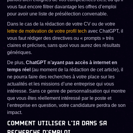
vous faut encore filtrer davantage les offres d’emploi
pour avoir une liste de présélection convenable.
Dans le cas de la rédaction de votre CV ou de votre
lettre de motivation de votre profil tech
avec ChatGPT, il
vous faut rédiger des directives ou « prompts » très
claires et précises, sans quoi vous aurez des résultats
génériques.
De plus,
ChatGPT n’ayant pas accès à internet en
temps réel
(au moment de la rédaction de cet article), il
ne pourra faire des recherches à votre place sur les
actualités et les missions d’une entreprise qui vous
intéresse. Sans ce genre de personnalisation qui montre
que vous êtes réellement intéressé par le poste et
l’entreprise en question, votre candidature perdra de son
impact.
COMMENT UTILISER L'IA DANS SA
RECHERCHE D'EMPLOI