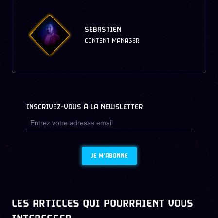
SÉBASTIEN
CONTENT MANAGER
INSCRIVEZ-VOUS À LA NEWSLETTER
JE M'ABONNE
LES ARTICLES QUI POURRAIENT VOUS