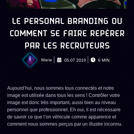
LE PERSONAL BRANDING OU
COMMENT SE FAIRE REPÉRER
PAR LES RECRUTEURS
Marie
05.07.2019
6
MIN
Aujourd’hui, nous sommes tous connectés et notre
image est utilisée dans tous les sens ! Contrôler votre
image est donc très important, aussi bien au niveau
personnel que professionnel. Eh oui, il est nécessaire
de savoir ce que l’on véhicule comme apparence et
comment nous sommes perçus par un illustre inconnu.