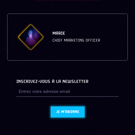
MARIE
CHIEF MARKETING OFFICER
INSCRIVEZ-VOUS À LA NEWSLETTER
JE M'ABONNE