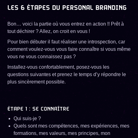
LES 6 ÉTAPES DU PERSONAL BRANDING
Bon… voici la partie où vous entrez en action !! Prêt à
tout déchirer ? Allez, on croit en vous !
Pour bien débuter il faut réaliser une introspection, car
comment voulez-vous vous faire connaître si vous même
vous ne vous connaissez pas ?
Installez-vous confortablement, posez-vous les
questions suivantes et prenez le temps d’y répondre le
plus sincèrement possible.
ÉTAPE 1 : SE CONNAÎTRE
Qui suis-je ?
Quels sont mes compétences, mes expériences, mes
formations, mes valeurs, mes principes, mon