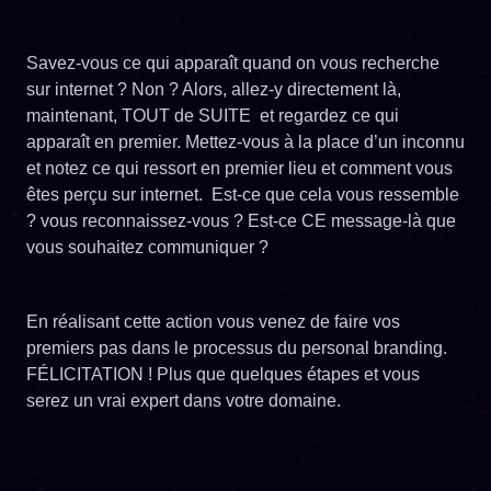
Savez-vous ce qui apparaît quand on vous recherche
sur internet ? Non ? Alors, allez-y directement là,
maintenant, TOUT de SUITE et regardez ce qui
apparaît en premier. Mettez-vous à la place d’un inconnu
et notez ce qui ressort en premier lieu et comment vous
êtes perçu sur internet. Est-ce que cela vous ressemble
? vous reconnaissez-vous ? Est-ce CE message-là que
vous souhaitez communiquer ?
En réalisant cette action vous venez de faire vos
premiers pas dans le processus du personal branding.
FÉLICITATION ! Plus que quelques étapes et vous
serez un vrai expert dans votre domaine.