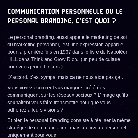
COMMUNICATION PERSONNELLE OU LE
PERSONAL BRANDING, C’EST QUOI ?
Le personal branding, aussi appelé le marketing de soi
ou marketing personnel, est une expression apparue
pour la première fois en 1937 dans le livre de Napoléon
HILL dans Think and Grow Rich. (un peu de culture
pour vous jeune Linkers )
D’accord, c’est sympa, mais ça ne nous aide pas ça…
Vous voyez comment vos marques préférées
communiquent sur les réseaux sociaux ? L’image qu’ils
souhaitent vous faire transmettre pour que vous
adhériez à leurs visions ?
Et bien le personal Branding consiste à réaliser la même
stratégie de communication, mais au niveau personnel,
uniquement pour vous !