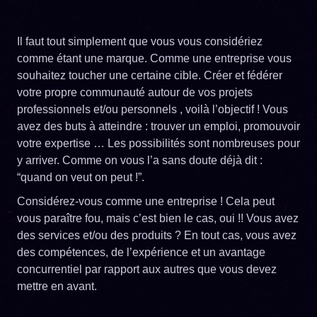
Il faut tout simplement que vous vous considériez
comme étant une marque. Comme une entreprise vous
souhaitez toucher une certaine cible. Créer et fédérer
votre propre communauté autour de vos projets
professionnels et/ou personnels , voilà l’objectif ! Vous
avez des buts à atteindre : trouver un emploi, promouvoir
votre expertise … Les possibilités sont nombreuses pour
y arriver. Comme on vous l’a sans doute déjà dit :
“quand on veut on peut !”.
Considérez-vous comme une entreprise ! Cela peut
vous paraître fou, mais c’est bien le cas, oui !! Vous avez
des services et/ou des produits ? En tout cas, vous avez
des compétences, de l’expérience et un avantage
concurrentiel par rapport aux autres que vous devez
mettre en avant.