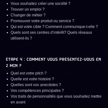
Vous souhaitez créer une société ?
Trouver un emploi ?
Changer de métier ?
Promouvoir votre produit ou service ?
Qui est votre cible ? Comment communique-t-elle ?
Quels sont ses centres d’intérêt? Quels réseaux
utilisent-ils ?
ÉTAPE 4 : COMMENT VOUS PRÉSENTEZ-VOUS EN
2 MIN ?
Quel est votre pitch ?
Quelle est votre histoire ?
Quelles sont vos anecdotes ?
Vos compétences principales ?
Vos traits de personnalités que vous souhaitez mettre
en avant