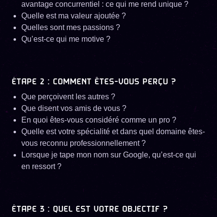
avantage concurrentiel : ce qui me rend unique ?
Quelle est ma valeur ajoutée ?
Quelles sont mes passions ?
Qu’est-ce qui me motive ?
ÉTAPE 2 : COMMENT ÊTES-VOUS PERÇU ?
Que perçoivent les autres ?
Que disent vos amis de vous ?
En quoi êtes-vous considéré comme un pro ?
Quelle est votre spécialité et dans quel domaine êtes-
vous reconnu professionnellement ?
Lorsque je tape mon nom sur Google, qu’est-ce qui
en ressort ?
ÉTAPE 3 : QUEL EST VOTRE OBJECTIF ?