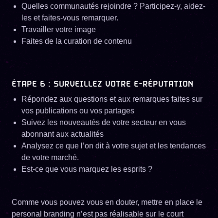
Quelles communautés rejoindre ? Participez-y, aidez-
les et faites-vous remarquer.
Travailler votre image
Faites de la curation de contenu
ÉTAPE 6 : SURVEILLEZ VOTRE E-RÉPUTATION
Répondez aux questions et aux remarques faites sur
vos publications ou vos partages
Suivez les nouveautés de votre secteur en vous
abonnant aux actualités
Analysez ce que l’on dit à votre sujet et les tendances
de votre marché.
Est-ce que vous marquez les esprits ?
Comme vous pouvez vous en douter, mettre en place le
personal branding n’est pas réalisable sur le court