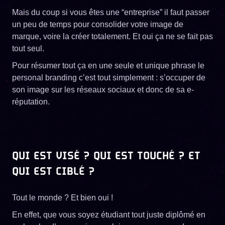
Mais du coup si vous êtes une “entreprise” il faut passer
un peu de temps pour consolider votre image de
marque, voire la créer totalement. Et oui ça ne se fait pas
tout seul.
Pour résumer tout ça en une seule et unique phrase le
personal branding c’est tout simplement : s’occuper de
son image sur les réseaux sociaux et donc de sa e-
réputation.
QUI EST VISÉ ? QUI EST TOUCHÉ ? ET
QUI EST CIBLÉ ?
Tout le monde ? Et bien oui !
En effet, que vous soyez étudiant tout juste diplômé en