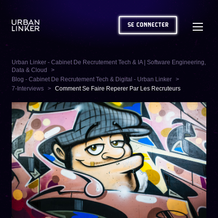
SE CONNECTER
Urban Linker - Cabinet De Recrutement Tech & IA | Software Engineering,
Data & Cloud
Blog - Cabinet De Recrutement Tech & Digital - Urban Linker
7-Interviews
Comment Se Faire Reperer Par Les Recruteurs