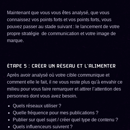
Maintenant que vous vous êtes analysé, que vous
connaissez vos points forts et vos points forts, vous
pouvez passer au stade suivant : le lancement de votre
propre stratégie de communication et votre image de
marque.
ÉTAPE 5 : CRÉER UN RÉSEAU ET L’ALIMENTER
Après avoir analysé où votre cible communique et
comment elle le fait, il ne vous reste plus qu'à envahir ce
milieu pour vous faire remarquer et attirer l’attention des
personnes dont vous avez besoin.
Quels réseaux utiliser ?
Quelle fréquence pour mes publications ?
Publier sur quel sujet / créer quel type de contenu ?
Quels influenceurs suivrent ?