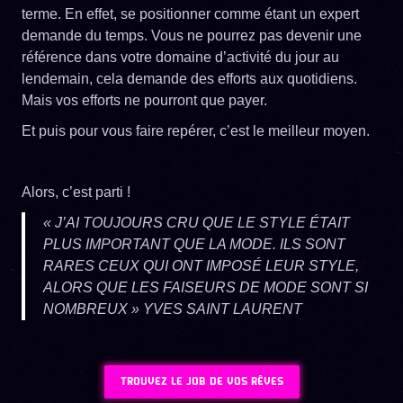
terme. En effet, se positionner comme étant un expert
demande du temps. Vous ne pourrez pas devenir une
référence dans votre domaine d’activité du jour au
lendemain, cela demande des efforts aux quotidiens.
Mais vos efforts ne pourront que payer.
Et puis pour vous faire repérer, c’est le meilleur moyen.
Alors, c’est parti !
« J’AI TOUJOURS CRU QUE LE STYLE ÉTAIT
PLUS IMPORTANT QUE LA MODE. ILS SONT
RARES CEUX QUI ONT IMPOSÉ LEUR STYLE,
ALORS QUE LES FAISEURS DE MODE SONT SI
NOMBREUX » YVES SAINT LAURENT
TROUVEZ LE JOB DE VOS RÊVES