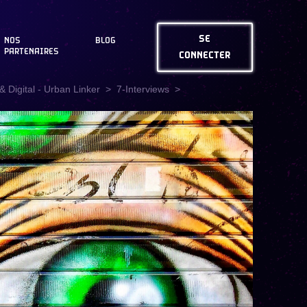
SE
NOS
BLOG
PARTENAIRES
CONNECTER
 Digital - Urban Linker
7-Interviews