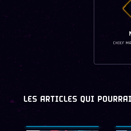
CHIEF M
LES ARTICLES QUI POURRA