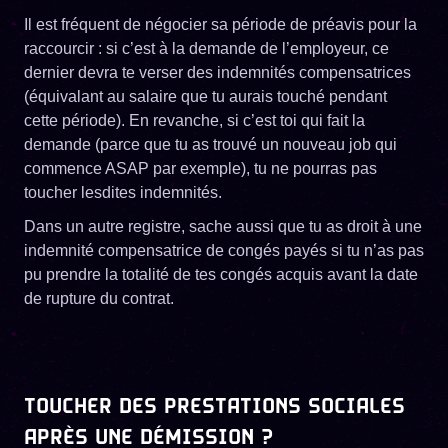
Il est fréquent de négocier sa période de préavis pour la
raccourcir : si c’est à la demande de l’employeur, ce
dernier devra te verser des indemnités compensatrices
(équivalant au salaire que tu aurais touché pendant
cette période). En revanche, si c’est toi qui fait la
demande (parce que tu as trouvé un nouveau job qui
commence ASAP par exemple), tu ne pourras pas
toucher lesdites indemnités.
Dans un autre registre, sache aussi que tu as droit à une
indemnité compensatrice de congés payés si tu n’as pas
pu prendre la totalité de tes congés acquis avant la date
de rupture du contrat.
TOUCHER DES PRESTATIONS SOCIALES
APRÈS UNE DÉMISSION ?