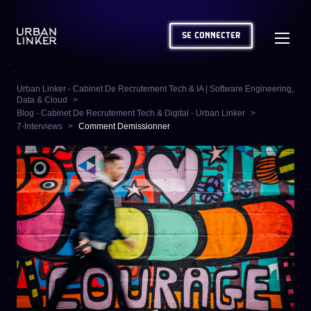
SE CONNECTER
Urban Linker - Cabinet De Recrutement Tech & IA | Software Engineering,
Data & Cloud
Blog - Cabinet De Recrutement Tech & Digital - Urban Linker
7-Interviews
Comment Demissionner