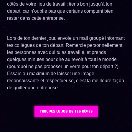
côtés de votre lieu de travail : tiens bon jusqu’à ton
départ, car n’oublie pas que certains comptent bien
rester dans cette entreprise.
Lors de ton dernier jour, envoie un mail groupé informant
tes collègues de ton départ. Remercie personnellement
les personnes avec qui tu as travaillé, et prends
quelques minutes pour dire au revoir à tout le monde
(pourquoi ne pas proposer un verre pour ton départ ?).
Essaie au maximum de laisser une image
reconnaissante et respectueuse, c’est la meilleure façon
de quitter une entreprise.
TROUVES LE JOB DE TES RÊVES