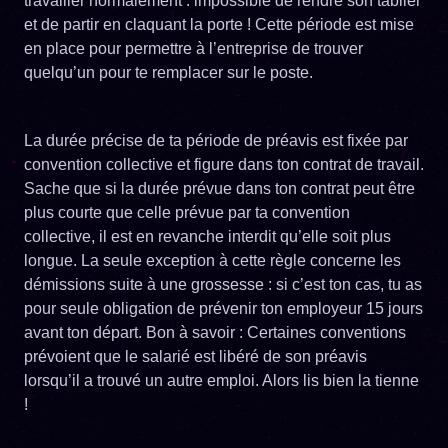
travailler normalement : impossible de rendre son tablier
et de partir en claquant la porte ! Cette période est mise
en place pour permettre à l’entreprise de trouver
quelqu’un pour te remplacer sur le poste.
La durée précise de ta période de préavis est fixée par
convention collective et figure dans ton contrat de travail.
Sache que si la durée prévue dans ton contrat peut être
plus courte que celle prévue par ta convention
collective, il est en revanche interdit qu’elle soit plus
longue. La seule exception à cette règle concerne les
démissions suite à une grossesse : si c’est ton cas, tu as
pour seule obligation de prévenir ton employeur 15 jours
avant ton départ. Bon à savoir : Certaines conventions
prévoient que le salarié est libéré de son préavis
lorsqu’il a trouvé un autre emploi. Alors lis bien la tienne
!