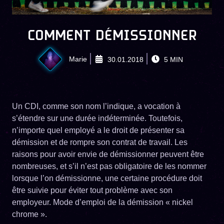
COMMENT DÉMISSIONNER
Marie
30.01.2018
5
MIN
Un CDI, comme son nom l’indique, a vocation à
s’étendre sur une durée indéterminée. Toutefois,
n’importe quel employé a le droit de présenter sa
démission et de rompre son contrat de travail. Les
raisons pour avoir envie de démissionner peuvent être
nombreuses, et s’il n’est pas obligatoire de les nommer
lorsque l’on démissionne, une certaine procédure doit
être suivie pour éviter tout problème avec son
employeur. Mode d’emploi de la démission « nickel
chrome ».