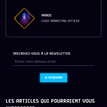
MARIE
CHIEF MARKETING OFFICER
INSCRIVEZ-VOUS À LA NEWSLETTER
JE M'ABONNE
LES ARTICLES QUI POURRAIENT VOUS