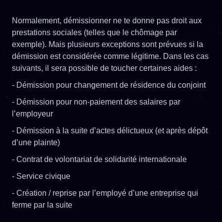
Normalement, démissionner ne te donne pas droit aux
prestations sociales (telles que le chômage par
exemple). Mais plusieurs exceptions sont prévues si la
démission est considérée comme légitime. Dans les cas
suivants, il sera possible de toucher certaines aides :
- Démission pour changement de résidence du conjoint
- Démission pour non-paiement des salaires par
l’employeur
- Démission à la suite d’actes délictueux (et après dépôt
d’une plainte)
- Contrat de volontariat de solidarité internationale
- Service civique
- Création / reprise par l’employé d’une entreprise qui
ferme par la suite