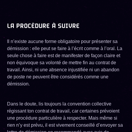
LA PROCÉDURE À SUIVRE
Il n’existe aucune forme obligatoire pour présenter sa
démission : elle peut se faire à l’écrit comme à l’oral. La
seule chose à faire est de manifester de façon claire et
non équivoque sa volonté de mettre fin au contrat de
travail. Ainsi, ni une absence injustifiée ni un abandon
de poste ne peuvent être considérés comme une
démission.
Dans le doute, lis toujours la convention collective
régissant ton contrat de travail, car certaines prévoient
une procédure particulière à respecter. Mais même si
rien n’y est prévu, il est vivement conseillé d’envoyer sa