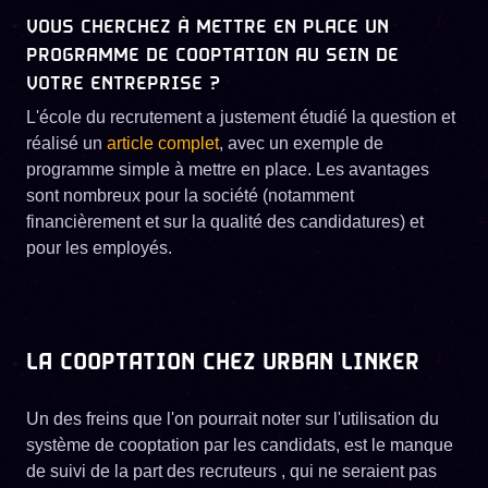
VOUS CHERCHEZ À METTRE EN PLACE UN
PROGRAMME DE COOPTATION AU SEIN DE
VOTRE ENTREPRISE ?
L'école du recrutement a justement étudié la question et
réalisé un
article complet
, avec un exemple de
programme simple à mettre en place. Les avantages
sont nombreux pour la société (notamment
financièrement et sur la qualité des candidatures) et
pour les employés.
LA COOPTATION CHEZ URBAN LINKER
Un des freins que l'on pourrait noter sur l'utilisation du
système de cooptation par les candidats, est le manque
de suivi de la part des recruteurs , qui ne seraient pas