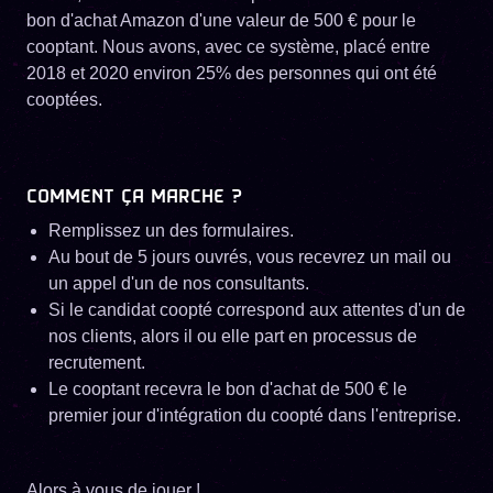
bon d'achat Amazon d'une valeur de 500 € pour le
cooptant. Nous avons, avec ce système, placé entre
2018 et 2020 environ 25% des personnes qui ont été
cooptées.
COMMENT ÇA MARCHE ?
Remplissez un des formulaires.
Au bout de 5 jours ouvrés, vous recevrez un mail ou
un appel d'un de nos consultants.
Si le candidat coopté correspond aux attentes d'un de
nos clients, alors il ou elle part en processus de
recrutement.
Le cooptant recevra le bon d'achat de 500 € le
premier jour d'intégration du coopté dans l'entreprise.
Alors à vous de jouer !