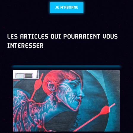
JE M'ABONNE
LES ARTICLES QUI POURRAIENT VOUS
INTERESSER