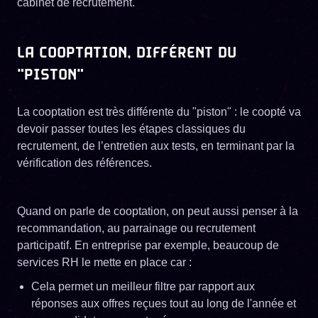
cabinet de recrutement.
LA COOPTATION, DIFFÉRENT DU
"PISTON"
La cooptation est très différente du "piston" : le coopté va
devoir passer toutes les étapes classiques du
recrutement, de l’entretien aux tests, en terminant par la
vérification des références.
Quand on parle de cooptation, on peut aussi penser à la
recommandation, au parrainage ou recrutement
participatif. En entreprise par exemple, beaucoup de
services RH le mette en place car :
Cela permet un meilleur filtre par rapport aux
réponses aux offres reçues tout au long de l'année et