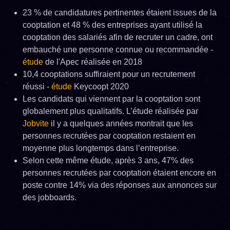
23 % de candidatures pertinentes étaient issues de la
cooptation et 48 % des entreprises ayant utilisé la
cooptation des salariés afin de recruter un cadre, ont
embauché une personne connue ou recommandée -
étude
de l'Apec réalisée en 2018
10,4 cooptations suffiraient pour un recrutement
réussi -
étude
Keycoopt 2020
Les candidats qui viennent par la cooptation sont
globalement plus qualitatifs. L’étude réalisée par
Jobvite
il y a quelques années montrait que les
personnes recrutées par cooptation restaient en
moyenne plus longtemps dans l’entreprise.
Selon cette même étude, après 3 ans, 47% des
personnes recrutées par cooptation étaient encore en
poste contre 14% via des réponses aux annonces sur
des jobboards.