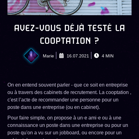
AVEZ-VOUS DÉJÀ TESTÉ LA
COOPTATION ?
Marie
16.07.2021
4
MIN
On en entend souvent parler - que ce soit en entreprise
ou à travers des cabinets de recrutement. La cooptation ,
c'est l’acte de recommander une personne pour un
poste dans une entreprise (ou en cabinet).
Pour faire simple, on propose à un·e ami·e ou à une
connaissance un poste dans une entreprise ou pour un
poste qu'on a vu sur un jobboard, ou encore pour un