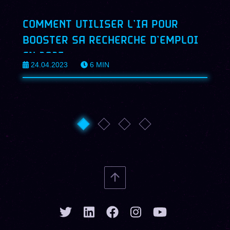
COMMENT UTILISER L’IA POUR
BOOSTER SA RECHERCHE D’EMPLOI
EN 2023
24.04.2023
6
MIN