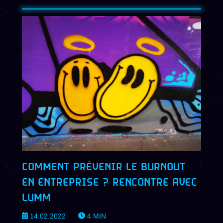
COMMENT PRÉVENIR LE BURNOUT
EN ENTREPRISE ? RENCONTRE AVEC
LUMM
14.02.2022
4
MIN