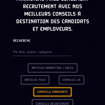
RECRUTEMENT AVEC NOS
MEILLEURS CONSEILS À
DESTINATION DES CANDIDATS
ET EMPLOYEURS.
RECHERCHE
ARTICLES MARKETING / SALES
ARTICLES TECH
CONSEILS IA
CONSEILS CANDIDATS
CONSEILS RECRUTEMENT