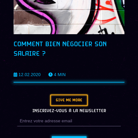
COMMENT BIEN NÉGOCIER SON
SALAIRE ?
12.02.2020
4
MIN
GIVE ME MORE
INSCRIVEZ-VOUS À LA NEWSLETTER