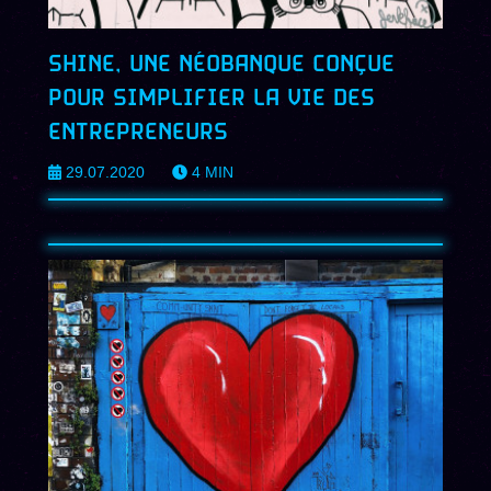
SHINE, UNE NÉOBANQUE CONÇUE
POUR SIMPLIFIER LA VIE DES
ENTREPRENEURS
29.07.2020
4
MIN