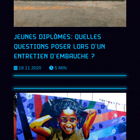
JEUNES DIPLÔMÉS: QUELLES
QUESTIONS POSER LORS D’UN
ENTRETIEN D’EMBAUCHE ?
18.11.2020
5
MIN