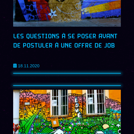
LES QUESTIONS À SE POSER AVANT
DE POSTULER À UNE OFFRE DE JOB
18.11.2020