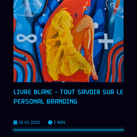
LIVRE BLANC - TOUT SAVOIR SUR LE
PERSONAL BRANDING
16.02.2022
1
MIN