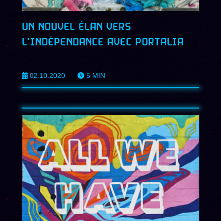
UN NOUVEL ÉLAN VERS
L'INDÉPENDANCE AVEC PORTALIA
02.10.2020
5
MIN