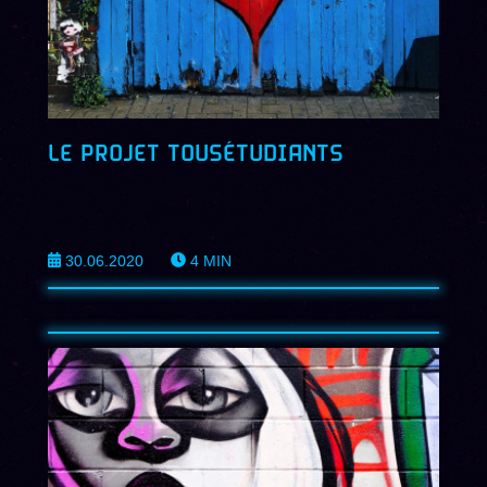
LE PROJET TOUSÉTUDIANTS
30.06.2020
4
MIN