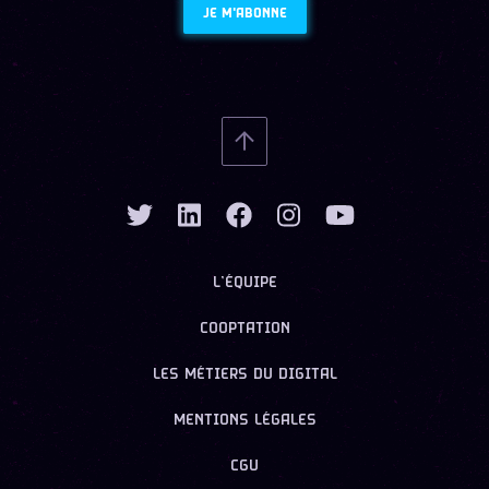
JE M'ABONNE
L’ÉQUIPE
COOPTATION
LES MÉTIERS DU DIGITAL
MENTIONS LÉGALES
CGU