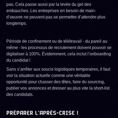
pas. Cela passe aussi par la levée du gel des
embauches. Les entreprises en besoin de main-
d’oeuvre ne peuvent pas se permettre d’attendre plus
longtemps.
Période de confinement ou de télétravail - du pareil au
même - les processus de recrutement doivent pouvoir se
digitaliser à 100%. Évidemment, cela inclut l’onboarding
du candidat !
Sans s’arrêter aux soucis logistiques temporaires, il faut
voir la situation actuelle comme une véritable
opportunité pour chasser des têtes, faire du sourcing,
publier vos annonces et dresser au plus vite la short-list
des candidats.
PRÉPARER L’APRÈS-CRISE !