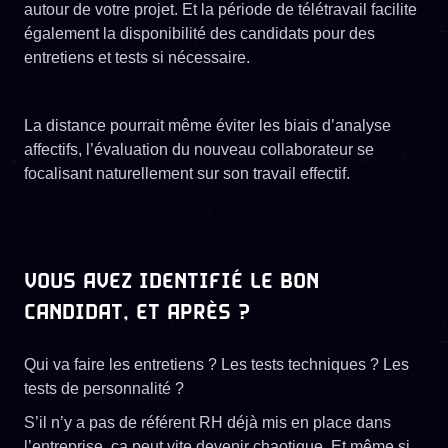
autour de votre projet. Et la période de télétravail facilite
également la disponibilité des candidats pour des
entretiens et tests si nécessaire.
La distance pourrait même éviter les biais d’analyse
affectifs, l’évaluation du nouveau collaborateur se
focalisant naturellement sur son travail effectif.
VOUS AVEZ IDENTIFIÉ LE BON
CANDIDAT, ET APRÈS ?
Qui va faire les entretiens ? Les tests techniques ? Les
tests de personnalité ?
S’il n’y a pas de référent RH déjà mis en place dans
l’entreprise, ça peut vite devenir chaotique. Et même si