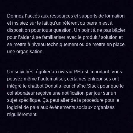
Donnez l’accès aux ressources et supports de formation
et insistez sur le fait qu’un référent ou parrain est à
disposition pour toute question. Un point à ne pas bâcler
pour l’aider à se familiariser avec le produit / solution et
se mettre à niveau techniquement ou de mettre en place
une organisation.
Un suivi très régulier au niveau RH est important. Vous
pouvez même l’automatiser, certaines entreprises ont
intégré le chatbot Donut à leur chaîne Slack pour que le
collaborateur reçoive une notification par jour sur un
sujet spécifique. Ça peut aller de la procédure pour le
logiciel de paie aux événements sociaux organisés
régulièrement.