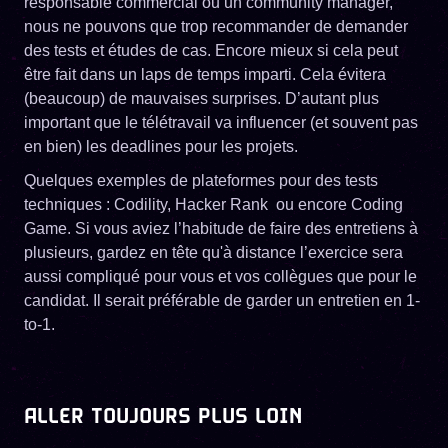
responsable commercial ou un community manager,
nous ne pouvons que trop recommander de demander
des tests et études de cas. Encore mieux si cela peut
être fait dans un laps de temps imparti. Cela évitera
(beaucoup) de mauvaises surprises. D’autant plus
important que le télétravail va influencer (et souvent pas
en bien) les deadlines pour les projets.
Quelques exemples de plateformes pour des tests
techniques : Codility, Hacker Rank ou encore Coding
Game. Si vous aviez l’habitude de faire des entretiens à
plusieurs, gardez en tête qu'à distance l’exercice sera
aussi compliqué pour vous et vos collègues que pour le
candidat. Il serait préférable de garder un entretien en 1-
to-1.
ALLER TOUJOURS PLUS LOIN