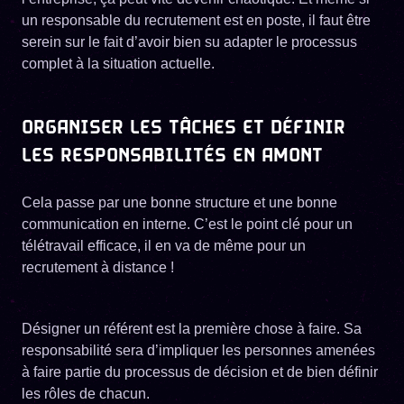
un responsable du recrutement est en poste, il faut être
serein sur le fait d’avoir bien su adapter le processus
complet à la situation actuelle.
ORGANISER LES TÂCHES ET DÉFINIR
LES RESPONSABILITÉS EN AMONT
Cela passe par une bonne structure et une bonne
communication en interne. C’est le point clé pour un
télétravail efficace, il en va de même pour un
recrutement à distance !
Désigner un référent est la première chose à faire. Sa
responsabilité sera d’impliquer les personnes amenées
à faire partie du processus de décision et de bien définir
les rôles de chacun.