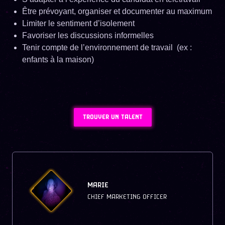
Être prévoyant, organiser et documenter au maximum
Limiter le sentiment d’isolement
Favoriser les discussions informelles
Tenir compte de l’environnement de travail (ex :
enfants à la maison)
TROUVER UN TALENT
MARIE
CHIEF MARKETING OFFICER