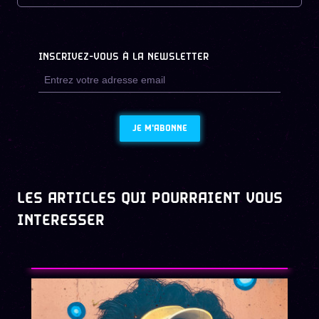
INSCRIVEZ-VOUS À LA NEWSLETTER
JE M'ABONNE
LES ARTICLES QUI POURRAIENT VOUS
INTERESSER