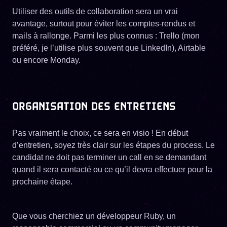
Utiliser des outils de collaboration sera un vrai
avantage, surtout pour éviter les comptes-rendus et
mails à rallonge. Parmi les plus connus : Trello (mon
préféré, je l’utilise plus souvent que LinkedIn), Airtable
ou encore Monday.
ORGANISATION DES ENTRETIENS
Pas vraiment le choix, ce sera en visio ! En début
d’entretien, soyez très clair sur les étapes du process. Le
candidat ne doit pas terminer un call en se demandant
quand il sera contacté ou ce qu’il devra effectuer pour la
prochaine étape.
Que vous cherchiez un développeur Ruby, un