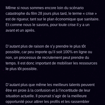
Même si nous sommes encore loin du scénario
catastrophe du film 28 jours plus tard, le terme « crise »
est de rigueur, tant sur le plan économique que sanitaire.
Et comme nous le savons, pour toute crise il y a un
avant et un après.
D’autant plus de raison de s’y prendre le plus tôt
possible, car peu importe qu’il soit 100% en ligne ou
non, un processus de recrutement peut prendre du
temps. Il est donc important de mobiliser les ressources
le plus tôt possible.
D’autant plus que même les meilleurs talents peuvent
être en proie à la confusion et à l’incertitude de leur
situation actuelle. Il pourrait s’agir de la meilleure
opportunité pour attirer les profils et les rassembler