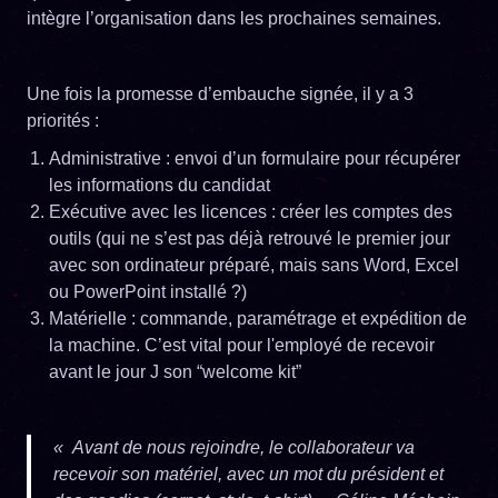
intègre l’organisation dans les prochaines semaines.
Une fois la promesse d’embauche signée, il y a 3
priorités :
Administrative : envoi d’un formulaire pour récupérer
les informations du candidat
Exécutive avec les licences : créer les comptes des
outils (qui ne s’est pas déjà retrouvé le premier jour
avec son ordinateur préparé, mais sans Word, Excel
ou PowerPoint installé ?)
Matérielle : commande, paramétrage et expédition de
la machine. C’est vital pour l'employé de recevoir
avant le jour J son “welcome kit”
« Avant de nous rejoindre, le collaborateur va
recevoir son matériel, avec un mot du président et