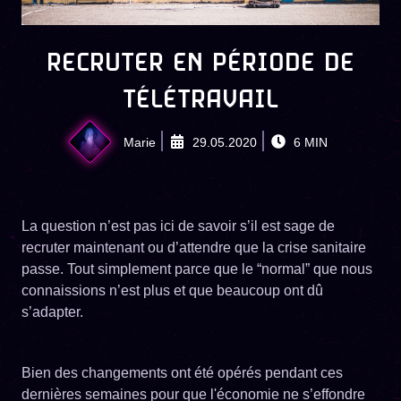
RECRUTER EN PÉRIODE DE
TÉLÉTRAVAIL
Marie
29.05.2020
6
MIN
La question n’est pas ici de savoir s’il est sage de
recruter maintenant ou d’attendre que la crise sanitaire
passe. Tout simplement parce que le “normal” que nous
connaissions n’est plus et que beaucoup ont dû
s’adapter.
Bien des changements ont été opérés pendant ces
dernières semaines pour que l'économie ne s’effondre