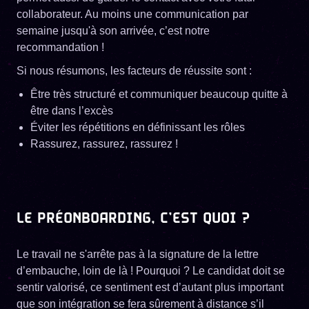
collaborateur. Au moins une communication par
semaine jusqu'à son arrivée, c’est notre
recommandation !
Si nous résumons, les facteurs de réussite sont :
Être très structuré et communiquer beaucoup quitte à
être dans l’excès
Éviter les répétitions en définissant les rôles
Rassurez, rassurez, rassurez !
LE PRÉONBOARDING, C’EST QUOI ?
Le travail ne s'arrête pas à la signature de la lettre
d’embauche, loin de là ! Pourquoi ? Le candidat doit se
sentir valorisé, ce sentiment est d’autant plus important
que son intégration se fera sûrement à distance s’il