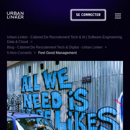
SE CONNECTER
Urban Linker - Cabinet De Recrutement Tech & IA | Software Engineering,
Data & Cloud
Blog - Cabinet De Recrutement Tech & Digital - Urban Linker
5-Nos-Conseils
Feel Good Management