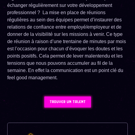
échanger régulièrement sur votre développement
professionnel ? La mise en place de réunions
régulières au sein des équipes permet d’instaurer des
relations de confiance entre employé/employeur et de
donner de la visibilité sur les missions à venir. Ce type
de réunion à raison d’une trentaine de minutes par mois
est l’occasion pour chacun d’évoquer les doutes et les
points positifs. Cela permet de lever malentendu et les
tensions que nous pouvons accumuler au fil de la
semaine. En effet la communication est un point clé du
feel good management.
TROUVER UN TALENT