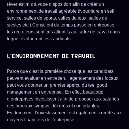
rêver est mis à votre disposition afin de créer un
environnement de travail agréable (Nourriture en self
service, salles de sports, salles de jeux, salles de
siestes etc.) Conscient du temps passé en entreprise,
les recruteurs sont très attentifs au cadre de travail dans
lequel évolueront les candidats.
L’ENVIRONNEMENT DE TRAVAIL
Parce que c’est la première chose que les candidats
peuvent évaluer en entretien, l’agencement des locaux
peut vous donner un premier aperçu du feel good
management en entreprise. En effet, beaucoup
d’entreprises investissent afin de proposer aux salariés
des bureaux sympas, décorés et confortables.
Evidemment, l’investissement est également corrélé aux
moyens financiers de l’entreprise.