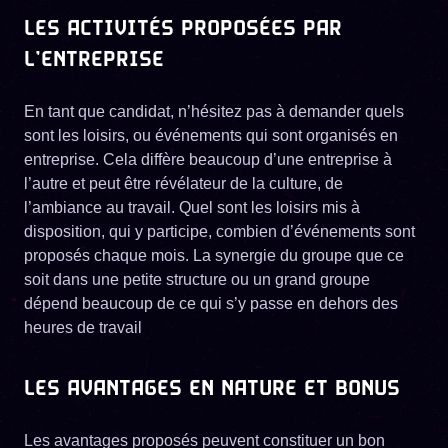
LES ACTIVITÉS PROPOSÉES PAR
L’ENTREPRISE
En tant que candidat, n’hésitez pas à demander quels
sont les loisirs, ou événements qui sont organisés en
entreprise. Cela diffère beaucoup d’une entreprise à
l’autre et peut être révélateur de la culture, de
l’ambiance au travail. Quel sont les loisirs mis à
disposition, qui y participe, combien d’événements sont
proposés chaque mois. La synergie du groupe que ce
soit dans une petite structure ou un grand groupe
dépend beaucoup de ce qui s’y passe en dehors des
heures de travail
LES AVANTAGES EN NATURE ET BONUS
Les avantages proposés peuvent constituer un bon