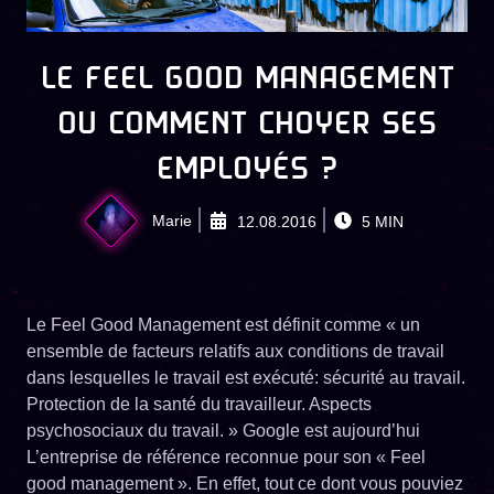
LE FEEL GOOD MANAGEMENT
OU COMMENT CHOYER SES
EMPLOYÉS ?
Marie
12.08.2016
5
MIN
Le Feel Good Management est définit comme « un
ensemble de facteurs relatifs aux conditions de travail
dans lesquelles le travail est exécuté: sécurité au travail.
Protection de la santé du travailleur. Aspects
psychosociaux du travail. » Google est aujourd’hui
L’entreprise de référence reconnue pour son « Feel
good management ». En effet, tout ce dont vous pouviez