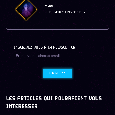
MARIE
CHIEF MARKETING OFFICER
INSCRIVEZ-VOUS À LA NEWSLETTER
JE M'ABONNE
LES ARTICLES QUI POURRAIENT VOUS
INTERESSER