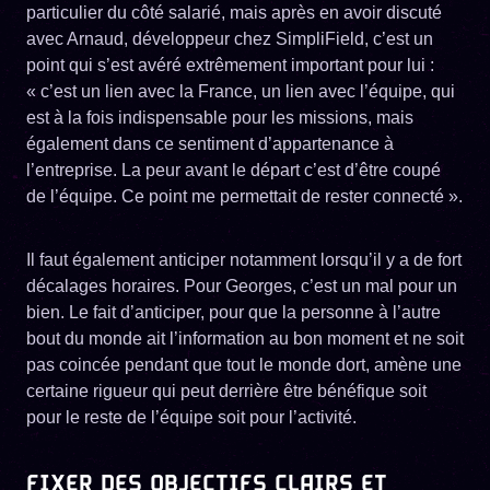
particulier du côté salarié, mais après en avoir discuté
avec Arnaud, développeur chez SimpliField, c’est un
point qui s’est avéré extrêmement important pour lui :
« c’est un lien avec la France, un lien avec l’équipe, qui
est à la fois indispensable pour les missions, mais
également dans ce sentiment d’appartenance à
l’entreprise. La peur avant le départ c’est d’être coupé
de l’équipe. Ce point me permettait de rester connecté ».
Il faut également anticiper notamment lorsqu’il y a de fort
décalages horaires. Pour Georges, c’est un mal pour un
bien. Le fait d’anticiper, pour que la personne à l’autre
bout du monde ait l’information au bon moment et ne soit
pas coincée pendant que tout le monde dort, amène une
certaine rigueur qui peut derrière être bénéfique soit
pour le reste de l’équipe soit pour l’activité.
FIXER DES OBJECTIFS CLAIRS ET