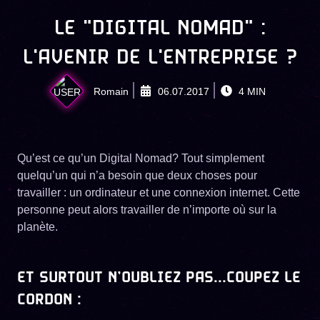
LE "DIGITAL NOMAD" :
L'AVENIR DE L'ENTREPRISE ?
Romain
06.07.2017
4
MIN
Qu’est ce qu’un Digital Nomad? Tout simplement
quelqu’un qui n’a besoin que deux choses pour
travailler : un ordinateur et une connexion internet. Cette
personne peut alors travailler de n’importe où sur la
planète.
ET SURTOUT N’OUBLIEZ PAS...COUPEZ LE
CORDON :