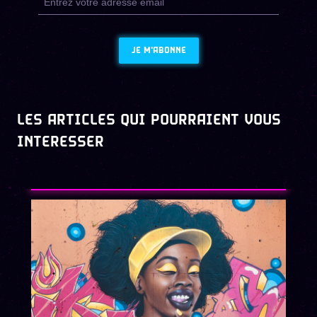
JE M'ABONNE
LES ARTICLES QUI POURRAIENT VOUS
INTERESSER