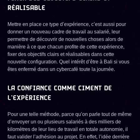
RÉALISABLE
​Mettre en place ce type d’expérience, c’est aussi pour
donner un nouveau cadre de travail au salarié, leur
permettre de découvrir de nouvelles choses alors de
manière à ce que chacun profite de cette expérience,
fixer des objectifs clairs et réalisables dans cette
nouvelle configuration. Quel intérêt d’être à Bali si vous
êtes enfermé dans un cybercafé toute la journée.
LA CONFIANCE COMME CIMENT DE
L’EXPÉRIENCE
Pour une telle méthode, parce qu’on parle tout de même
d’envoyer un ou plusieurs salariés à des milliers de
kilomètres de leur lieu de travail en totale autonomie, il
faut valider l’adhésion au projet. En effet, l’idée derrière