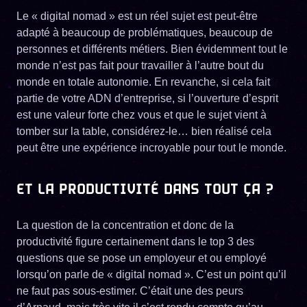
Le « digital nomad » est un réel sujet est peut-être
adapté à beaucoup de problématiques, beaucoup de
personnes et différents métiers. Bien évidemment tout le
monde n’est pas fait pour travailler à l’autre bout du
monde en totale autonomie. En revanche, si cela fait
partie de votre ADN d’entreprise, si l’ouverture d’esprit
est une valeur forte chez vous et que le sujet vient à
tomber sur la table, considérez-le… bien réalisé cela
peut être une expérience incroyable pour tout le monde.
ET LA PRODUCTIVITÉ DANS TOUT ÇA ?
La question de la concentration et donc de la
productivité figure certainement dans le top 3 des
questions que se pose un employeur et ou employé
lorsqu’on parle de « digital nomad ». C’est un point qu’il
ne faut pas sous-estimer. C’était une des peurs