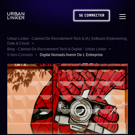
SE CONNECTER
Urban Linker - Cabinet De Recrutement Tech & IA | Software Engineering,
Data & Cloud
Blog - Cabinet De Recrutement Tech & Digital - Urban Linker
5-Nos-Conseils
Digital Nomads Avenir De L Entreprise