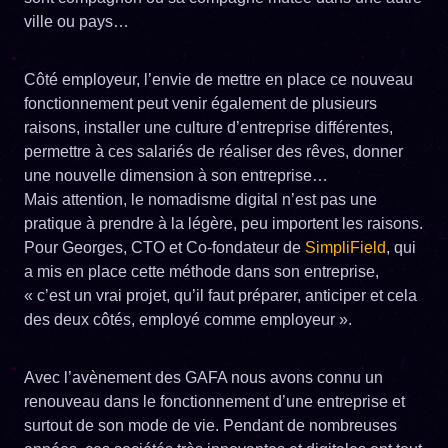
ville ou pays…
Côté employeur, l’envie de mettre en place ce nouveau
fonctionnement peut venir également de plusieurs
raisons, installer une culture d’entreprise différentes,
permettre à ces salariés de réaliser des rêves, donner
une nouvelle dimension à son entreprise…
Mais attention, le nomadisme digital n’est pas une
pratique à prendre à la légère, peu importent les raisons.
Pour Georges, CTO et Co-fondateur de
SimpliField
, qui
a mis en place cette méthode dans son entreprise,
« c’est un vrai projet, qu’il faut préparer, anticiper et cela
des deux côtés, employé comme employeur ».
Avec l’avènement des GAFA nous avons connu un
renouveau dans le fonctionnement d’une entreprise et
surtout de son mode de vie. Pendant de nombreuses