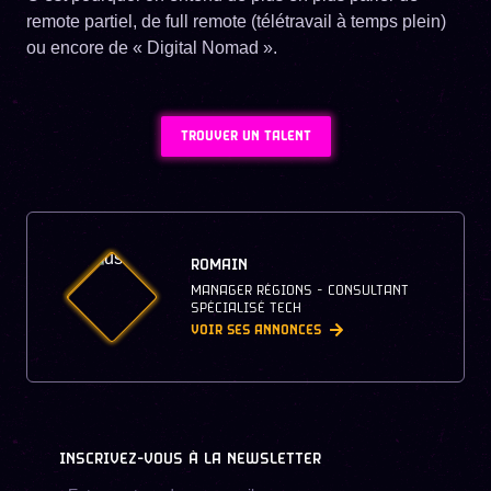
remote partiel, de full remote (télétravail à temps plein)
ou encore de « Digital Nomad ».
TROUVER UN TALENT
ROMAIN
MANAGER RÉGIONS - CONSULTANT
SPÉCIALISÉ TECH
VOIR SES ANNONCES
INSCRIVEZ-VOUS À LA NEWSLETTER