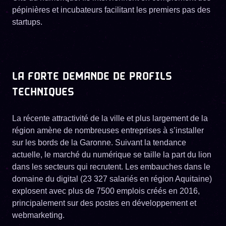
pépinières et incubateurs facilitant les premiers pas des
startups.
LA FORTE DEMANDE DE PROFILS
TECHNIQUES
La récente attractivité de la ville et plus largement de la
région amène de nombreuses entreprises à s’installer
sur les bords de la Garonne. Suivant la tendance
actuelle, le marché du numérique se taille la part du lion
dans les secteurs qui recrutent. Les embauches dans le
domaine du digital (23 327 salariés en région Aquitaine)
explosent avec plus de 7500 emplois créés en 2016,
principalement sur des postes en développement et
webmarketing.