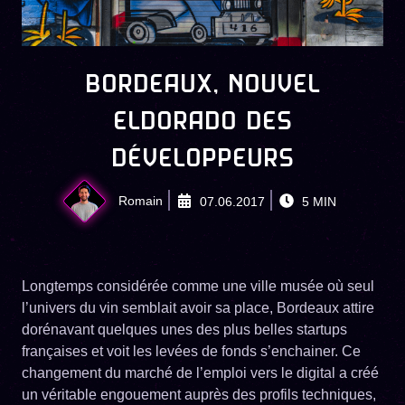
BORDEAUX, NOUVEL
ELDORADO DES
DÉVELOPPEURS
Romain
07.06.2017
5
MIN
Longtemps considérée comme une ville musée où seul
l’univers du vin semblait avoir sa place, Bordeaux attire
dorénavant quelques unes des plus belles startups
françaises et voit les levées de fonds s’enchainer. Ce
changement du marché de l’emploi vers le digital a créé
un véritable engouement auprès des profils techniques,