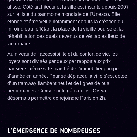
glisse. Côté architecture, la ville est inscrite depuis 2007
sur la liste du patrimoine mondiale de l’Unesco. Elle
étonne et émerveille notamment depuis la création du
miroir d’eau reflétant la place de la vieille bourse et la
réhabilitation des quais devenus de véritables lieux de
vie urbains.
Au niveau de l’accessibilité et du confort de vie, les
loyers sont divisés par deux par rapport aux prix
parisiens même si le marché de l’immobilier grimpe
d’année en année. Pour se déplacer, la ville s’est dotée
d’un tramway flambant neuf et de lignes de bus
performantes. Cerise sur le gâteau, le TGV va
désormais permettre de rejoindre Paris en 2h.
L’ÉMERGENCE DE NOMBREUSES