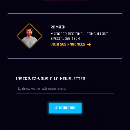
ROMAIN
MANAGER RÉGIONS - CONSULTANT
SPÉCIALISÉ TECH
VOIR SES ANNONCES
INSCRIVEZ-VOUS À LA NEWSLETTER
JE M'ABONNE