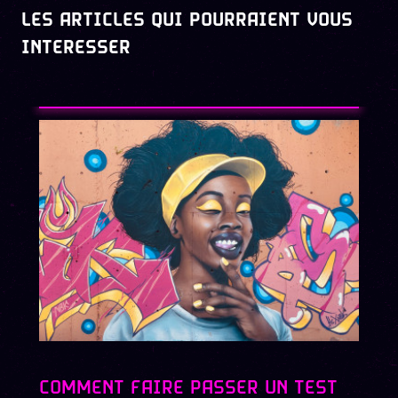
LES ARTICLES QUI POURRAIENT VOUS
INTERESSER
COMMENT FAIRE PASSER UN TEST