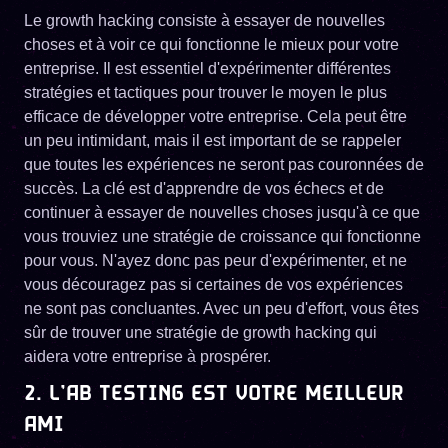
Le growth hacking consiste à essayer de nouvelles
choses et à voir ce qui fonctionne le mieux pour votre
entreprise. Il est essentiel d'expérimenter différentes
stratégies et tactiques pour trouver le moyen le plus
efficace de développer votre entreprise. Cela peut être
un peu intimidant, mais il est important de se rappeler
que toutes les expériences ne seront pas couronnées de
succès. La clé est d'apprendre de vos échecs et de
continuer à essayer de nouvelles choses jusqu'à ce que
vous trouviez une stratégie de croissance qui fonctionne
pour vous. N'ayez donc pas peur d'expérimenter, et ne
vous découragez pas si certaines de vos expériences
ne sont pas concluantes. Avec un peu d'effort, vous êtes
sûr de trouver une stratégie de growth hacking qui
aidera votre entreprise à prospérer.
2. L’AB TESTING EST VOTRE MEILLEUR
AMI