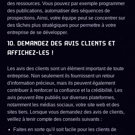
des ressources. Vous pouvez par exemple programmer
des publications, automatiser des séquences de
prospections. Ainsi, votre équipe peut se concentrer sur
des tâches plus stratégiques pour permettre à votre
entreprise de se développer.
10. DEMANDEZ DES AVIS CLIENTS ET
AFFICHEZ-LES !
Les avis des clients sont un élément important de toute
entreprise. Non seulement ils fournissent un retour
d'information précieux, mais ils peuvent également
contribuer à renforcer la confiance et la crédibilité. Les
avis peuvent être publiés sur diverses plateformes,
notamment les médias sociaux, votre site web et des
sites tiers. Lorsque vous demandez des avis de clients,
veillez à tenir compte des conseils suivants :
Faites en sorte qu'il soit facile pour les clients de