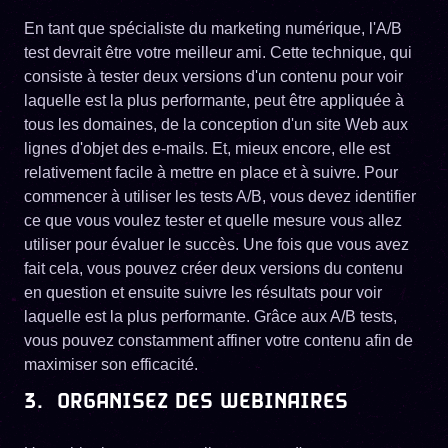
En tant que spécialiste du marketing numérique, l'A/B
test devrait être votre meilleur ami. Cette technique, qui
consiste à tester deux versions d'un contenu pour voir
laquelle est la plus performante, peut être appliquée à
tous les domaines, de la conception d'un site Web aux
lignes d'objet des e-mails. Et, mieux encore, elle est
relativement facile à mettre en place et à suivre. Pour
commencer à utiliser les tests A/B, vous devez identifier
ce que vous voulez tester et quelle mesure vous allez
utiliser pour évaluer le succès. Une fois que vous avez
fait cela, vous pouvez créer deux versions du contenu
en question et ensuite suivre les résultats pour voir
laquelle est la plus performante. Grâce aux A/B tests,
vous pouvez constamment affiner votre contenu afin de
maximiser son efficacité.
3. ORGANISEZ DES WEBINAIRES