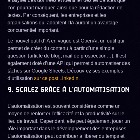
analyser des données et identifier des tendances que
l’on pourrait manquer, ainsi que pour la rédaction de
textes. Par conséquent, les entreprises et les
organisations qui adoptent l'IA auront un avantage
concurrentiel important.
Le nouvel outil d’IA en vogue est OpenAi, un outil qui
permet de créer du contenu à partir d’une simple
question (article de blog, mail de prospection…). Il est
également doté d’une API qui permet d’automatiser des
tâches sur Google Sheets. Découvrez ses exemples
d’utilisation
sur ce post LinkedIn
.
9. SCALEZ GRÂCE À L’AUTOMATISATION
L'automatisation est souvent considérée comme un
moyen de renforcer l'efficacité et la productivité sur le
lieu de travail. Cependant, elle peut également jouer un
rôle important dans le développement des entreprises.
L'automatisation peut contribuer à libérer du temps et