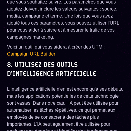
que vous souhaitez suivre. Les paramètres que vous
ajoutez doivent inclure les valeurs suivantes : source,
média, campagne et terme. Une fois que vous avez
ajouté tous ces paramètres, vous pouvez utiliser l'URL
pour vous aider à suivre et à mesurer le trafic de vos
campagnes marketing.
Voici un outil qui vous aidera à créer des UTM :
Campaign URL Builder
8. UTILISEZ DES OUTILS
D'INTELLIGENCE ARTIFICIELLE
L'intelligence artificielle n'en est encore qu'à ses débuts,
mais les applications potentielles de cette technologie
sont vastes. Dans notre cas, l'IA peut être utilisée pour
automatiser les tâches répétitives, ce qui permet aux
employés de se consacrer à des tâches plus
importantes. L'IA peut également être utilisée pour