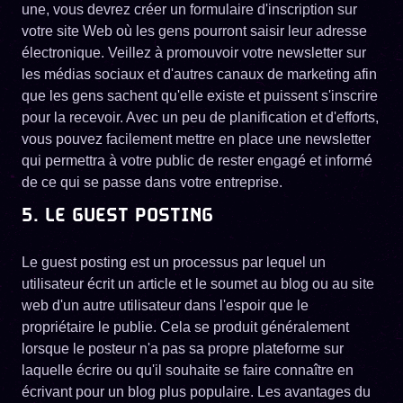
une, vous devrez créer un formulaire d'inscription sur
votre site Web où les gens pourront saisir leur adresse
électronique. Veillez à promouvoir votre newsletter sur
les médias sociaux et d'autres canaux de marketing afin
que les gens sachent qu'elle existe et puissent s'inscrire
pour la recevoir. Avec un peu de planification et d'efforts,
vous pouvez facilement mettre en place une newsletter
qui permettra à votre public de rester engagé et informé
de ce qui se passe dans votre entreprise.
5. LE GUEST POSTING
Le guest posting est un processus par lequel un
utilisateur écrit un article et le soumet au blog ou au site
web d'un autre utilisateur dans l'espoir que le
propriétaire le publie. Cela se produit généralement
lorsque le posteur n'a pas sa propre plateforme sur
laquelle écrire ou qu'il souhaite se faire connaître en
écrivant pour un blog plus populaire. Les avantages du