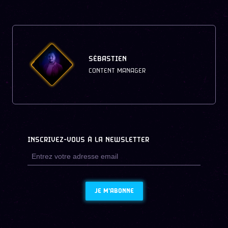
SÉBASTIEN
CONTENT MANAGER
INSCRIVEZ-VOUS À LA NEWSLETTER
JE M'ABONNE