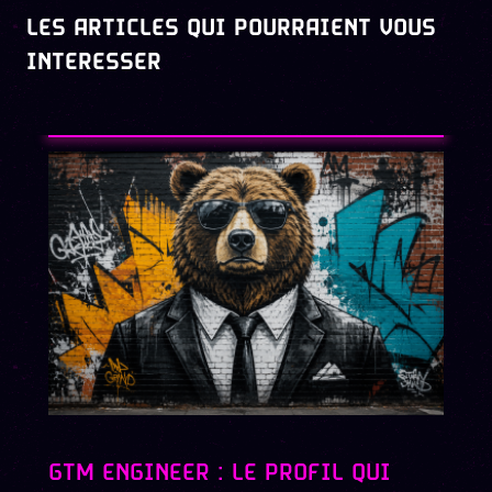
LES ARTICLES QUI POURRAIENT VOUS
INTERESSER
GTM ENGINEER : LE PROFIL QUI