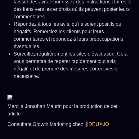
laisser des avis. Fournissez des instructions claires et
des liens vers les endroits où ils peuvent poster leurs
commentaires.
Répondez à tous les avis, qu'ils soient positifs ou
négatifs. Remerciez les clients pour leurs
commentaires et répondez à leurs préoccupations
éventuelles.
Surveillez régulièrement les sites d'évaluation. Cela
vous permettra de repérer rapidement tout avis
négatif et de prendre des mesures correctives si
nécessaire.
Merci à Jonathan Maurin pour la production de cet
article
Consultant Growth Marketing chez ✌
DEUX.IO