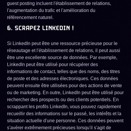
guest posting incluent l'établissement de relations,
l'augmentation du trafic et l'amélioration du
référencement naturel.
6. SCRAPEZ LINKEDIN !
Si LinkedIn peut être une ressource précieuse pour le
réseautage et l'établissement de relations, il peut aussi
être une excellente source de données. Par exemple,
LinkedIn peut être utilisé pour récupérer des
informations de contact, telles que des noms, des titres
de poste et des adresses électroniques. Ces données
peuvent ensuite être utilisées pour des actions de vente
ou de marketing. En outre, LinkedIn peut être utilisé pour
rechercher des prospects ou des clients potentiels. En
scrappant les profils LinkedIn, vous pouvez rapidement
recueillir des informations sur le passé, les intérêts et la
situation actuelle d'une personne. Ces données peuvent
s'avérer extrêmement précieuses lorsqu'il s'agit de