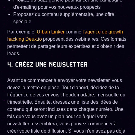
d'e-mailing pour vos nouveaux prospects
Proposez du contenu supplémentaire, une offre
spéciale
Par exemple,
Urban Linker
comme
l'agence de growth
hacking Deux.io
proposent des webinaires. Ces formats
permettent de partager leurs expertises et d'obtenir des
leads.
4. CRÉEZ UNE NEWSLETTER
Avant de commencer à envoyer votre newsletter, vous
devez la mettre en place. Tout d'abord, décidez de la
fréquence de vos envois : hebdomadaire, mensuelle ou
trimestrielle. Ensuite, dressez une liste des idées de
contenu qui seront incluses dans chaque numéro. Une
fois que vous avez un plan pour ce à quoi votre
newsletter ressemblera, vous pouvez commencer à
créer votre liste de diffusion. Si vous n'en avez pas déjà