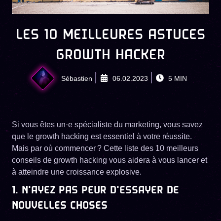
LES 10 MEILLEURES ASTUCES
GROWTH HACKER
Sébastien
06.02.2023
5
MIN
Si vous êtes un·e spécialiste du marketing, vous savez
que le growth hacking est essentiel à votre réussite.
Mais par où commencer ? Cette liste des 10 meilleurs
conseils de growth hacking vous aidera à vous lancer et
à atteindre une croissance explosive.
1. N'AYEZ PAS PEUR D'ESSAYER DE
NOUVELLES CHOSES