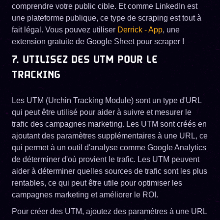
comprendre votre public cible. Et comme LinkedIn est
une plateforme publique, ce type de scraping est tout à
fait légal. Vous pouvez utiliser
Derrick - App
, une
extension gratuite de Google Sheet pour scraper !
7. UTILISEZ DES UTM POUR LE
TRACKING
Les UTM (Urchin Tracking Module) sont un type d'URL
qui peut être utilisé pour aider à suivre et mesurer le
trafic des campagnes marketing. Les UTM sont créés en
ajoutant des paramètres supplémentaires à une URL, ce
qui permet à un outil d'analyse comme Google Analytics
de déterminer d'où provient le trafic. Les UTM peuvent
aider à déterminer quelles sources de trafic sont les plus
rentables, ce qui peut être utile pour optimiser les
campagnes marketing et améliorer le ROI.
Pour créer des UTM, ajoutez des paramètres à une URL