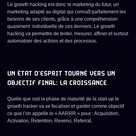
Le growth hacking est donc le marketing du futur, un
marketing adapté au digital qui connaît parfaitement les
besoins de ses clients, grâce à une compréhension
quasiment individuelle de ces derniers. Le growth
hacking va permettre de tester, mesurer, affiner et surtout
automatiser des actions et des processus.
UN ÉTAT D’ESPRIT TOURNÉ VERS UN
OBJECTIF FINAL: LA CROISSANCE
Quelle que soit la phase de maturité de la start-up le
growth hacker va se focaliser et garder comme objectif
ce que l’on appelle le « AARRR » pour : Acquisition,
Activation, Retention, Revenu, Referral.