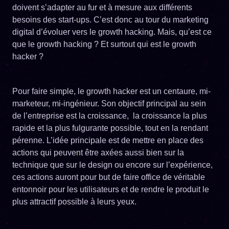
doivent s’adapter au fur et à mesure aux différents
besoins des start-ups. C’est donc au tour du marketing
digital d’évoluer vers le growth hacking. Mais, qu’est ce
que le growth hacking ? Et surtout qui est le growth
hacker ?
Pour faire simple, le growth hacker est un centaure, mi-
marketeur, mi-ingénieur. Son objectif principal au sein
de l’entreprise est la croissance, la croissance la plus
rapide et la plus fulgurante possible, tout en la rendant
pérenne. L’idée principale est de mettre en place des
actions qui peuvent être axées aussi bien sur la
technique que sur le design ou encore sur l’expérience,
ces actions auront pour but de faire office de véritable
entonnoir pour les utilisateurs et de rendre le produit le
plus attractif possible à leurs yeux.