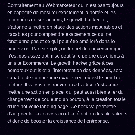
Contrairement au Webmarketeur qui n’est pas toujours
en capacité de mesurer exactement la portée et les
retombées de ses actions, le growth hacker, lui,
s’adonne à mettre en place des actions mesurables et
traçables pour comprendre exactement ce qui ne
fonctionne pas et ce qui peut-être amélioré dans le
processus. Par exemple, un funnel de conversion qui
n’est pas assez optimisé peut faire perdre des clients à
un site Ecommerce. Le growth hacker grâce à ces
nombreux outils et a l’interprétation des données, sera
capable de comprendre exactement où est le point de
rupture. Il va ensuite trouver un « hack », c'est-à-dire
mettre une action en place, qui peut aussi bien aller du
changement de couleur d’un bouton, à la création totale
d’une nouvelle landing page. Ce hack va permettre
d’augmenter la conversion et la rétention des utilisateurs
et donc de booster la croissance de l’entreprise.