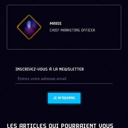
MARIE
CHIEF MARKETING OFFICER
INSCRIVEZ-VOUS À LA NEWSLETTER
JE M'ABONNE
LES ARTICLES QUI POURRAIENT VOUS