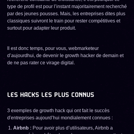
type de profil est pour l’instant majoritairement recherché
par des jeunes pousses. Mais, les entreprises dites plus
classiques suivront le train pour rester compétitives et
surtout pour adapter leur produit.
Il est donc temps, pour vous, webmarketeur
d’aujourdhui, de devenir le growth hacker de demain et
de ne pas rater ce virage digital.
LES HACKS LES PLUS CONNUS
3 exemples de growth hack qui ont fait le succès
d'entreprises aujourd’hui mondialement connues :
Airbnb :
Pour avoir plus d’utilisateurs, Airbnb a