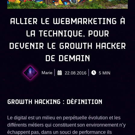
ALLIER LE WEBMARKETING À
LA TECHNIQUE, POUR
DEVENIR LE GROWTH HACKER
DE DEMAIN
Marie
22.08.2016
5
MIN
GROWTH HACKING : DÉFINITION
Le digital est un milieu en perpétuelle évolution et les
différents métiers qui constituent son environnement n’y
échappent pas, dans un souci de performance ils