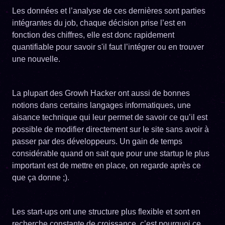
Les données et l’analyse de ces dernières sont parties
intégrantes du job, chaque décision prise l’est en
fonction des chiffres, elle est donc rapidement
quantifiable pour savoir s'il faut l’intégrer ou en trouver
une nouvelle.
La plupart des Growh Hacker ont aussi de bonnes
notions dans certains langages informatiques, une
aisance technique qui leur permet de savoir ce qu’il est
possible de modifier directement sur le site sans avoir à
passer par des développeurs. Un gain de temps
considérable quand on sait que pour une startup le plus
important est de mettre en place, on regarde après ce
que ça donne ;).
Les start-ups ont une structure plus flexible et sont en
recherche constante de croissance, c’est pourquoi ce