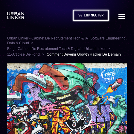
SE CONNECTER
Urban Linker - Cabinet De Recrutement Tech & IA | Software Engineering,
Data & Cloud
Blog - Cabinet De Recrutement Tech & Digital - Urban Linker
11-Articles-De-Fond
Comment Devenir Growth Hacker De Demain