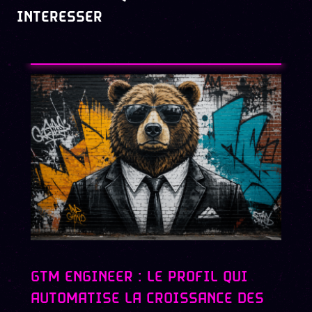
INTERESSER
GTM ENGINEER : LE PROFIL QUI
AUTOMATISE LA CROISSANCE DES