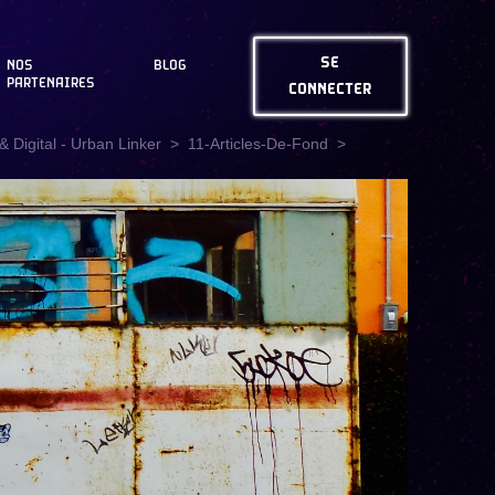
SE
NOS
BLOG
PARTENAIRES
CONNECTER
 Digital - Urban Linker
11-Articles-De-Fond