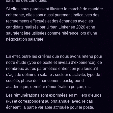
salaires des candidats.
Si elles nous paraissent illustrer le marché de manière
cohérente, elles sont aussi purement indicatives des
recrutements effectués et des échanges avec les
candidats réalisés par Urban Linker en 2020 et ne
sauraient être utilisées comme référence lors d’une
négociation salariale.
En effet, outre les critères que nous avons retenu pour
notre étude (type de poste et niveau d’expérience), de
nombreux autres paramètres entrent en jeu lorsqu’il
s’agit de définir un salaire : secteur d’activité, type de
société, phase de financement, background
académique, dernière rémunération perçue, etc.
Les rémunérations sont exprimées en milliers d’euros
(k€) et correspondent au brut annuel avec, le cas
échéant, la partie variable attribuée pour le poste.