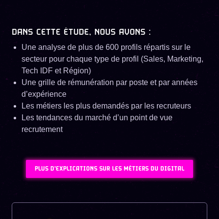
DANS CETTE ÉTUDE, NOUS AVONS :
Une analyse de plus de 600 profils répartis sur le
secteur pour chaque type de profil (Sales, Marketing,
Tech IDF et Région)
Une grille de rémunération par poste et par années
d’expérience
Les métiers les plus demandés par les recruteurs
Les tendances du marché d’un point de vue
recrutement
PLUS D'EXPLICATIONS SUR LES MÉTIERS DU DIGITAL