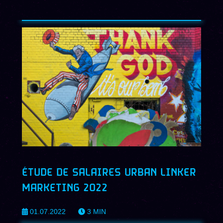
ÉTUDE DE SALAIRES URBAN LINKER
MARKETING 2022
01.07.2022
3
MIN