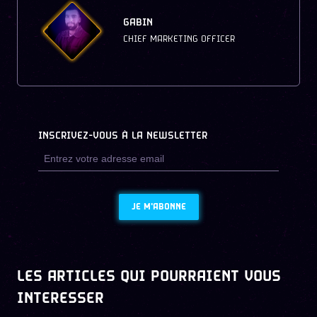
GABIN
CHIEF MARKETING OFFICER
INSCRIVEZ-VOUS À LA NEWSLETTER
JE M'ABONNE
LES ARTICLES QUI POURRAIENT VOUS
INTERESSER