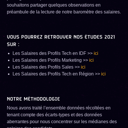
souhaitons partager quelques observations en
préambule de la lecture de notre baromètre des salaires.
VOUS POURREZ RETROUVER NOS ÉTUDES 2021
SUR :
Les Salaires des Profils Tech en IDF >>
ici
Les Salaires des Profils Marketing >>
ici
Les Salaires des Profils Sales >>
ici
Les Salaires des Profils Tech en Région >>
ici
NOTRE MÉTHODOLOGIE
Nous avons traité l’ensemble données récoltées en
tenant compte des écarts-types et des données
aberrantes pour nous concentrer sur les médianes des