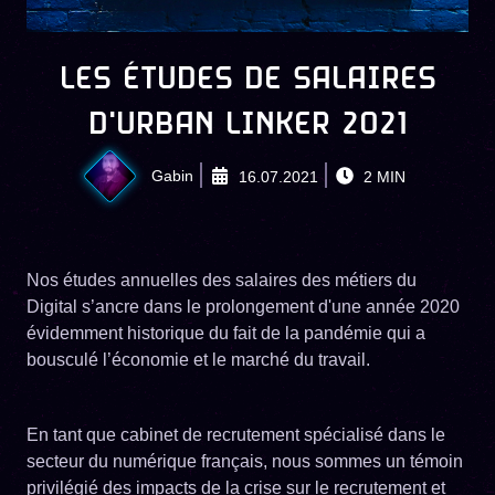
LES ÉTUDES DE SALAIRES
D'URBAN LINKER 2021
Gabin
16.07.2021
2
MIN
Nos études annuelles des salaires des métiers du
Digital s’ancre dans le prolongement d'une année 2020
évidemment historique du fait de la pandémie qui a
bousculé l’économie et le marché du travail.
En tant que cabinet de recrutement spécialisé dans le
secteur du numérique français, nous sommes un témoin
privilégié des impacts de la crise sur le recrutement et