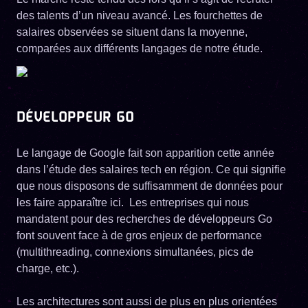
des talents d’un niveau avancé. Les fourchettes de
salaires observées se situent dans la moyenne,
comparées aux différents langages de notre étude.
DÉVELOPPEUR GO
Le langage de Google fait son apparition cette année
dans l’étude des salaires tech en région. Ce qui signifie
que nous disposons de suffisamment de données pour
les faire apparaître ici. Les entreprises qui nous
mandatent pour des recherches de développeurs Go
font souvent face à de gros enjeux de performance
(multithreading, connexions simultanées, pics de
charge, etc.).
Les architectures sont aussi de plus en plus orientées