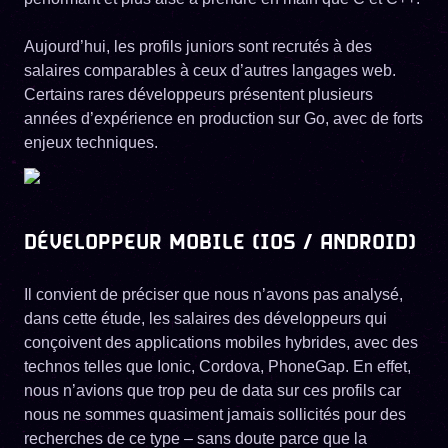
Aujourd’hui, les profils juniors sont recrutés à des
salaires comparables à ceux d’autres langages web.
Certains rares développeurs présentent plusieurs
années d’expérience en production sur Go, avec de forts
enjeux techniques.
DÉVELOPPEUR MOBILE (IOS / ANDROID)
Il convient de préciser que nous n’avons pas analysé,
dans cette étude, les salaires des développeurs qui
conçoivent des applications mobiles hybrides, avec des
technos telles que Ionic, Cordova, PhoneGap. En effet,
nous n’avions que trop peu de data sur ces profils car
nous ne sommes quasiment jamais sollicités pour des
recherches de ce type – sans doute parce que la