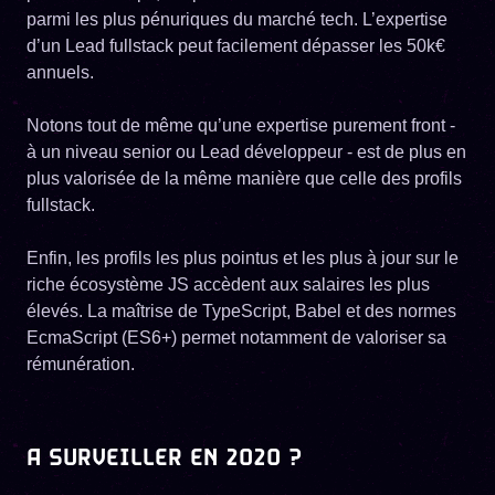
parmi les plus pénuriques du marché tech. L’expertise
d’un Lead fullstack peut facilement dépasser les 50k€
annuels.
Notons tout de même qu’une expertise purement front -
à un niveau senior ou Lead développeur - est de plus en
plus valorisée de la même manière que celle des profils
fullstack.
Enfin, les profils les plus pointus et les plus à jour sur le
riche écosystème JS accèdent aux salaires les plus
élevés. La maîtrise de TypeScript, Babel et des normes
EcmaScript (ES6+) permet notamment de valoriser sa
rémunération.
A SURVEILLER EN 2020 ?