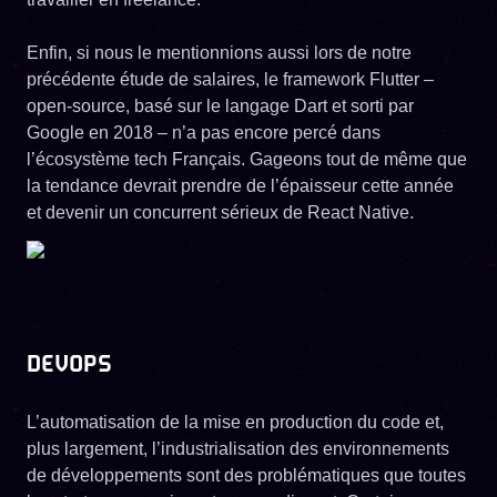
Enfin, si nous le mentionnions aussi lors de notre
précédente étude de salaires, le framework Flutter –
open-source, basé sur le langage Dart et sorti par
Google en 2018 – n’a pas encore percé dans
l’écosystème tech Français. Gageons tout de même que
la tendance devrait prendre de l’épaisseur cette année
et devenir un concurrent sérieux de React Native.
DEVOPS
L’automatisation de la mise en production du code et,
plus largement, l’industrialisation des environnements
de développements sont des problématiques que toutes