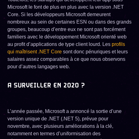
Microsoft le font de plus en plus avec la version .NET
Core. Si les développeurs Microsoft demeurent
nombreux au sein de certaines ESN ou dans des grands
groupes, beaucoup d’entre eux ne sont pas forcément
familiers avec le développement Microsoft orienté web
au profit d’applications de type client lourd. Les
profils
qui maîtrisent .NET Core
sont donc pénuriques et leurs
salaires assez comparables à ce que nous observons
pour d’autres langages web.
A SURVEILLER EN 2020 ?
L’année passée, Microsoft a annoncé la sortie d’une
version unique de .NET (.NET 5), prévue pour
novembre, avec plusieurs améliorations à la clé,
notamment en termes d’uniformisation des