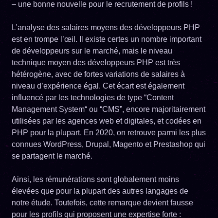
– une bonne nouvelle pour le recrutement de profils !
L’analyse des salaires moyens des développeurs PHP
est en trompe l’œil. Il existe certes un nombre important
de développeurs sur le marché, mais le niveau
technique moyen des développeurs PHP est très
hétérogène, avec de fortes variations de salaires à
niveau d’expérience égal. Cet écart est également
influencé par les technologies de type “Content
Management System“ ou “CMS”, encore majoritairement
utilisées par les agences web et digitales, et codées en
PHP pour la plupart. En 2020, on retrouve parmi les plus
connues WordPress, Drupal, Magento et Prestashop qui
se partagent le marché.
Ainsi, les rémunérations sont globalement moins
élevées que pour la plupart des autres langages de
notre étude. Toutefois, cette remarque devient fausse
pour les profils qui proposent une expertise forte :