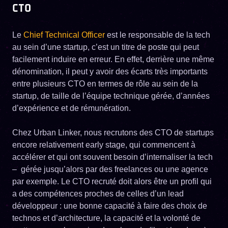
CTO
Le
Chief Technical Officer
est le responsable de la tech
au sein d’une startup, c’est un titre de poste qui peut
facilement induire en erreur. En effet, derrière une même
dénomination, il peut y avoir des écarts très importants
entre plusieurs CTO en termes de rôle au sein de la
startup, de taille de l’équipe technique gérée, d’années
d’expérience et de rémunération.
Chez Urban Linker, nous recrutons des CTO de startups
encore relativement early stage, qui commencent à
accélérer et qui ont souvent besoin d’internaliser la tech
– gérée jusqu’alors par des freelances ou une agence
par exemple. Le CTO recruté doit alors être un profil qui
a des compétences proches de celles d’un lead
développeur : une bonne capacité à faire des choix de
technos et d’architecture, la capacité et la volonté de