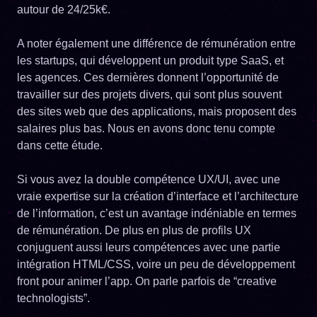
autour de 24/25k€.
A noter également une différence de rémunération entre
les startups, qui développent un produit type SaaS, et
les agences. Ces dernières donnent l’opportunité de
travailler sur des projets divers, qui sont plus souvent
des sites web que des applications, mais proposent des
salaires plus bas. Nous en avons donc tenu compte
dans cette étude.
Si vous avez la double compétence UX/UI, avec une
vraie expertise sur la création d’interface et l’architecture
de l’information, c’est un avantage indéniable en termes
de rémunération. De plus en plus de profils UX
conjuguent aussi leurs compétences avec une partie
intégration HTML/CSS, voire un peu de développement
front pour animer l’app. On parle parfois de “creative
technologists”.