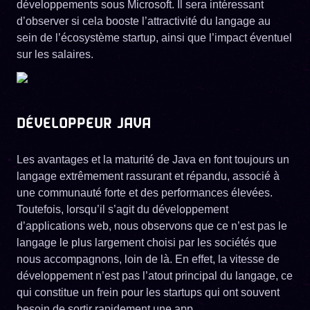
développements sous Microsoft. Il sera intéressant
d’observer si cela booste l’attractivité du langage au
sein de l’écosystème startup, ainsi que l’impact éventuel
sur les salaires.
DÉVELOPPEUR JAVA
Les avantages et la maturité de Java en font toujours un
langage extrêmement rassurant et répandu, associé à
une communauté forte et des performances élevées.
Toutefois, lorsqu’il s’agit du développement
d’applications web, nous observons que ce n’est pas le
langage le plus largement choisi par les sociétés que
nous accompagnons, loin de là. En effet, la vitesse de
développement n’est pas l’atout principal du langage, ce
qui constitue un frein pour les startups qui ont souvent
besoin de sortir rapidement une app.