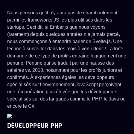
Nous pensons qu’il n’y aura pas de chamboulement
parmi les frameworks JS les plus utilisés dans les
startups. Ceci dit, si Ember.js que nous voyons
(rarement) depuis quelques années n’a jamais percé,
nous commençons à entendre parler de Svelte.js. Une
techno à surveiller dans les mois à venir donc ! La forte
demande de ce type de profils entraîne logiquement une
pénurie. Pénurie qui se traduit par une hausse des
salaires vs. 2018, notamment pour les profils juniors et
confirmés. À expériences égales les développeurs
spécialisés sur l’environnement JavaScript perçoivent
une rémunération plus élevée que les développeurs
spécialisés sur des langages comme le PHP, le Java ou
encore le C#.
DÉVELOPPEUR PHP