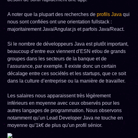
A noter que la plupart des recherches de
profils Java
qui
nous sont confiées ont une orientation fullstack :
majoritairement Java/Angular.js et parfois Java/React.
Si le nombre de développeurs Java est plutôt important,
beaucoup d’entre eux viennent d’ESN et/ou de grands
groupes dans les secteurs de la banque et de
l’assurance, par exemple. Il existe donc un certain
décalage entre ces sociétés et les startups, que ce soit
dans la culture d’entreprise ou la manière de travailler.
Les salaires nous apparaissent très légèrement
inférieurs en moyenne avec ceux observés pour les
autres langages de programmation. Nous observons
notamment qu’un Lead Developer Java ne touche en
moyenne qu’1k€ de plus qu’un profil sénior.