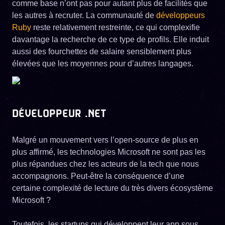
comme base n’ont pas pour autant plus de facilités que
les autres à recruter. La communauté de
développeurs
Ruby
reste relativement restreinte, ce qui complexifie
davantage la recherche de ce type de profils. Elle induit
aussi des fourchettes de salaire sensiblement plus
élevées que les moyennes pour d’autres langages.
DÉVELOPPEUR .NET
Malgré un mouvement vers l’open-source de plus en
plus affirmé, les technologies Microsoft ne sont pas les
plus répandues chez les acteurs de la tech que nous
accompagnons. Peut-être la conséquence d’une
certaine complexité de lecture du très divers écosystème
Microsoft ?
Toutefois, les startups qui développent leur app sous