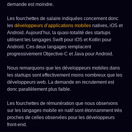
demande est moindre.
Les fourchettes de salaire indiquées concernent donc
les
développeurs d’applications mobiles
natives, iOS et
Android. Aujourd’hui, la quasi-totalité des startups
utilisent les langages Swift pour iOS et Kotlin pour
Android. Ces deux langages remplacent
progressivement Objective-C et Java pour Android.
Nous remarquons que les développeurs mobiles dans
les startups sont effectivement moins nombreux que les
développeurs web. La demande en recrutement est
donc parallèlement plus faible.
Les fourchettes de rémunération que nous observons
sur les langages mobile en natif sont étonnamment très
proches de celles observées pour les développeurs
front-end.