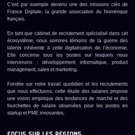
C’est par exemple devenu une des missions clés de
France Digitale, la grande association du Numérique
français.
En tant que cabinet de recrutement spécialisé dans cet
écosystème, nous sommes témoins de la guerre des
talents inhérente à cette digitalisation de l’économie.
Elle concerne tous les postes sur lesquels nous
intervenons : développement informatique, product
management, sales et marketing.
Fondée sur notre travail quotidien et les recrutements
que nous effectuons, cette étude des salaires propose
une vision empirique des tendances de marché et des
fourchettes de salaire observées pour les postes en
startup et PME innovantes.
FOCUS SUR LES RÉGIONS