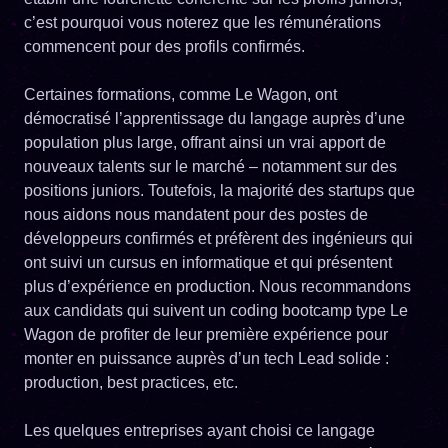
c’est pourquoi vous noterez que les rémunérations
commencent pour des profils confirmés.
Certaines formations, comme Le Wagon, ont
démocratisé l’apprentissage du langage auprès d’une
population plus large, offrant ainsi un vrai apport de
nouveaux talents sur le marché – notamment sur des
positions juniors. Toutefois, la majorité des startups que
nous aidons nous mandatent pour des postes de
développeurs confirmés et préfèrent des ingénieurs qui
ont suivi un cursus en informatique et qui présentent
plus d’expérience en production. Nous recommandons
aux candidats qui suivent un coding bootcamp type Le
Wagon de profiter de leur première expérience pour
monter en puissance auprès d’un tech Lead solide :
production, best practices, etc.
Les quelques entreprises ayant choisi ce langage