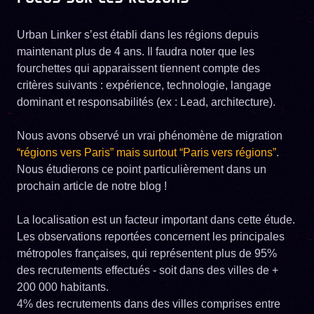
Urban Linker s’est établi dans les régions depuis
maintenant plus de 4 ans. Il faudra noter que les
fourchettes qui apparaissent tiennent compte des
critères suivants : expérience, technologie, langage
dominant et responsabilités (ex : Lead, architecture).
Nous avons observé un vrai phénomène de migration
“régions vers Paris” mais surtout “Paris vers régions”
.
Nous étudierons ce point particulièrement dans un
prochain article de notre blog !
La localisation est un facteur important dans cette étude.
Les observations reportées concernent les principales
métropoles françaises, qui représentent plus de 95%
des recrutements effectués - soit dans des villes de +
200 000 habitants.
4% des recrutements dans des villes comprises entre