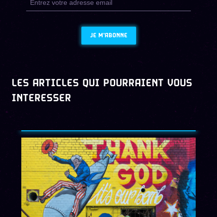
JE M'ABONNE
LES ARTICLES QUI POURRAIENT VOUS
INTERESSER