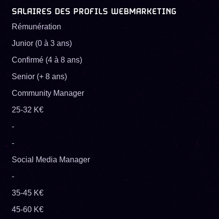
SALAIRES DES PROFILS WEBMARKETING
Rémunération
Junior (0 à 3 ans)
Confirmé (4 à 8 ans)
Senior (+ 8 ans)
Community Manager
25-32 K€
-
-
Social Media Manager
-
35-45 K€
45-60 K€