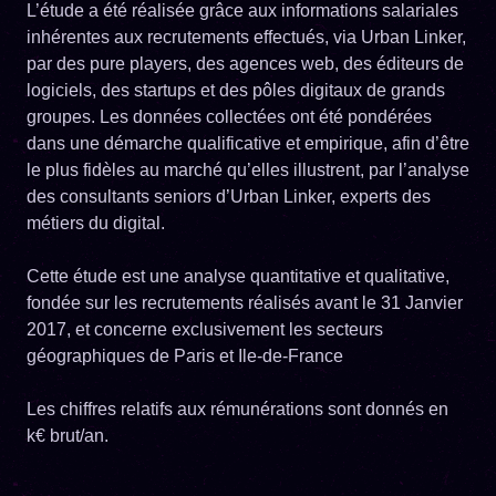
L’étude a été réalisée grâce aux informations salariales
inhérentes aux recrutements effectués, via Urban Linker,
par des pure players, des agences web, des éditeurs de
logiciels, des startups et des pôles digitaux de grands
groupes. Les données collectées ont été pondérées
dans une démarche qualificative et empirique, afin d’être
le plus fidèles au marché qu’elles illustrent, par l’analyse
des consultants seniors d’Urban Linker, experts des
métiers du digital.
Cette étude est une analyse quantitative et qualitative,
fondée sur les recrutements réalisés avant le 31 Janvier
2017, et concerne exclusivement les secteurs
géographiques de Paris et Ile-de-France
Les chiffres relatifs aux rémunérations sont donnés en
k€ brut/an.