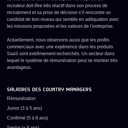
recruteur doit être très réactif dans son process de
recrutement et sa prise de décision s’il rencontre un
candidat de bon niveau qui semble en adéquation avec
les missions proposées et les valeurs de l’entreprise.
Actuellement, nous observons aussi que les profils
commerciaux avec une expérience dans les produits
SaaS sont extrêmement recherchés. Un secteur dans
lequel le système de rémunération peut se montrer très
avantageux.
SALAIRES DES COUNTRY MANAGERS
Rémunération
Junior (3 à 5 ans)
Confirmé (5 à 8 ans)
Senior (+ 8 ans)