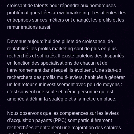
croissant de talents pour répondre aux nombreuses
problématiques liées au webmarketing. Les attentes des
entreprises sur ces métiers ont changé, les profils et les
rémunérations aussi.
Devenus aujourd’hui des piliers de croissance, de
rentabilité, les profils marketing sont de plus en plus
recherchés et sollicités. Il existe toutefois des disparités
en fonction des spécialisations de chacun et de
l’environnement dans lequel ils évoluent. Une start-up
recherchera des profils multi-leviers, habitués à générer
un fort retour sur investissement avec peu de moyens :
c’est souvent une seule et même personne qui est
amenée à définir la stratégie et à la mettre en place.
Nous observons que les compétences sur les leviers
d’acquisition payants (PPC) sont particulièrement
recherchées et entrainent une majoration des salaires