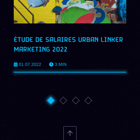
ÉTUDE DE SALAIRES URBAN LINKER
MARKETING 2022
01.07.2022
3
MIN