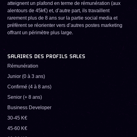
atteignent un plafond en terme de rémunération (aux
alentours de 45k€) et, d’autre part, ils travaillent
rarement plus de 8 ans sur la partie social media et
préfèrent se réorienter vers d’autres postes marketing
offrant un périmètre plus large.
SALAIRES DES PROFILS SALES
Rémunération
Junior (0 à 3 ans)
Confirmé (4 à 8 ans)
Senior (+ 8 ans)
Business Developer
30-45 K€
45-60 K€