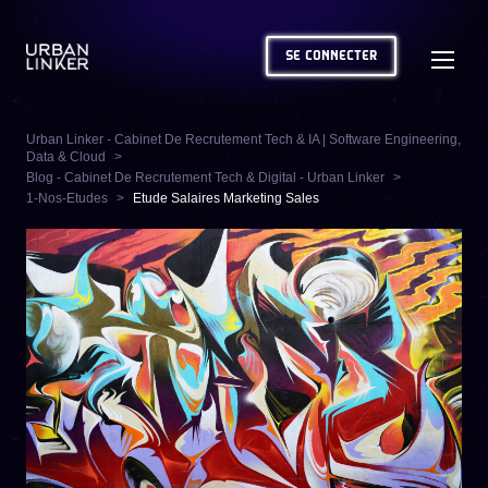
SE CONNECTER
Urban Linker - Cabinet De Recrutement Tech & IA | Software Engineering,
Data & Cloud
Blog - Cabinet De Recrutement Tech & Digital - Urban Linker
1-Nos-Etudes
Etude Salaires Marketing Sales