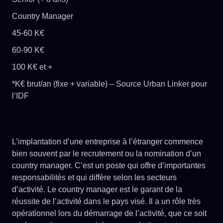
Country Manager
45-60 K€
60-90 K€
100 K€ et +
*K€ brut/an (fixe + variable) – Source Urban Linker pour
l’IDF
L’implantation d’une entreprise à l’étranger commence
bien souvent par le recrutement ou la nomination d’un
country manager. C’est un poste qui offre d’importantes
responsabilités et qui diffère selon les secteurs
d’activité. Le country manager est le garant de la
réussite de l’activité dans le pays visé. Il a un rôle très
opérationnel lors du démarrage de l’activité, que ce soit