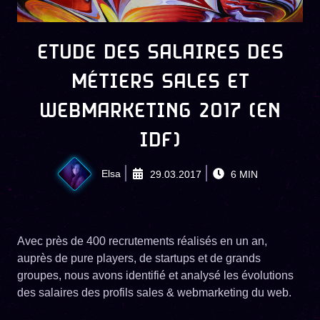
ETUDE DES SALAIRES DES
MÉTIERS SALES ET
WEBMARKETING 2017 (EN
IDF)
Elsa
29.03.2017
6
MIN
Avec près de 400 recrutements réalisés en un an,
auprès de pure players, de startups et de grands
groupes, nous avons identifié et analysé les évolutions
des salaires des profils sales & webmarketing du web.