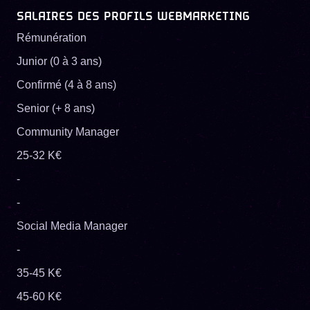
SALAIRES DES PROFILS WEBMARKETING
Rémunération
Junior (0 à 3 ans)
Confirmé (4 à 8 ans)
Senior (+ 8 ans)
Community Manager
25-32 K€
-
-
Social Media Manager
-
35-45 K€
45-60 K€