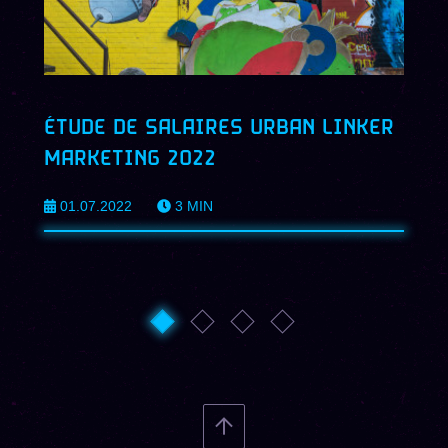
ÉTUDE DE SALAIRES URBAN LINKER
MARKETING 2022
01.07.2022
3
MIN