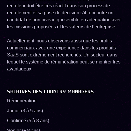
recruteur doit être très réactif dans son process de
recrutement et sa prise de décision s’il rencontre un
candidat de bon niveau qui semble en adéquation avec
les missions proposées et les valeurs de l’entreprise.
Actuellement, nous observons aussi que les profils
commerciaux avec une expérience dans les produits
SaaS sont extrêmement recherchés. Un secteur dans
lequel le système de rémunération peut se montrer très
avantageux.
SALAIRES DES COUNTRY MANAGERS
Rémunération
Junior (3 à 5 ans)
Confirmé (5 à 8 ans)
Senior (+ 8 ans)