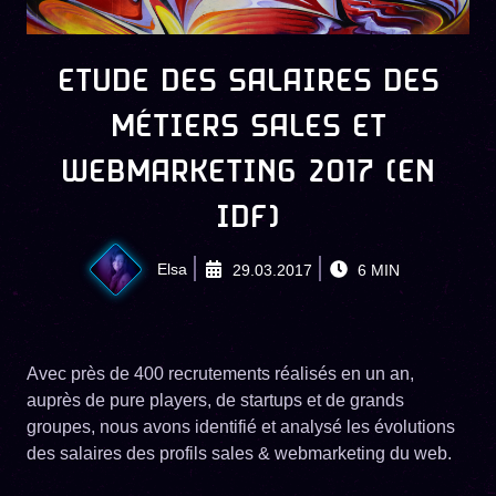
ETUDE DES SALAIRES DES
MÉTIERS SALES ET
WEBMARKETING 2017 (EN
IDF)
Elsa
29.03.2017
6
MIN
Avec près de 400 recrutements réalisés en un an,
auprès de pure players, de startups et de grands
groupes, nous avons identifié et analysé les évolutions
des salaires des profils sales & webmarketing du web.