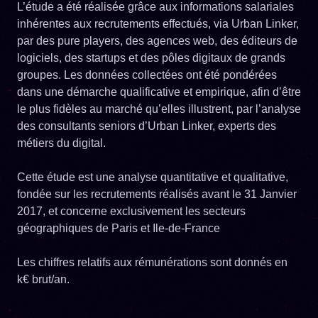
L’étude a été réalisée grâce aux informations salariales
inhérentes aux recrutements effectués, via Urban Linker,
par des pure players, des agences web, des éditeurs de
logiciels, des startups et des pôles digitaux de grands
groupes. Les données collectées ont été pondérées
dans une démarche qualificative et empirique, afin d’être
le plus fidèles au marché qu’elles illustrent, par l’analyse
des consultants seniors d’Urban Linker, experts des
métiers du digital.
Cette étude est une analyse quantitative et qualitative,
fondée sur les recrutements réalisés avant le 31 Janvier
2017, et concerne exclusivement les secteurs
géographiques de Paris et Ile-de-France
Les chiffres relatifs aux rémunérations sont donnés en
k€ brut/an.