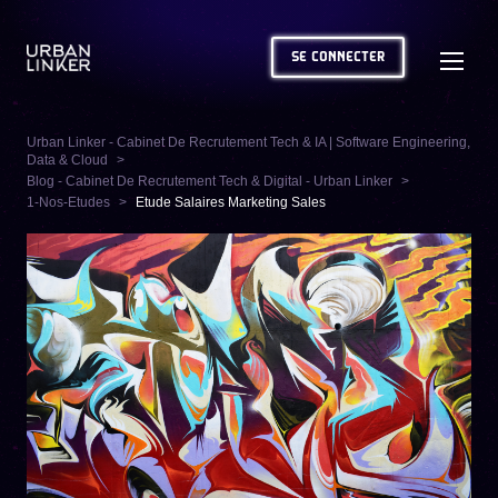
SE CONNECTER
Urban Linker - Cabinet De Recrutement Tech & IA | Software Engineering,
Data & Cloud
Blog - Cabinet De Recrutement Tech & Digital - Urban Linker
1-Nos-Etudes
Etude Salaires Marketing Sales