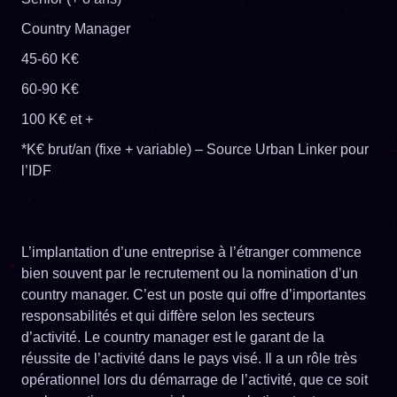
Country Manager
45-60 K€
60-90 K€
100 K€ et +
*K€ brut/an (fixe + variable) – Source Urban Linker pour
l’IDF
L’implantation d’une entreprise à l’étranger commence
bien souvent par le recrutement ou la nomination d’un
country manager. C’est un poste qui offre d’importantes
responsabilités et qui diffère selon les secteurs
d’activité. Le country manager est le garant de la
réussite de l’activité dans le pays visé. Il a un rôle très
opérationnel lors du démarrage de l’activité, que ce soit