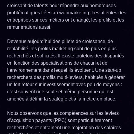
croissant de talents pour répondre aux nombreuses
problématiques liées au webmarketing. Les attentes des
entreprises sur ces métiers ont changé, les profils et les
rémunérations aussi.
Devenus aujourd’hui des piliers de croissance, de
rentabilité, les profils marketing sont de plus en plus
recherchés et sollicités. Il existe toutefois des disparités
en fonction des spécialisations de chacun et de
l’environnement dans lequel ils évoluent. Une start-up
recherchera des profils multi-leviers, habitués à générer
un fort retour sur investissement avec peu de moyens :
c’est souvent une seule et même personne qui est
amenée à définir la stratégie et à la mettre en place.
Nous observons que les compétences sur les leviers
d’acquisition payants (PPC) sont particulièrement
recherchées et entrainent une majoration des salaires