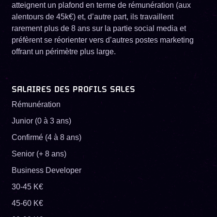
atteignent un plafond en terme de rémunération (aux
alentours de 45k€) et, d’autre part, ils travaillent
rarement plus de 8 ans sur la partie social media et
préfèrent se réorienter vers d’autres postes marketing
offrant un périmètre plus large.
SALAIRES DES PROFILS SALES
Rémunération
Junior (0 à 3 ans)
Confirmé (4 à 8 ans)
Senior (+ 8 ans)
Business Developer
30-45 K€
45-60 K€