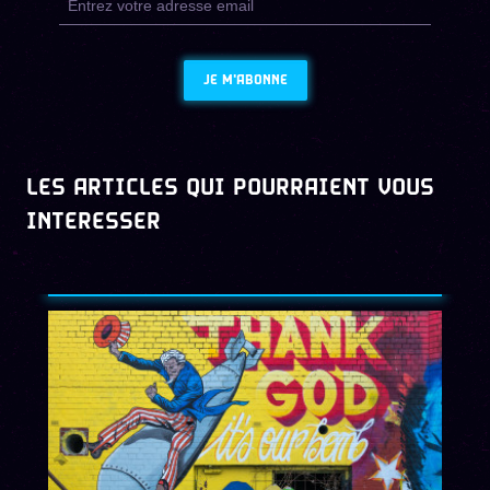
JE M'ABONNE
LES ARTICLES QUI POURRAIENT VOUS
INTERESSER