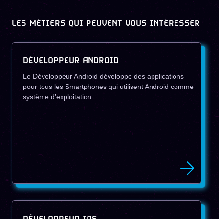
LES MÉTIERS QUI PEUVENT VOUS INTÉRESSER
DÉVELOPPEUR ANDROID
Le Développeur Android développe des applications
pour tous les Smartphones qui utilisent Android comme
système d’exploitation.