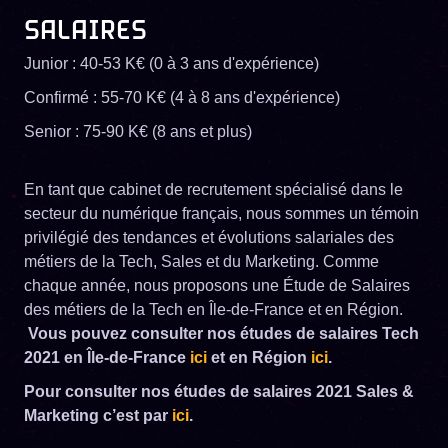
SALAIRES
Junior : 40-53 K€ (0 à 3 ans d'expérience)
Confirmé : 55-70 K€ (4 à 8 ans d'expérience)
Senior : 75-90 K€ (8 ans et plus)
En tant que cabinet de recrutement spécialisé dans le
secteur du numérique français, nous sommes un témoin
privilégié des tendances et évolutions salariales des
métiers de la Tech, Sales et du Marketing. Comme
chaque année, nous proposons une Étude de Salaires
des métiers de la Tech en Île-de-France et en Région.
Vous pouvez consulter nos études de salaires Tech
2021 en Île-de-France
ici
et en Région
ici
.
Pour consulter nos études de salaires 2021 Sales &
Marketing c’est par
ici
.