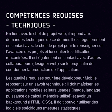
COMPÉTENCES REQUISES
- TECHNIQUES -
En lien avec le chef de projet web, il répond aux
demandes techniques de ce dernier. Il est régulièrement
en contact avec le chef de projet pour le renseigner sur
l’avancée des projets et lui confier les difficultés
rencontrées. Il est également en contact avec d’autres
collaborateurs (designer web) sur le projet afin de
coordonner la production de l’application.
Les qualités requises pour être développeur Mobile
reposent sur un savoir technique : il doit maîtriser les
applications mobiles et leurs usages (image, langage,
puissance de calcul, mémoire utilisé) et avoir un
background (HTML, CSS). Il doit pouvoir utiliser des
logiciels spécifiques (mesures statistiques,