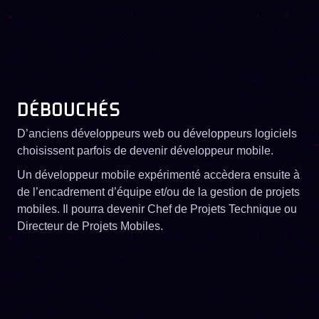
DÉBOUCHÉS
D’anciens développeurs web ou développeurs logiciels
choisissent parfois de devenir développeur mobile.
Un développeur mobile expérimenté accèdera ensuite à
de l’encadrement d’équipe et/ou de la gestion de projets
mobiles. Il pourra devenir Chef de Projets Technique ou
Directeur de Projets Mobiles.