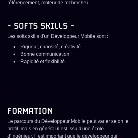
référencement, moteur de recherche).
​- SOFTS SKILLS -
Les softs skills d'un Développeur Mobile sont :
Rigueur, curiosité, créativité
Bonne communication
Rapidité et flexibilité
FORMATION
Le parcours du Développeur Mobile peut varier selon le
profil, mais en général il est issu d'une école
d’ingénieur. Il est important que le développeur qui