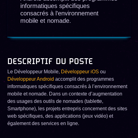
informatiques spécifiques
consacrés à l’environnement
mobile et nomade.
DESCRIPTIF DU POSTE
Le Développeur Mobile,
Développeur iOS
ou
Développeur Android
accomplit des programmes
informatiques spécifiques consacrés à l’environnement
mobile et nomade. Dans un contexte d’augmentation
des usages des outils de nomades (tablette,
Smartphone), les projets entrepris concernent des sites
web spécifiques, des applications (jeux vidéo) et
également des services en ligne.