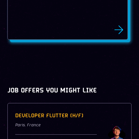
JOB OFFERS YOU MIGHT LIKE
DEVELOPER FLUTTER (H/F)
Paris
,
France