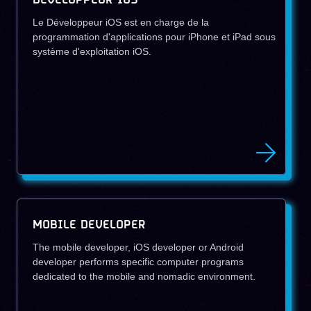
DÉVELOPPEUR IOS
Le Développeur iOS est en charge de la
programmation d'applications pour iPhone et iPad sous
système d'exploitation iOS.
MOBILE DEVELOPER
The mobile developer, iOS developer or Android
developer performs specific computer programs
dedicated to the mobile and nomadic environment.