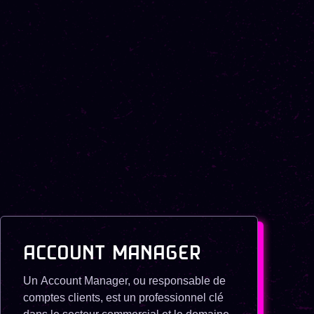
ACCOUNT MANAGER
Un Account Manager, ou responsable de
comptes clients, est un professionnel clé