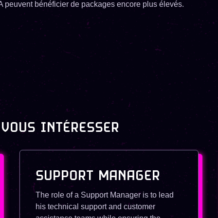
IA peuvent bénéficier de packages encore plus élevés.
 VOUS INTÉRESSER
SUPPORT MANAGER
The role of a Support Manager is to lead
his technical support and customer