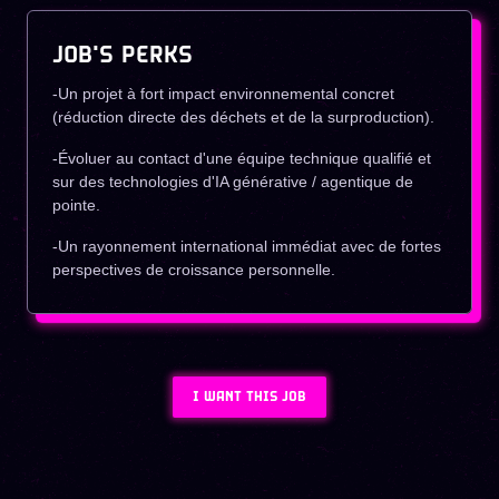
JOB'S PERKS
-Un projet à fort impact environnemental concret
(réduction directe des déchets et de la surproduction).
-Évoluer au contact d'une équipe technique qualifié et
sur des technologies d'IA générative / agentique de
pointe.
-Un rayonnement international immédiat avec de fortes
perspectives de croissance personnelle.
I WANT THIS JOB