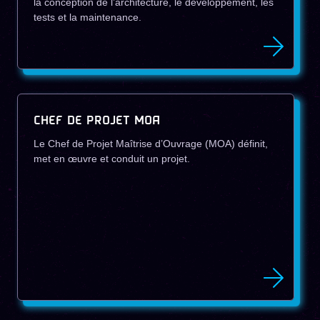
la conception de l’architecture, le développement, les
tests et la maintenance.
CHEF DE PROJET MOA
Le Chef de Projet Maîtrise d’Ouvrage (MOA) définit,
met en œuvre et conduit un projet.