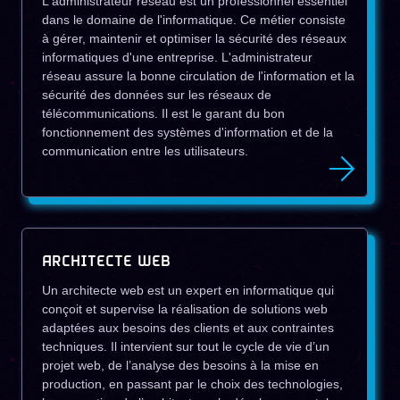
L'administrateur réseau est un professionnel essentiel
dans le domaine de l'informatique. Ce métier consiste
à gérer, maintenir et optimiser la sécurité des réseaux
informatiques d'une entreprise. L'administrateur
réseau assure la bonne circulation de l'information et la
sécurité des données sur les réseaux de
télécommunications. Il est le garant du bon
fonctionnement des systèmes d'information et de la
communication entre les utilisateurs.
ARCHITECTE WEB
Un architecte web est un expert en informatique qui
conçoit et supervise la réalisation de solutions web
adaptées aux besoins des clients et aux contraintes
techniques. Il intervient sur tout le cycle de vie d’un
projet web, de l’analyse des besoins à la mise en
production, en passant par le choix des technologies,