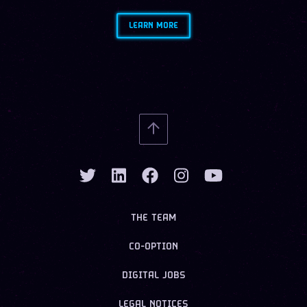
LEARN MORE
THE TEAM
CO-OPTION
DIGITAL JOBS
LEGAL NOTICES