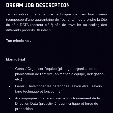
DREAM JOB DESCRIPTION
Tu rejoindras une structure technique de très bon niveau
(composée d'une quarantaine de Techs) afin de prendre la tête
du pôle DATA (secteur clé !) afin de travailler au scaling des
différents produits. #Fintech
Tes missions :
Managérial
Gérer / Organiser l’équipe (pilotage, organisation et
planification de l’activité, animation d’équipe, délégation,
etc.)
Gérer / Développer les personnes (savoir être ; savoir-
faire technique et fonctionnel)
Accompagner / Faire évoluer le fonctionnement de la
Direction Data (proactivité, esprit critique et force de
proposition