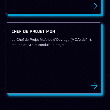
CHEF DE PROJET MOA
Le Chef de Projet Maîtrise d’Ouvrage (MOA) définit,
met en œuvre et conduit un projet.