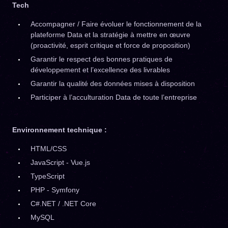
Tech
Accompagner / Faire évoluer le fonctionnement de la
plateforme Data et la stratégie à mettre en œuvre
(proactivité, esprit critique et force de proposition)
Garantir le respect des bonnes pratiques de
développement et l’excellence des livrables
Garantir la qualité des données mises à disposition
Participer à l’acculturation Data de toute l’entreprise
Environnement technique :
HTML/CSS
JavaScript - Vue.js
TypeScript
PHP - Symfony
C#.NET / .NET Core
MySQL