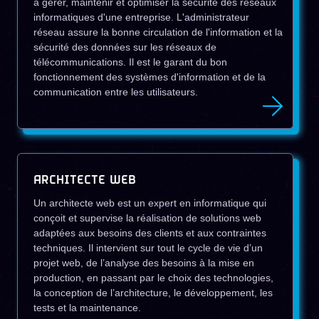
à gérer, maintenir et optimiser la sécurité des réseaux
informatiques d'une entreprise. L'administrateur
réseau assure la bonne circulation de l'information et la
sécurité des données sur les réseaux de
télécommunications. Il est le garant du bon
fonctionnement des systèmes d'information et de la
communication entre les utilisateurs.
ARCHITECTE WEB
Un architecte web est un expert en informatique qui
conçoit et supervise la réalisation de solutions web
adaptées aux besoins des clients et aux contraintes
techniques. Il intervient sur tout le cycle de vie d’un
projet web, de l’analyse des besoins à la mise en
production, en passant par le choix des technologies,
la conception de l’architecture, le développement, les
tests et la maintenance.