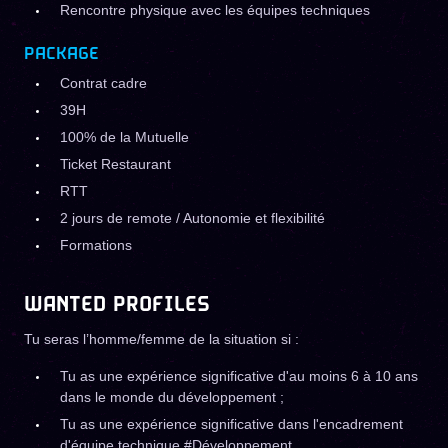
Rencontre physique avec les équipes techniques
PACKAGE
Contrat cadre
39H
100% de la Mutuelle
Ticket Restaurant
RTT
2 jours de remote / Autonomie et flexibilité
Formations
WANTED PROFILES
Tu seras l’homme/femme de la situation si :
Tu as une expérience significative d'au moins 6 à 10 ans
dans le monde du développement ;
Tu as une expérience significative dans l'encadrement
d'équipe technique #Développement