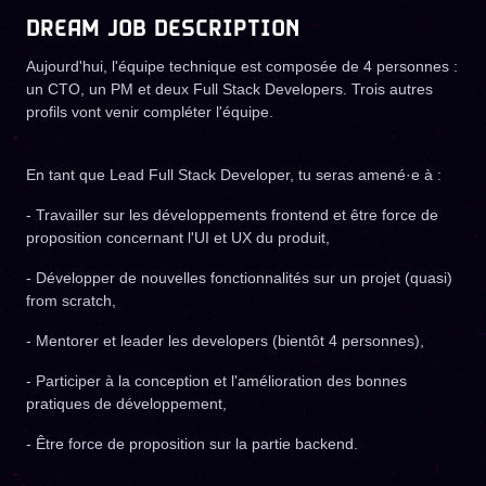
DREAM JOB DESCRIPTION
Aujourd'hui, l'équipe technique est composée de 4 personnes :
un CTO, un PM et deux Full Stack Developers. Trois autres
profils vont venir compléter l'équipe.
En tant que Lead Full Stack Developer, tu seras amené·e à :
- Travailler sur les développements frontend et être force de
proposition concernant l'UI et UX du produit,
- Développer de nouvelles fonctionnalités sur un projet (quasi)
from scratch,
- Mentorer et leader les developers (bientôt 4 personnes),
- Participer à la conception et l'amélioration des bonnes
pratiques de développement,
- Être force de proposition sur la partie backend.