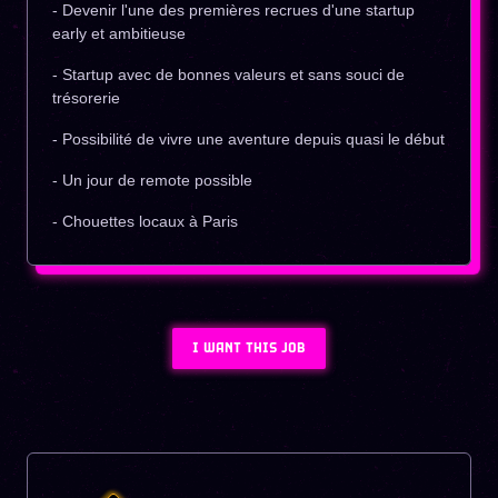
- Devenir l'une des premières recrues d'une startup
early et ambitieuse
- Startup avec de bonnes valeurs et sans souci de
trésorerie
- Possibilité de vivre une aventure depuis quasi le début
- Un jour de remote possible
- Chouettes locaux à Paris
I WANT THIS JOB