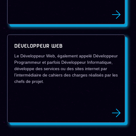
DÉVELOPPEUR WEB
Le Développeur Web, également appelé Développeur
Programmeur et parfois Développeur Informatique,
développe des services ou des sites internet par
l’intermédiaire de cahiers des charges réalisés par les
chefs de projet.