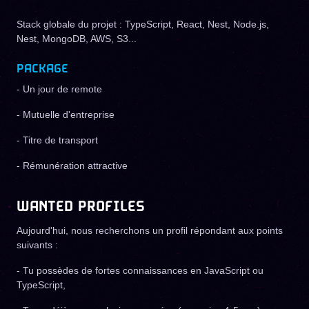
Stack globale du projet : TypeScript, React, Nest, Node.js,
Nest, MongoDB, AWS, S3...
PACKAGE
- Un jour de remote
- Mutuelle d'entreprise
- Titre de transport
- Rémunération attractive
WANTED PROFILES
Aujourd'hui, nous recherchons un profil répondant aux points
suivants :
- Tu possèdes de fortes connaissances en JavaScript ou
TypeScript,