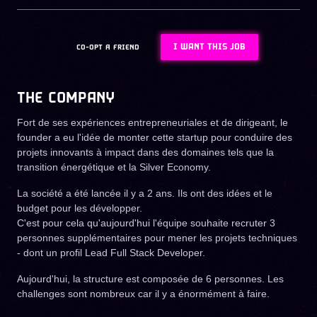
I WANT THIS JOB
CO-OPT A FRIEND
THE COMPANY
Fort de ses expériences entrepreneuriales et de dirigeant, le
founder a eu l'idée de monter cette startup pour conduire des
projets innovants à impact dans des domaines tels que la
transition énergétique et la Silver Economy.
La société a été lancée il y a 2 ans. Ils ont des idées et le
budget pour les développer.
C'est pour cela qu'aujourd'hui l'équipe souhaite recruter 3
personnes supplémentaires pour mener les projets techniques
- dont un profil Lead Full Stack Developer.
Aujourd'hui, la structure est composée de 6 personnes. Les
challenges sont nombreux car il y a énormément à faire.