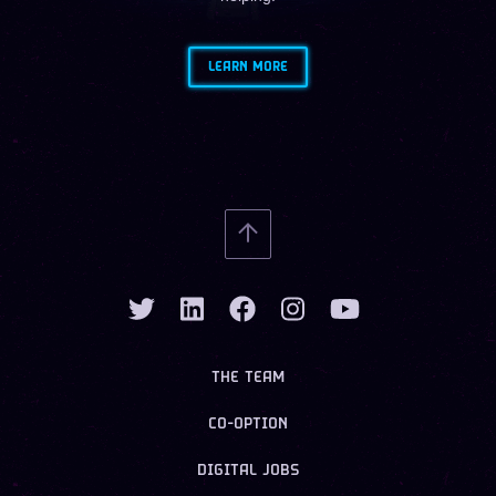
LEARN MORE
THE TEAM
CO-OPTION
DIGITAL JOBS