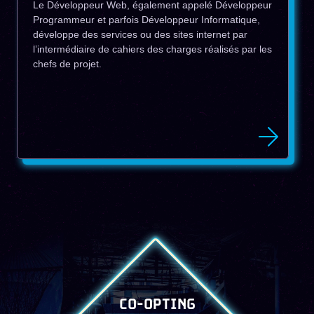
Le Développeur Web, également appelé Développeur
Programmeur et parfois Développeur Informatique,
développe des services ou des sites internet par
l’intermédiaire de cahiers des charges réalisés par les
chefs de projet.
CO-OPTING