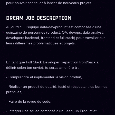
pour pouvoir continuer à lancer de nouveaux projets.
DREAM JOB DESCRIPTION
Aujourd'hui, l'équipe data/dev/product est composée d'une
quinzaine de personnes (product, QA, devops, data analyst,
developers backend, frontend et full stack) pour travailler sur
leurs différentes problématiques et projets.
En tant que Full Stack Developer (répartition front/back à
définir selon ton envie), tu seras amené·e à :
- Comprendre et implémenter la vision produit,
- Réaliser un produit de qualité, testé et respectant les bonnes
pratiques,
- Faire de la revue de code,
- Intégrer une squad composé d'un Lead, un Product et