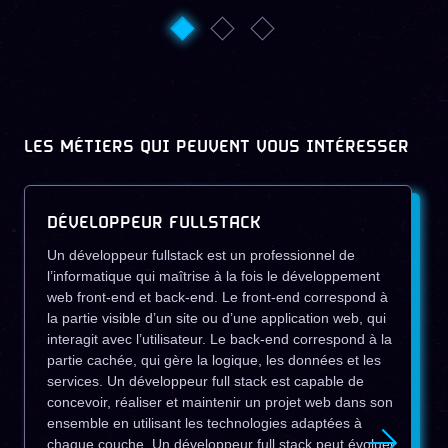
LES MÉTIERS QUI PEUVENT VOUS INTÉRESSER
DÉVELOPPEUR FULLSTACK
Un développeur fullstack est un professionnel de
l’informatique qui maîtrise à la fois le développement
web front-end et back-end. Le front-end correspond à
la partie visible d’un site ou d’une application web, qui
interagit avec l’utilisateur. Le back-end correspond à la
partie cachée, qui gère la logique, les données et les
services. Un développeur full stack est capable de
concevoir, réaliser et maintenir un projet web dans son
ensemble en utilisant les technologies adaptées à
chaque couche. Un développeur full stack peut évoluer