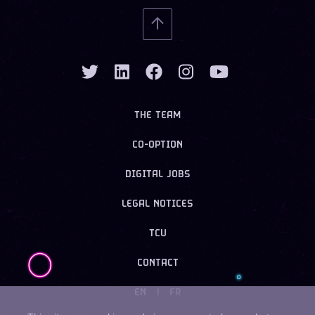
THE TEAM
CO-OPTION
DIGITAL JOBS
LEGAL NOTICES
TCU
CONTACT
EN
|
FR