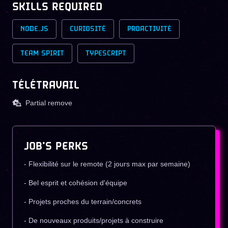
SKILLS REQUIRED
NODE.JS
CURIOSITÉ
PROACTIVITÉ
TEAM SPIRIT
TYPESCRIPT
TÉLÉTRAVAIL
Partial remove
JOB'S PERKS
- Flexibilité sur le remote (2 jours max par semaine)
- Bel esprit et cohésion d'équipe
- Projets proches du terrain/concrets
- De nouveaux produits/projets à construire