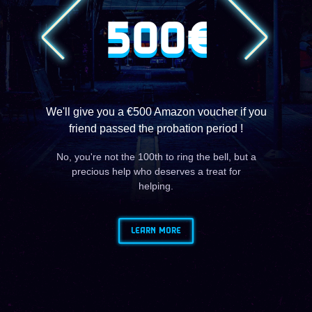
500€
We'll give you a €500 Amazon voucher if you
friend passed the probation period !
No, you're not the 100th to ring the bell, but a
precious help who deserves a treat for
helping.
LEARN MORE