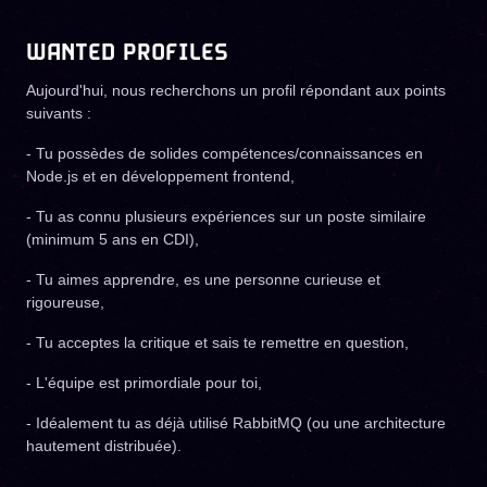
WANTED PROFILES
Aujourd'hui, nous recherchons un profil répondant aux points
suivants :
- Tu possèdes de solides compétences/connaissances en
Node.js et en développement frontend,
- Tu as connu plusieurs expériences sur un poste similaire
(minimum 5 ans en CDI),
- Tu aimes apprendre, es une personne curieuse et
rigoureuse,
- Tu acceptes la critique et sais te remettre en question,
- L'équipe est primordiale pour toi,
- Idéalement tu as déjà utilisé RabbitMQ (ou une architecture
hautement distribuée).