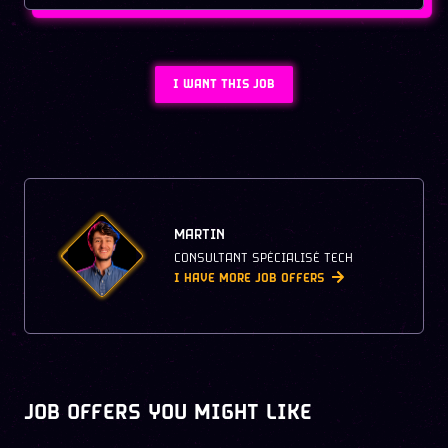
I WANT THIS JOB
MARTIN
CONSULTANT SPÉCIALISÉ TECH
I HAVE MORE JOB OFFERS
JOB OFFERS YOU MIGHT LIKE