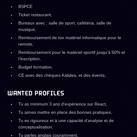
BSPCE
Ticket restaurant,
Bureaux avec : salle de sport, cafétéria, salle de
musique,
Remboursement de ton matériel informatique pour le
remote,
Remboursement pour le matériel sportif jusqu’à 50% et
l’inscription,
Budget formation,
CE avec des chèques Kalidea, et des évents,
WANTED PROFILES
Tu as minimum 3 ans d'expérience sur React,
Tu aimes mettre en place des bonnes pratiques,
Tu es rigoureux et à une capacité d’analyse et de
conceptualisation,
Tu parles anglais couramment,