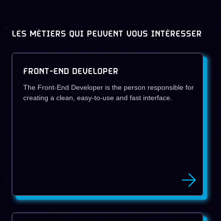
LES MÉTIERS QUI PEUVENT VOUS INTÉRESSER
FRONT-END DEVELOPER
The Front-End Developer is the person responsible for
creating a clean, easy-to-use and fast interface.