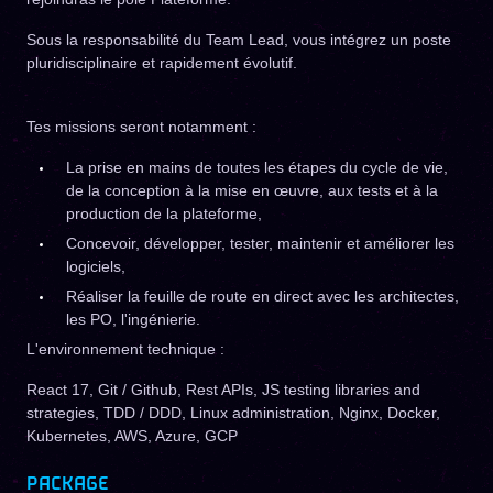
Sous la responsabilité du Team Lead, vous intégrez un poste
pluridisciplinaire et rapidement évolutif.
Tes missions seront notamment :
La prise en mains de toutes les étapes du cycle de vie,
de la conception à la mise en œuvre, aux tests et à la
production de la plateforme,
Concevoir, développer, tester, maintenir et améliorer les
logiciels,
Réaliser la feuille de route en direct avec les architectes,
les PO, l'ingénierie.
L'environnement technique :
React 17, Git / Github, Rest APIs, JS testing libraries and
strategies, TDD / DDD, Linux administration, Nginx, Docker,
Kubernetes, AWS, Azure, GCP
PACKAGE