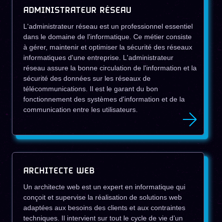
ADMINISTRATEUR RÉSEAU
L'administrateur réseau est un professionnel essentiel
dans le domaine de l'informatique. Ce métier consiste
à gérer, maintenir et optimiser la sécurité des réseaux
informatiques d'une entreprise. L'administrateur
réseau assure la bonne circulation de l'information et la
sécurité des données sur les réseaux de
télécommunications. Il est le garant du bon
fonctionnement des systèmes d'information et de la
communication entre les utilisateurs.
ARCHITECTE WEB
Un architecte web est un expert en informatique qui
conçoit et supervise la réalisation de solutions web
adaptées aux besoins des clients et aux contraintes
techniques. Il intervient sur tout le cycle de vie d’un