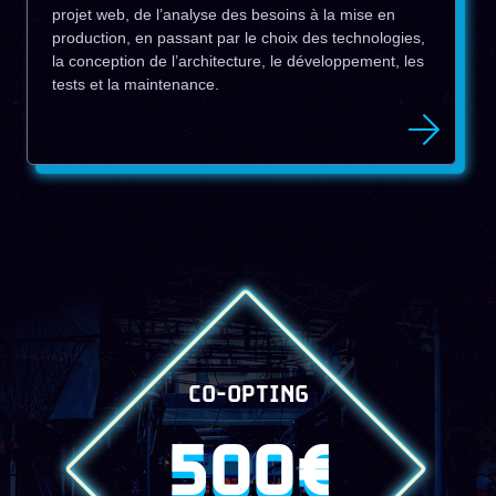
projet web, de l’analyse des besoins à la mise en
production, en passant par le choix des technologies,
la conception de l’architecture, le développement, les
tests et la maintenance.
CO-OPTING
500€