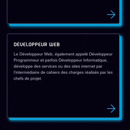
DÉVELOPPEUR WEB
Le Développeur Web, également appelé Développeur
Programmeur et parfois Développeur Informatique,
développe des services ou des sites internet par
l’intermédiaire de cahiers des charges réalisés par les
chefs de projet.