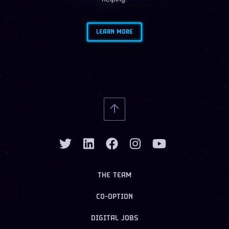
LEARN MORE
THE TEAM
CO-OPTION
DIGITAL JOBS