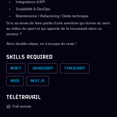
Intégrations d’API
Scalabilité & DevOps
Maintenance / Refactoring / Dette technique
Si tu as envie de faire partie d’une aventure qui donne du sens
au milieu du sport et qui apporte de la nouveauté dans ce
secteur ?
Alors double-clique, on s’occupe du reste !
SKILLS REQUIRED
REACT
JAVASCRIPT
TYPESCRIPT
NODE
NEXT.JS
TÉLÉTRAVAIL
Full remote