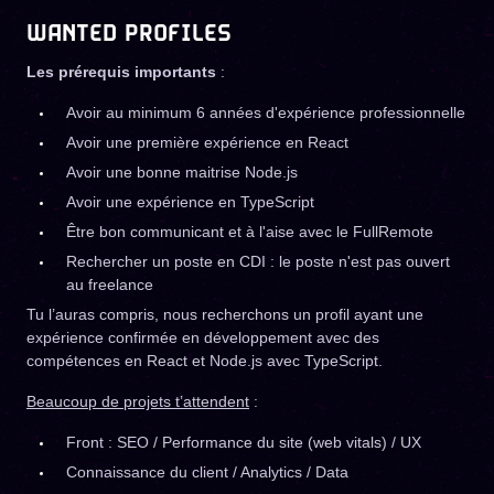
WANTED PROFILES
Les prérequis importants
:
Avoir au minimum 6 années d'expérience professionnelle
Avoir une première expérience en React
Avoir une bonne maitrise Node.js
Avoir une expérience en TypeScript
Être bon communicant et à l'aise avec le FullRemote
Rechercher un poste en CDI : le poste n'est pas ouvert
au freelance
Tu l’auras compris, nous recherchons un profil ayant une
expérience confirmée en développement avec des
compétences en React et Node.js avec TypeScript.
Beaucoup de projets t’attendent
:
Front : SEO / Performance du site (web vitals) / UX
Connaissance du client / Analytics / Data