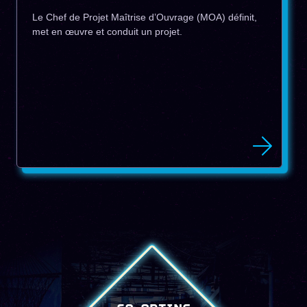
Le Chef de Projet Maîtrise d’Ouvrage (MOA) définit,
met en œuvre et conduit un projet.