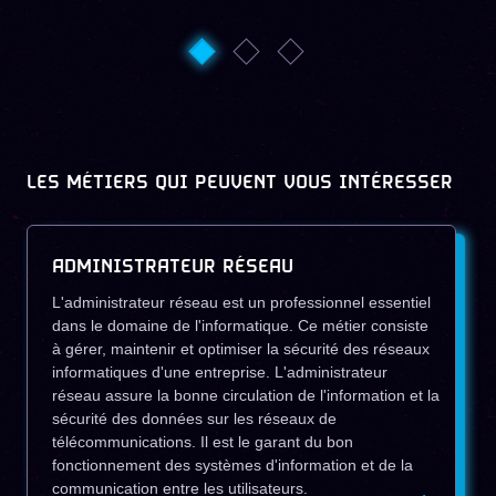
LES MÉTIERS QUI PEUVENT VOUS INTÉRESSER
ADMINISTRATEUR RÉSEAU
L'administrateur réseau est un professionnel essentiel
dans le domaine de l'informatique. Ce métier consiste
à gérer, maintenir et optimiser la sécurité des réseaux
informatiques d'une entreprise. L'administrateur
réseau assure la bonne circulation de l'information et la
sécurité des données sur les réseaux de
télécommunications. Il est le garant du bon
fonctionnement des systèmes d'information et de la
communication entre les utilisateurs.