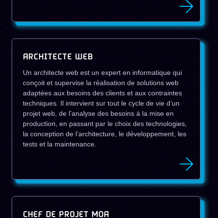
ARCHITECTE WEB
Un architecte web est un expert en informatique qui
conçoit et supervise la réalisation de solutions web
adaptées aux besoins des clients et aux contraintes
techniques. Il intervient sur tout le cycle de vie d’un
projet web, de l’analyse des besoins à la mise en
production, en passant par le choix des technologies,
la conception de l’architecture, le développement, les
tests et la maintenance.
CHEF DE PROJET MOA