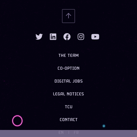
THE TEAM
CO-OPTION
DIGITAL JOBS
LEGAL NOTICES
TCU
CONTACT
EN
|
FR