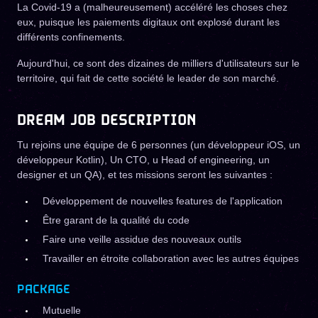
La Covid-19 a (malheureusement) accéléré les choses chez
eux, puisque les paiements digitaux ont explosé durant les
différents confinements.
Aujourd'hui, ce sont des dizaines de milliers d'utilisateurs sur le
territoire, qui fait de cette société le leader de son marché.
DREAM JOB DESCRIPTION
Tu rejoins une équipe de 6 personnes (un développeur iOS, un
développeur Kotlin), Un CTO, u Head of engineering, un
designer et un QA), et tes missions seront les suivantes :
Développement de nouvelles features de l'application
Être garant de la qualité du code
Faire une veille assidue des nouveaux outils
Travailler en étroite collaboration avec les autres équipes
PACKAGE
Mutuelle