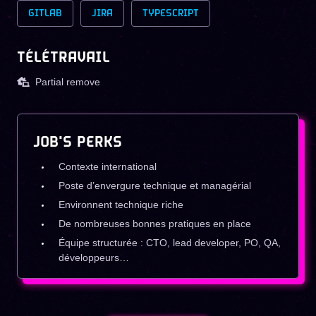
GITLAB
JIRA
TYPESCRIPT
TÉLÉTRAVAIL
Partial remove
JOB'S PERKS
Contexte international
Poste d’envergure technique et managérial
Environnent technique riche
De nombreuses bonnes pratiques en place
Équipe structurée : CTO, lead developer, PO, QA,
développeurs…