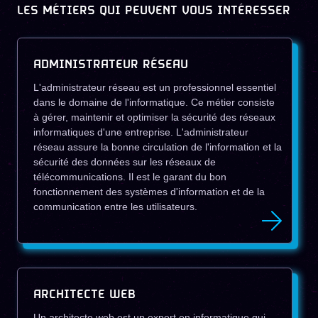
LES MÉTIERS QUI PEUVENT VOUS INTÉRESSER
ADMINISTRATEUR RÉSEAU
L'administrateur réseau est un professionnel essentiel
dans le domaine de l'informatique. Ce métier consiste
à gérer, maintenir et optimiser la sécurité des réseaux
informatiques d'une entreprise. L'administrateur
réseau assure la bonne circulation de l'information et la
sécurité des données sur les réseaux de
télécommunications. Il est le garant du bon
fonctionnement des systèmes d'information et de la
communication entre les utilisateurs.
ARCHITECTE WEB
Un architecte web est un expert en informatique qui