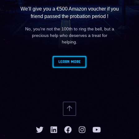
We'll give you a €500 Amazon voucher if you
friend passed the probation period !
No, you're not the 100th to ring the bell, but a
precious help who deserves a treat for
helping.
LEARN MORE