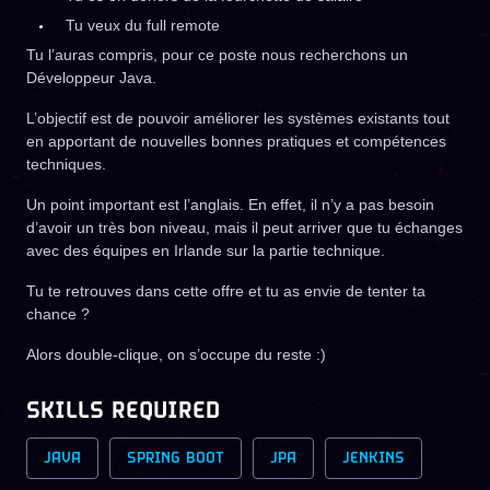
Tu veux du full remote
Tu l’auras compris, pour ce poste nous recherchons un
Développeur Java.
L’objectif est de pouvoir améliorer les systèmes existants tout
en apportant de nouvelles bonnes pratiques et compétences
techniques.
Un point important est l’anglais. En effet, il n’y a pas besoin
d’avoir un très bon niveau, mais il peut arriver que tu échanges
avec des équipes en Irlande sur la partie technique.
Tu te retrouves dans cette offre et tu as envie de tenter ta
chance ?
Alors double-clique, on s’occupe du reste :)
SKILLS REQUIRED
JAVA
SPRING BOOT
JPA
JENKINS