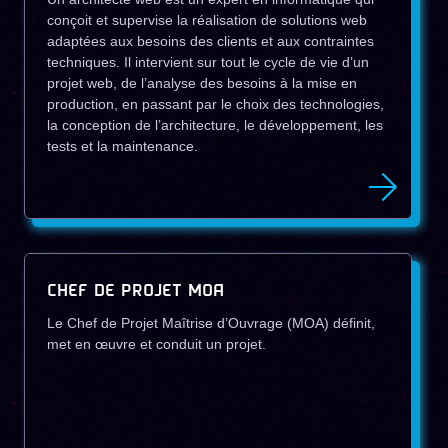
conçoit et supervise la réalisation de solutions web
adaptées aux besoins des clients et aux contraintes
techniques. Il intervient sur tout le cycle de vie d’un
projet web, de l’analyse des besoins à la mise en
production, en passant par le choix des technologies,
la conception de l’architecture, le développement, les
tests et la maintenance.
CHEF DE PROJET MOA
Le Chef de Projet Maîtrise d’Ouvrage (MOA) définit,
met en œuvre et conduit un projet.